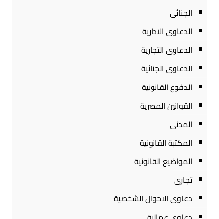
الجنائى
الدعاوى الادارية
الدعاوى التجارية
الدعاوى الجنائية
الدفوع القانونية
القوانين المصرية
المدنى
المكتبة القانونية
المواضيع القانونية
تجارى
دعاوى الاحوال الشخصية
دعاوى عمالية