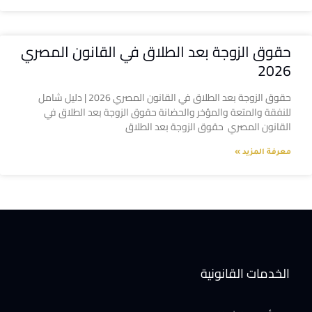
حقوق الزوجة بعد الطلاق في القانون المصري
2026
حقوق الزوجة بعد الطلاق في القانون المصري 2026 | دليل شامل
للنفقة والمتعة والمؤخر والحضانة حقوق الزوجة بعد الطلاق في
القانون المصري حقوق الزوجة بعد الطلاق
معرفة المزيد »
الخدمات القانونية