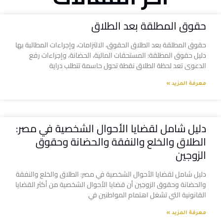
حقوق المطلقة بعد الطلاق
حقوق المطلقة بعد الطلاق الحقوق، الالتزامات، وإجراءات المطالبة بها
دليل حقوق المطلقة: المستحقات المالية، الحضانة، وإجراءات رفع
الدعوى تعد لحظة الطلاق نقطة تحول حاسمة تتطلب دراية
معرفة المزيد »
دليل شامل لقضايا الأحوال الشخصية في مصر:
الطلاق والخلع والنفقة والحضانة وحقوق
الزوجين
دليل شامل لقضايا الأحوال الشخصية في مصر: الطلاق والخلع والنفقة
والحضانة وحقوق الزوجين أن قضايا الأحوال الشخصية من أكثر القضايا
القانونية التي تشغل اهتمام المواطنين في
معرفة المزيد »