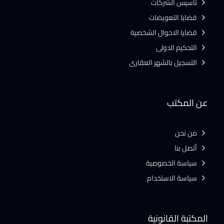
تأسيس الشركات
قضايا التعويضات
قضايا الاحوال الشخصية
التحكيم الدولى
التسجيل بالشهر العقارى
عن المكتب
من نحن
أتصل بنا
سياسة الخصوصية
سياسة الاستخدام
المكتبة القانونية