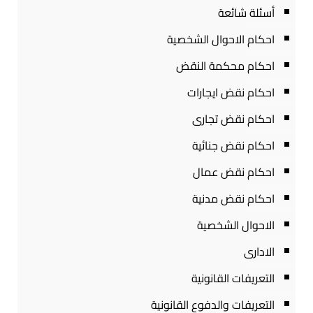
أسئلة شائعة
احكام الاحوال الشخصية
احكام محكمة النقض
احكام نقض ايجارات
احكام نقض تجارى
احكام نقض جنائية
احكام نقض عمال
احكام نقض مدنية
الاحوال الشخصية
الادارى
التعريفات القانونية
التعريفات والدفوع القانونية