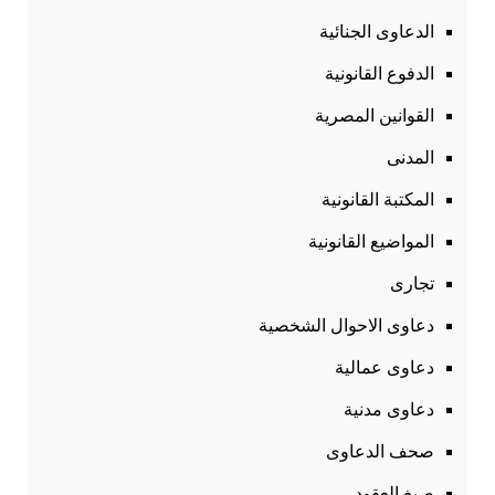
الدعاوى الجنائية
الدفوع القانونية
القوانين المصرية
المدنى
المكتبة القانونية
المواضيع القانونية
تجارى
دعاوى الاحوال الشخصية
دعاوى عمالية
دعاوى مدنية
صحف الدعاوى
صيغ العقود