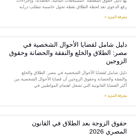
بها دليل حقوق المطلقة: المستحقات المالية، الحضانة، وإجراءات
رفع الدعوى تعد لحظة الطلاق نقطة تحول حاسمة تتطلب دراية
معرفة المزيد »
دليل شامل لقضايا الأحوال الشخصية في
مصر: الطلاق والخلع والنفقة والحضانة وحقوق
الزوجين
دليل شامل لقضايا الأحوال الشخصية في مصر: الطلاق والخلع
والنفقة والحضانة وحقوق الزوجين أن قضايا الأحوال الشخصية من
أكثر القضايا القانونية التي تشغل اهتمام المواطنين في
معرفة المزيد »
حقوق الزوجة بعد الطلاق في القانون
المصري 2026