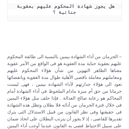
هل يجوز شهادة المحكوم عليهم بعقوبة 
جنائية ؟
– الحرمان من أداء الشهادة بيمين بالنسبة الى طائفة المحكوم
عليهم بعقوبة جناية مدة العقوبة هو فى الواقع من الأمر عقوبة
معناها الظاهر التهوين من شأن هؤلاء المحكوم عليهم
ومعاملتهم معاملة ناقصى الأهلية طوال مدة العقوبة وبانقضائها
تعود الى هؤلاء جدارتهم لأداء الشهادة بيمين ، فهى ليست
حرمانا من حق أم ميزة مادام الملحوظ فى أداء الشهادة أمام
المحاكم هو رعاية صالح العدالة . فإذا حلف مثل هؤلاء اليمين
فى خلال فترة الحرمان من أدائه فلا بطلان وتظل هذه الشهادة
فى حقيقتها وفى نظر القانون من قبيل الاستدلال التى يترك
تقديرها للقاضى ، إذ لا يجوز أن يترتب البطلان على اتخاذ ضمان
على سبيل الاحتياط قضى به القانون عندما أوجب أداء اليمين