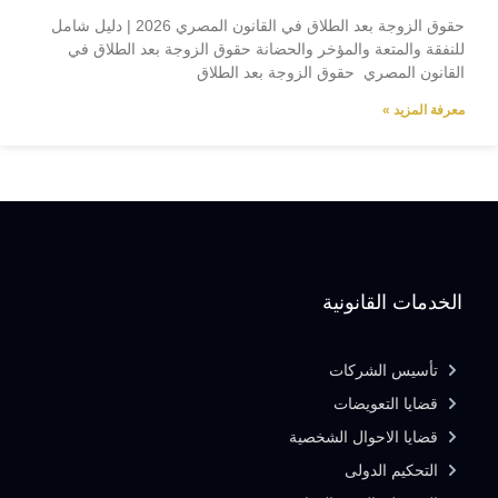
حقوق الزوجة بعد الطلاق في القانون المصري 2026 | دليل شامل
للنفقة والمتعة والمؤخر والحضانة حقوق الزوجة بعد الطلاق في
القانون المصري حقوق الزوجة بعد الطلاق
معرفة المزيد »
الخدمات القانونية
تأسيس الشركات
قضايا التعويضات
قضايا الاحوال الشخصية
التحكيم الدولى