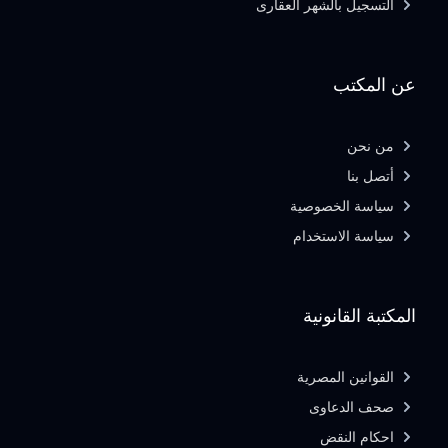
التسجيل بالشهر العقارى
عن المكتب
من نحن
أتصل بنا
سياسة الخصوصية
سياسة الاستخدام
المكتبة القانونية
القوانين المصرية
صحف الدعاوى
احكام النقض