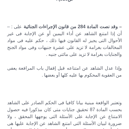
– وقد نصت المادة 284 من قانون الإجراءات الجنائية
على : –
أن إذا امتنع الشاهد عن أداء اليمين أو عن الإجابة فى غير
الأحوال التى يجيز له القانون فيها ذلك ، حكم عليه فى مواد
المخالفات بغرامة لا تزيد على عشرة جنيهات وفى مواد الجنح
والجنايات بغرامة لا تزيد على مائتى جنيه .
وإذا عدل الشاهد عن امتناعه قبل إقفال باب المرافعة يعفى
من العقوبة المحكوم بها عليه كلها أو بعضها .
وتعتبر الواقعة مبنية بيانا كافيا فى الحكم الصادر على الشاهد
بحسب المادة 87 تحقيق جنايات متى كان مذكورا فيه حصول
الامتناع عن الإجابة على الأسئلة التى يوجهها المحقق ، ولا
ضرورة لبيان الأسئلة التى امتنع الشاهد عن الإجابة عليها هى