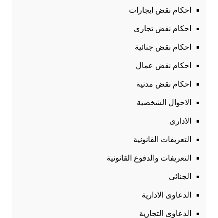
احكام نقض ايجارات
احكام نقض تجارى
احكام نقض جنائية
احكام نقض عمال
احكام نقض مدنية
الاحوال الشخصية
الادارى
التعريفات القانونية
التعريفات والدفوع القانونية
الجنائى
الدعاوى الادارية
الدعاوى التجارية