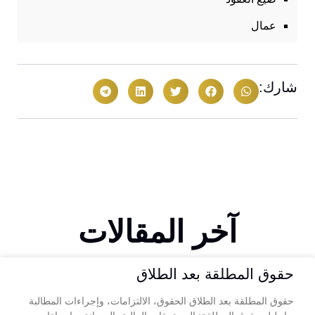
عمال
شارك:
آخر المقالات
حقوق المطلقة بعد الطلاق
حقوق المطلقة بعد الطلاق الحقوق، الالتزامات، وإجراءات المطالبة