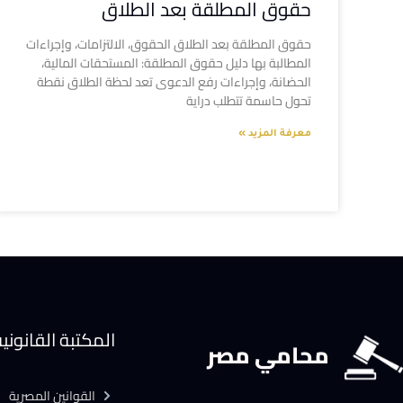
حقوق المطلقة بعد الطلاق
حقوق المطلقة بعد الطلاق الحقوق، الالتزامات، وإجراءات
المطالبة بها دليل حقوق المطلقة: المستحقات المالية،
الحضانة، وإجراءات رفع الدعوى تعد لحظة الطلاق نقطة
تحول حاسمة تتطلب دراية
معرفة المزيد »
المكتبة القانوني
محامي مصر
القوانين المصرية