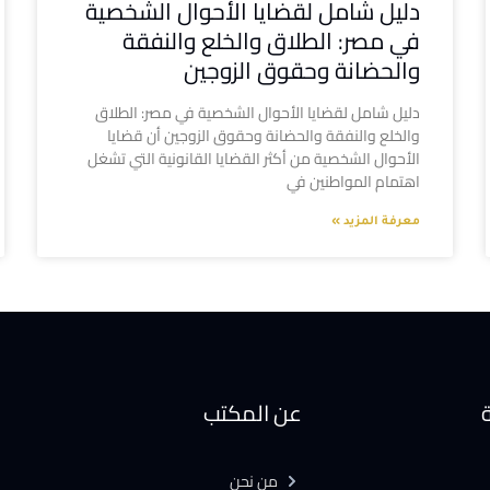
دليل شامل لقضايا الأحوال الشخصية
في مصر: الطلاق والخلع والنفقة
والحضانة وحقوق الزوجين
دليل شامل لقضايا الأحوال الشخصية في مصر: الطلاق
والخلع والنفقة والحضانة وحقوق الزوجين أن قضايا
الأحوال الشخصية من أكثر القضايا القانونية التي تشغل
اهتمام المواطنين في
معرفة المزيد »
ة
عن المكتب
من نحن