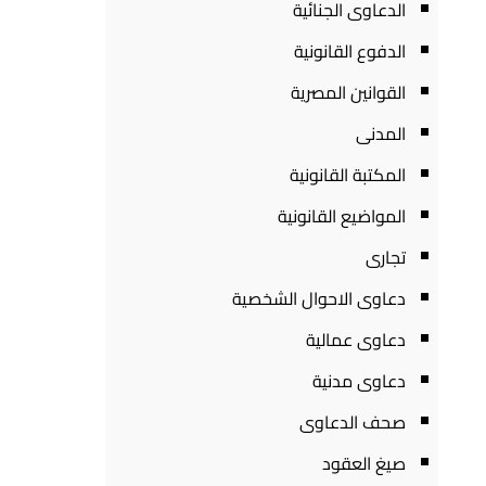
الدعاوى الجنائية
الدفوع القانونية
القوانين المصرية
المدنى
المكتبة القانونية
المواضيع القانونية
تجارى
دعاوى الاحوال الشخصية
دعاوى عمالية
دعاوى مدنية
صحف الدعاوى
صيغ العقود