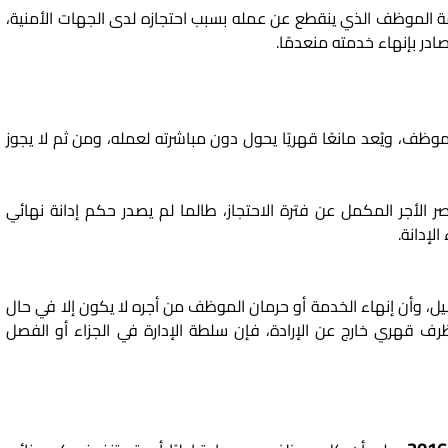
ة الموظف الذي ينقطع عن عمله بسبب احتجازه لدى الجهات الأمنية،
صادر بإنهاء خدمته منعدمًا.
لموظف، ويُعد مانعًا قهريًا يحول دون مباشرته لعمله، ومن ثم لا يجوز
لأجر المكمل عن فترة الاحتجاز، طالما لم يصدر حكم إدانة نهائي
لإدانة.
، وأن إنهاء الخدمة أو حرمان الموظف من أجره لا يكون إلا في حال
ظرف قهري خارج عن الإرادة، فإن سلطة الإدارة في الجزاء أو الفصل