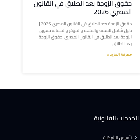
حقوق الزوجة بعد الطلاق في القانون
المصري 2026
حقوق الزوجة بعد الطلاق في القانون المصري 2026 |
دليل شامل للنفقة والمتعة والمؤخر والحضانة حقوق
الزوجة بعد الطلاق في القانون المصري حقوق الزوجة
بعد الطلاق
معرفة المزيد »
الخدمات القانونية
تأسيس الشركات