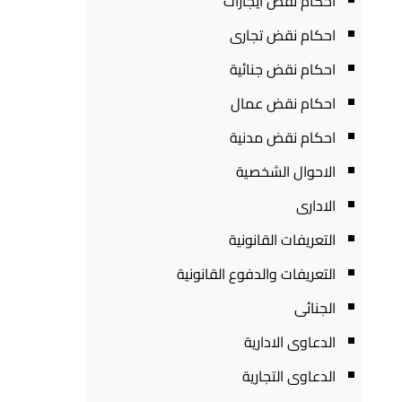
احكام نقض ايجارات
احكام نقض تجارى
احكام نقض جنائية
احكام نقض عمال
احكام نقض مدنية
الاحوال الشخصية
الادارى
التعريفات القانونية
التعريفات والدفوع القانونية
الجنائى
الدعاوى الادارية
الدعاوى التجارية