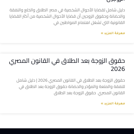
دليل شامل لقضايا الأحوال الشخصية في مصر: الطلاق والخلع والنفقة
والحضانة وحقوق الزوجين أن قضايا الأحوال الشخصية من أكثر القضايا
القانونية التي تشغل اهتمام المواطنين في
معرفة المزيد »
حقوق الزوجة بعد الطلاق في القانون المصري
2026
حقوق الزوجة بعد الطلاق في القانون المصري 2026 | دليل شامل
للنفقة والمتعة والمؤخر والحضانة حقوق الزوجة بعد الطلاق في
القانون المصري حقوق الزوجة بعد الطلاق
معرفة المزيد »