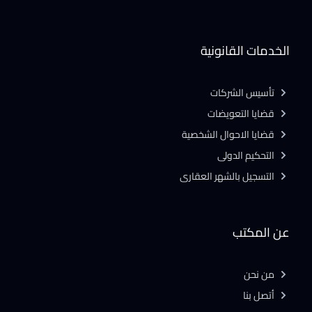
الخدمات القانونية
تأسيس الشركات
قضايا التعويضات
قضايا الاحوال الشخصية
التحكيم الدولى
التسجيل بالشهر العقارى
عن المكتب
من نحن
أتصل بنا