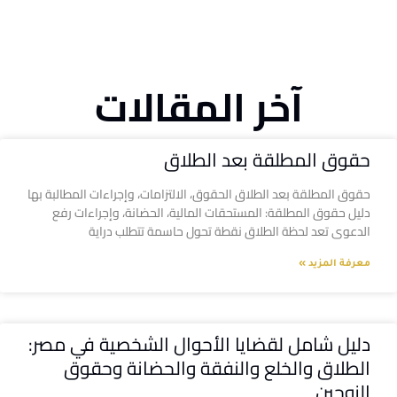
آخر المقالات
حقوق المطلقة بعد الطلاق
حقوق المطلقة بعد الطلاق الحقوق، الالتزامات، وإجراءات المطالبة بها
دليل حقوق المطلقة: المستحقات المالية، الحضانة، وإجراءات رفع
الدعوى تعد لحظة الطلاق نقطة تحول حاسمة تتطلب دراية
معرفة المزيد »
دليل شامل لقضايا الأحوال الشخصية في مصر:
الطلاق والخلع والنفقة والحضانة وحقوق
الزوجين