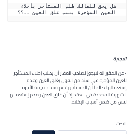
هل يحق للمالك طلب المستأجر بأخلاء 
العين المؤجرة بسبب غلق العين ..؟؟
الاجابة
-من المقرر انه لايجوز لصاحب العقار أن يطلب إخلاء المستأجر
للعين المؤجره علي سند من القول بغلق العين وعدم
إستعمالها طالما أن المستأجر يقوم بسداد قيمة الأجرة
الشهرية المحددة في العقد إذ أن غلق العين وعدم إستعمالها
ليس من ضمن أسباب الإخلاء.
البحث