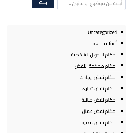
بحث
Uncategorized
أسئلة شائعة
احكام الاحوال الشخصية
احكام محكمة النقض
احكام نقض ايجارات
احكام نقض تجارى
احكام نقض جنائية
احكام نقض عمال
احكام نقض مدنية