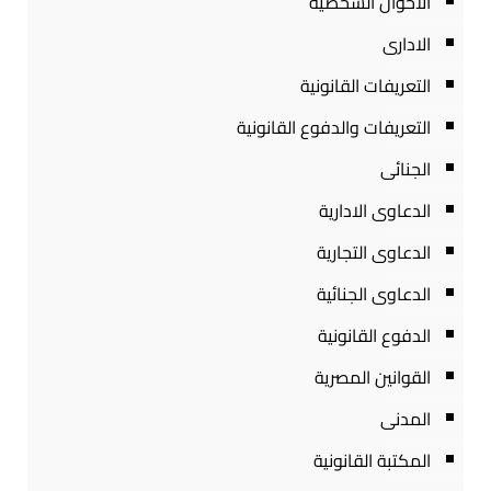
الاحوال الشخصية
الادارى
التعريفات القانونية
التعريفات والدفوع القانونية
الجنائى
الدعاوى الادارية
الدعاوى التجارية
الدعاوى الجنائية
الدفوع القانونية
القوانين المصرية
المدنى
المكتبة القانونية