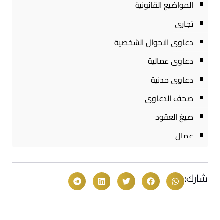
المواضيع القانونية
تجارى
دعاوى الاحوال الشخصية
دعاوى عمالية
دعاوى مدنية
صحف الدعاوى
صيغ العقود
عمال
شارك: