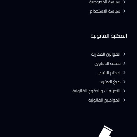
سياسة الخصوصية
سياسة الاستخدام
المكتبة القانونية
القوانين المصرية
صحف الدعاوى
احكام النقض
صيغ العقود
التعريفات والدفوع القانونية
المواضيع القانونية