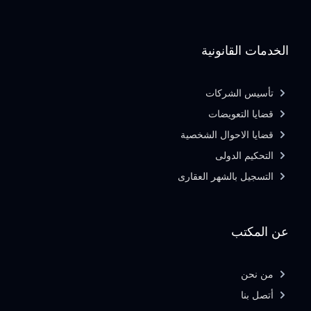
الخدمات القانونية
تأسيس الشركات
قضايا التعويضات
قضايا الاحوال الشخصية
التحكيم الدولى
التسجيل بالشهر العقارى
عن المكتب
من نحن
أتصل بنا