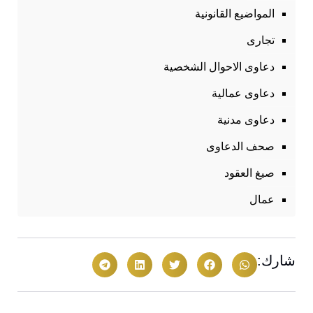
المواضيع القانونية
تجارى
دعاوى الاحوال الشخصية
دعاوى عمالية
دعاوى مدنية
صحف الدعاوى
صيغ العقود
عمال
شارك: