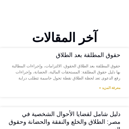
آخر المقالات
حقوق المطلقة بعد الطلاق
حقوق المطلقة بعد الطلاق الحقوق، الالتزامات، وإجراءات المطالبة
بها دليل حقوق المطلقة: المستحقات المالية، الحضانة، وإجراءات
رفع الدعوى تعد لحظة الطلاق نقطة تحول حاسمة تتطلب دراية
معرفة المزيد »
دليل شامل لقضايا الأحوال الشخصية في
مصر: الطلاق والخلع والنفقة والحضانة وحقوق