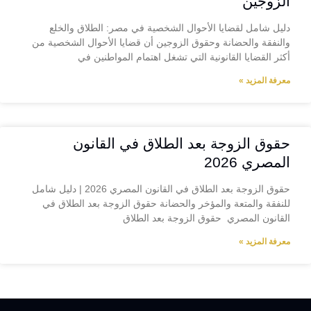
الزوجين
دليل شامل لقضايا الأحوال الشخصية في مصر: الطلاق والخلع
والنفقة والحضانة وحقوق الزوجين أن قضايا الأحوال الشخصية من
أكثر القضايا القانونية التي تشغل اهتمام المواطنين في
معرفة المزيد »
حقوق الزوجة بعد الطلاق في القانون
المصري 2026
حقوق الزوجة بعد الطلاق في القانون المصري 2026 | دليل شامل
للنفقة والمتعة والمؤخر والحضانة حقوق الزوجة بعد الطلاق في
القانون المصري حقوق الزوجة بعد الطلاق
معرفة المزيد »