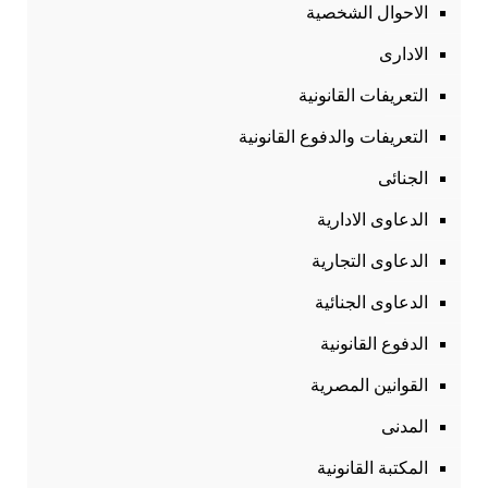
الاحوال الشخصية
الادارى
التعريفات القانونية
التعريفات والدفوع القانونية
الجنائى
الدعاوى الادارية
الدعاوى التجارية
الدعاوى الجنائية
الدفوع القانونية
القوانين المصرية
المدنى
المكتبة القانونية