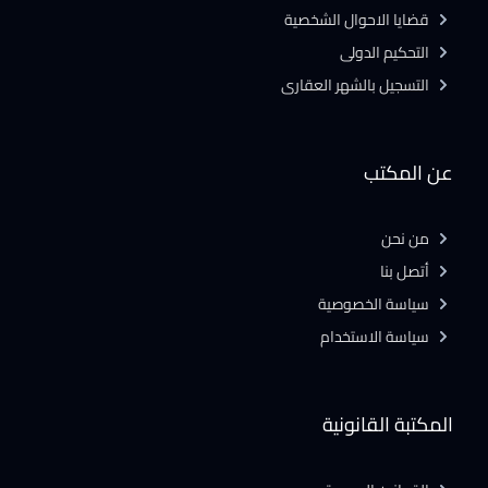
قضايا الاحوال الشخصية
التحكيم الدولى
التسجيل بالشهر العقارى
عن المكتب
من نحن
أتصل بنا
سياسة الخصوصية
سياسة الاستخدام
المكتبة القانونية