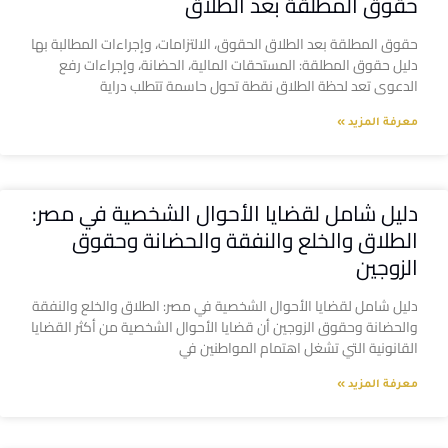
حقوق المطلقة بعد الطلاق
حقوق المطلقة بعد الطلاق الحقوق، الالتزامات، وإجراءات المطالبة بها
دليل حقوق المطلقة: المستحقات المالية، الحضانة، وإجراءات رفع
الدعوى تعد لحظة الطلاق نقطة تحول حاسمة تتطلب دراية
معرفة المزيد »
دليل شامل لقضايا الأحوال الشخصية في مصر:
الطلاق والخلع والنفقة والحضانة وحقوق
الزوجين
دليل شامل لقضايا الأحوال الشخصية في مصر: الطلاق والخلع والنفقة
والحضانة وحقوق الزوجين أن قضايا الأحوال الشخصية من أكثر القضايا
القانونية التي تشغل اهتمام المواطنين في
معرفة المزيد »