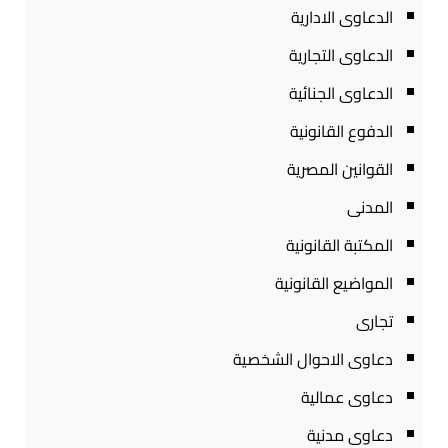
الدعاوى الادارية
الدعاوى التجارية
الدعاوى الجنائية
الدفوع القانونية
القوانين المصرية
المدنى
المكتبة القانونية
المواضيع القانونية
تجارى
دعاوى الاحوال الشخصية
دعاوى عمالية
دعاوى مدنية