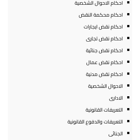
احكام الاحوال الشخصية
احكام محكمة النقض
احكام نقض ايجارات
احكام نقض تجارى
احكام نقض جنائية
احكام نقض عمال
احكام نقض مدنية
الاحوال الشخصية
الادارى
التعريفات القانونية
التعريفات والدفوع القانونية
الجنائى