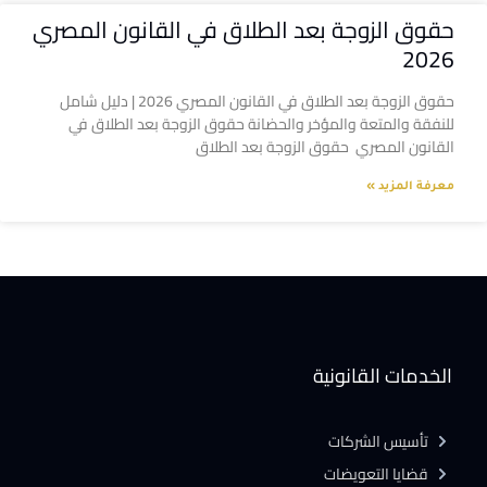
حقوق الزوجة بعد الطلاق في القانون المصري
2026
حقوق الزوجة بعد الطلاق في القانون المصري 2026 | دليل شامل
للنفقة والمتعة والمؤخر والحضانة حقوق الزوجة بعد الطلاق في
القانون المصري حقوق الزوجة بعد الطلاق
معرفة المزيد »
الخدمات القانونية
تأسيس الشركات
قضايا التعويضات