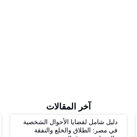
آخر المقالات
دليل شامل لقضايا الأحوال الشخصية
في مصر: الطلاق والخلع والنفقة