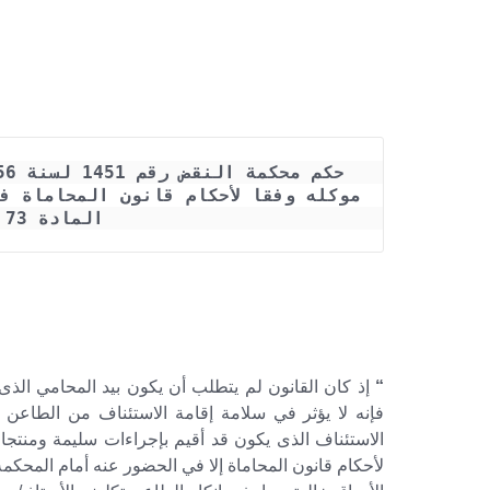
المادة 73 من قانون المرافعات
“
إذ كان القانون لم يتطلب أن يكون بيد المحامي الذى 
فإنه لا يؤثر في سلامة إقامة الاستئناف من الطاعن
الاستئناف الذى يكون قد أقيم بإجراءات سليمة ومنتجا ل