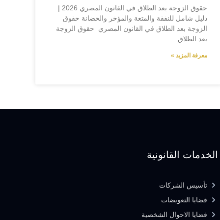
حقوق الزوجة بعد الطلاق في القانون المصري 2026 |
دليل شامل للنفقة والمتعة والمؤخر والحضانة حقوق
الزوجة بعد الطلاق في القانون المصري حقوق الزوجة
بعد الطلاق
معرفة المزيد »
الخدمات القانونية
تأسيس الشركات
قضايا التعويضات
قضايا الاحوال الشخصية