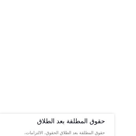
حقوق المطلقة بعد الطلاق
حقوق المطلقة بعد الطلاق الحقوق، الالتزامات،