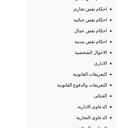
احكام نقض تجارى
احكام نقض جنائية
احكام نقض عمال
احكام نقض مدنية
الاحوال الشخصية
الادارى
التعريفات القانونية
التعريفات والدفوع القانونية
الجنائى
الدعاوى الادارية
الدعاوى التجارية