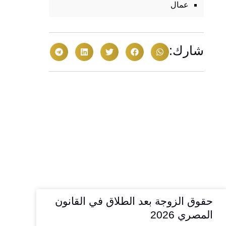
عمال
شارك:
حقوق الزوجة بعد الطلاق في القانون
المصري 2026