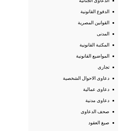
الدعاوى الجنائية
الدفوع القانونية
القوانين المصرية
المدنى
المكتبة القانونية
المواضيع القانونية
تجارى
دعاوى الاحوال الشخصية
دعاوى عمالية
دعاوى مدنية
صحف الدعاوى
صيغ العقود