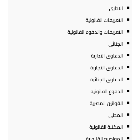
الادارى
التعريفات القانونية
التعريفات والدفوع القانونية
الجنائى
الدعاوى الادارية
الدعاوى التجارية
الدعاوى الجنائية
الدفوع القانونية
القوانين المصرية
المدنى
المكتبة القانونية
المواضيع القانونية