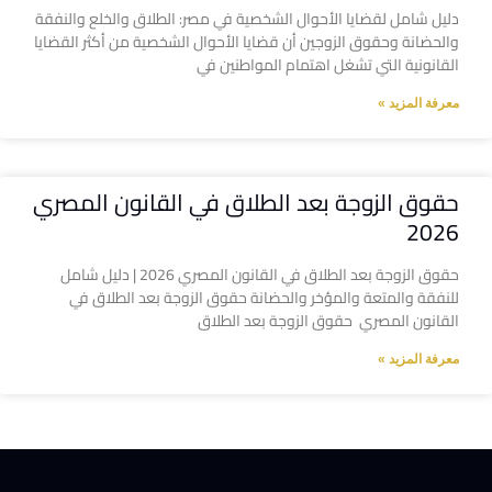
دليل شامل لقضايا الأحوال الشخصية في مصر: الطلاق والخلع والنفقة
والحضانة وحقوق الزوجين أن قضايا الأحوال الشخصية من أكثر القضايا
القانونية التي تشغل اهتمام المواطنين في
معرفة المزيد »
حقوق الزوجة بعد الطلاق في القانون المصري
2026
حقوق الزوجة بعد الطلاق في القانون المصري 2026 | دليل شامل
للنفقة والمتعة والمؤخر والحضانة حقوق الزوجة بعد الطلاق في
القانون المصري حقوق الزوجة بعد الطلاق
معرفة المزيد »