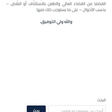
القضايا من القضاء العالي والطعن بالاستئناف أو النقض –
بحسب الأحوال – على ما يستوجب ذلك منها
والله ولي التوفيق،
البحث
بحث