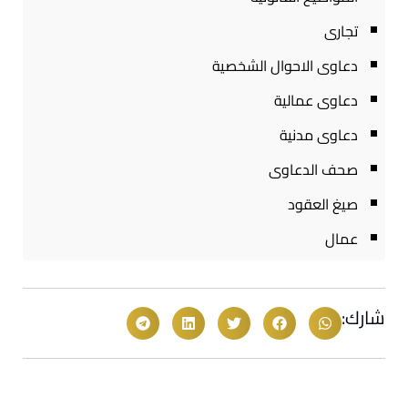
تجارى
دعاوى الاحوال الشخصية
دعاوى عمالية
دعاوى مدنية
صحف الدعاوى
صيغ العقود
عمال
شارك: