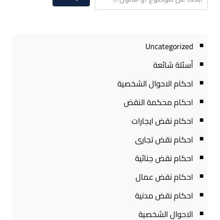
Uncategorized
أسئلة شائعة
احكام الاحوال الشخصية
احكام محكمة النقض
احكام نقض ايجارات
احكام نقض تجارى
احكام نقض جنائية
احكام نقض عمال
احكام نقض مدنية
الاحوال الشخصية