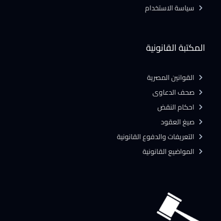
سياسة الاستخدام
المكتبة القانونية
القوانين المصرية
صحف الدعاوى
احكام النقض
صيغ العقود
التعريفات والدفوع القانونية
المواضيع القانونية