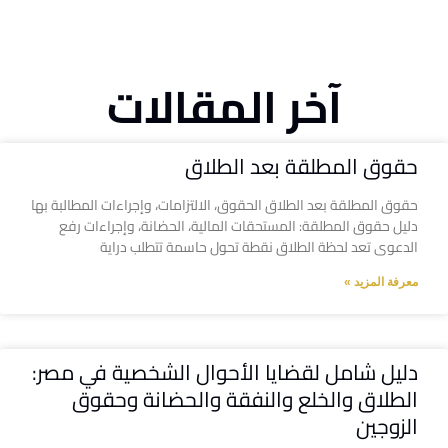
آخر المقالات
حقوق المطلقة بعد الطلاق
حقوق المطلقة بعد الطلاق الحقوق، الالتزامات، وإجراءات المطالبة بها
دليل حقوق المطلقة: المستحقات المالية، الحضانة، وإجراءات رفع
الدعوى تعد لحظة الطلاق نقطة تحول حاسمة تتطلب دراية
معرفة المزيد »
دليل شامل لقضايا الأحوال الشخصية في مصر:
الطلاق والخلع والنفقة والحضانة وحقوق
الزوجين