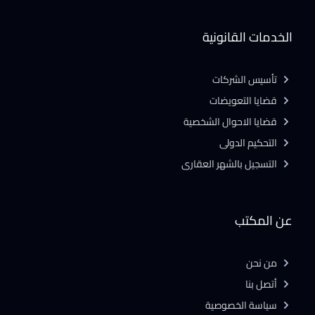
الخدمات القانونية
تأسيس الشركات
قضايا التعويضات
قضايا الاحوال الشخصية
التحكيم الدولى
التسجيل بالشهر العقارى
عن المكتب
من نحن
أتصل بنا
سياسة الخصوصية