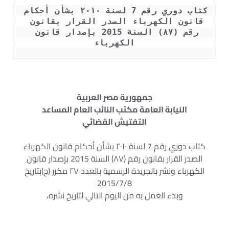
کتاب دوري رقم 7 لسنة ۲۰۱۰ بشأن أحكام 
قانون الكهرباء الصدر القرار بقانون 
رقم (۸۷) السنة 2015 بإصدار قانون 
الكهرباء
جمهورية مصر العربية
النيابة العامة مكتب النائب العام المساعد
التفتيش القضائي
کتاب دوري رقم 7 لسنة ۲۰۱۰ بشأن أحكام قانون الكهرباء
الصدر القرار بقانون رقم (۸۷) السنة 2015 بإصدار قانون
الكهرباء ونشر بالجريدة الرسمية بالعدد ۲۷ مکرر (ج)بتاريخ
2015/7/8
وبدء العمل به من اليوم التالي لتاريخ نشره،