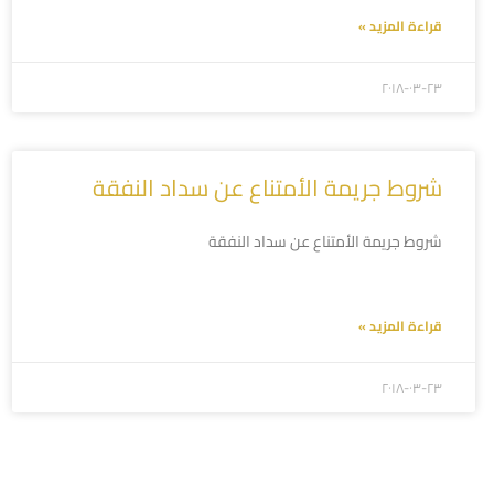
قراءة المزيد »
۲۰۱۸-۰۳-۲۳
شروط جريمة الأمتناع عن سداد النفقة
شروط جريمة الأمتناع عن سداد النفقة
قراءة المزيد »
۲۰۱۸-۰۳-۲۳