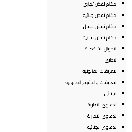
احكام نقض تجارى
احكام نقض جنائية
احكام نقض عمال
احكام نقض مدنية
الاحوال الشخصية
الادارى
التعريفات القانونية
التعريفات والدفوع القانونية
الجنائى
الدعاوى الادارية
الدعاوى التجارية
الدعاوى الجنائية