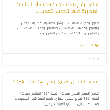
قانون رقم 26 لسنة 1975 بشأن الجنسية
المصرية طبقا لأحدث التعديلات
قانون رقم 26 لسنة 1975 بشأن الجنسية المصرية المعدل
بالقانون رقم 154 لسنة 2004 والقانون رقم 173 لسنة 2018
والقانون رقم 140 لسنة 2019 والقانون رقم
قراءة المزيد »
۲۰۱۸-۰۳-۲۳
قانون السجل العينى رقم 142 لسنة 1964
قانون السجل العينى رقم 142 لسنة 1964 القانون رقم 142
لسنة 1964 بنظام السجل العينى باسم الأمة رئيس الجمهورية
بعد الإطلاع على الدستور المؤقت، وعلى