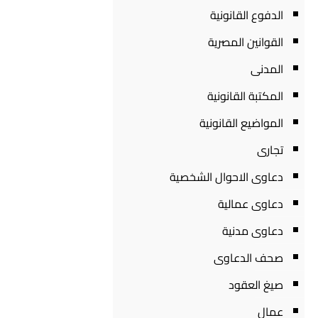
الدفوع القانونية
القوانين المصرية
المدنى
المكتبة القانونية
المواضيع القانونية
تجارى
دعاوى الاحوال الشخصية
دعاوى عمالية
دعاوى مدنية
صحف الدعاوى
صيغ العقود
عمال