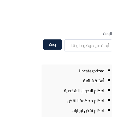
البحث
بحث
Uncategorized
أسئلة شائعة
احكام الاحوال الشخصية
احكام محكمة النقض
احكام نقض ايجارات