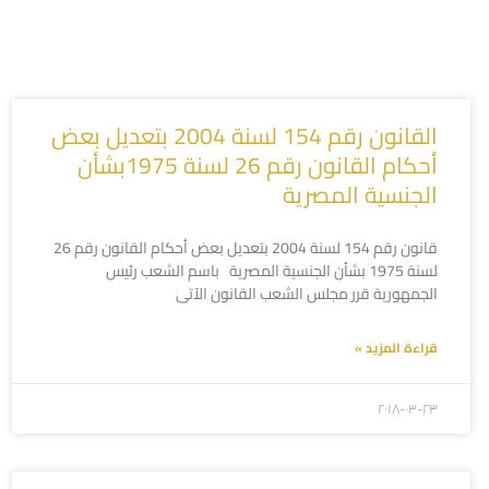
القانون رقم 154 لسنة 2004‏ بتعديل بعض
أحكام القانون رقم 26 لسنة 1975‏بشأن
الجنسية المصرية
قانون رقم 154 لسنة 2004 بتعديل بعض أحكام القانون رقم 26
لسنة 1975 بشأن الجنسية المصرية باسم الشعب رئيس
الجمهورية قرر مجلس الشعب القانون الآتى
قراءة المزيد »
۲۰۱۸-۰۳-۲۳