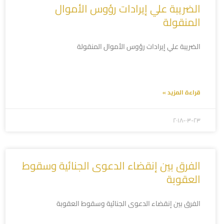
الضريبة علي إيرادات رؤوس الأموال
المنقولة
الضريبة علي إيرادات رؤوس الأموال المنقولة
قراءة المزيد »
۲۰۱۸-۰۳-۲۳
الفرق بين إنقضاء الدعوى الجنائية وسقوط
العقوبة
الفرق بين إنقضاء الدعوى الجنائية وسقوط العقوبة