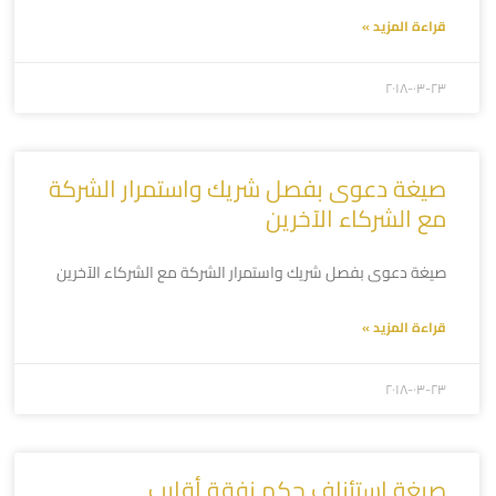
قراءة المزيد »
۲۰۱۸-۰۳-۲۳
صيغة دعوى بفصل شريك واستمرار الشركة
مع الشركاء الآخرين
صيغة دعوى بفصل شريك واستمرار الشركة مع الشركاء الآخرين
قراءة المزيد »
۲۰۱۸-۰۳-۲۳
صيغة إستئناف حكم نفقة أقارب