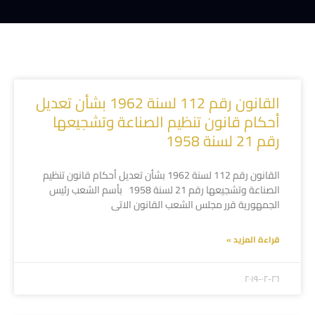
القانون رقم 112 لسنة 1962 بشأن تعديل
أحكام قانون تنظيم الصناعة وتشجيعها
رقم 21 لسنة 1958
القانون رقم 112 لسنة 1962 بشأن تعديل أحكام قانون تنظيم
الصناعة وتشجيعها رقم 21 لسنة 1958 بأسم الشعب رئيس
الجمهورية قرر مجلس الشعب القانون الاتى
قراءة المزيد »
۲۰۱۹-۰۲-۲٦