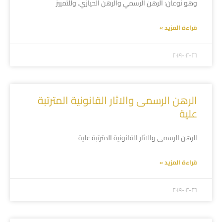
وهو نوعان: الرهن الرسمي والرهن الحيازي. وللتمييز
قراءة المزيد »
۲۰۱۹-۰۲-۲٦
الرهن الرسمى والاثار القانونية المترتبة
علية
الرهن الرسمى والاثار القانونية المترتبة علية
قراءة المزيد »
۲۰۱۹-۰۲-۲٦