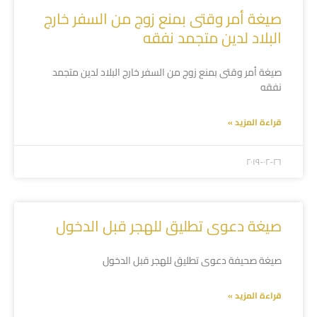
صيغة أمر وقتى بمنع زوج من السفر خارج
البلاد لدين متجمد نفقه
صيغة أمر وقتى بمنع زوج من السفر خارج البلاد لدين متجمد
نفقه
قراءة المزيد »
۲۰۱۹-۰۲-۲٦
صيغة دعوى تطليق للهجر قبل الدخول
صيغة صحيفة دعوى تطليق للهجر قبل الدخول
قراءة المزيد »