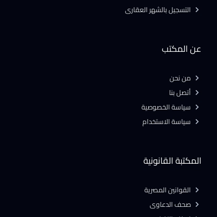
التسجيل بالشهر العقارى
عن المكتب
من نحن
أتصل بنا
سياسة الخصوصية
سياسة الاستخدام
المكتبة القانونية
القوانين المصرية
صحف الدعاوى