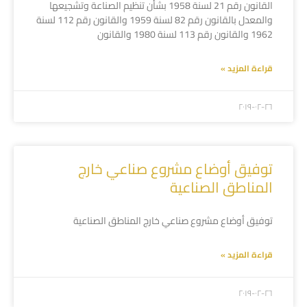
القانون رقم 21 لسنة 1958 بشأن تنظيم الصناعة وتشجيعها
والمعدل بالقانون رقم 82 لسنة 1959 والقانون رقم 112 لسنة
1962 والقانون رقم 113 لسنة 1980 والقانون
قراءة المزيد »
۲۰۱۹-۰۲-۲٦
توفيق أوضاع مشروع صناعي خارج
المناطق الصناعية
توفيق أوضاع مشروع صناعي خارج المناطق الصناعية
قراءة المزيد »
۲۰۱۹-۰۲-۲٦