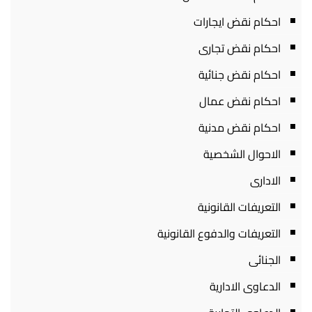
احكام نقض ايجارات
احكام نقض تجارى
احكام نقض جنائية
احكام نقض عمال
احكام نقض مدنية
الاحوال الشخصية
الادارى
التعريفات القانونية
التعريفات والدفوع القانونية
الجنائى
الدعاوى الادارية