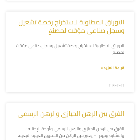
الاوراق المطلوبة لاستخراج رخصة تشغيل
وسجل صناعى مؤقت لمصنع
الاوراق المطلوبة لاستخراج رخصة تشغيل وسجل صناعى مؤقت
لمصنع
قراءة المزيد »
۲۰۱۹-۰۲-۲٦
الفرق بين الرهن الحيازى والرهن الرسمى
الفرق بين الرهن الحيازى والرهن الرسمى وأوجة الإختلاف
والتشابة بينهم – يعتبر حق الرهن من الحقوق العينية التبعية،