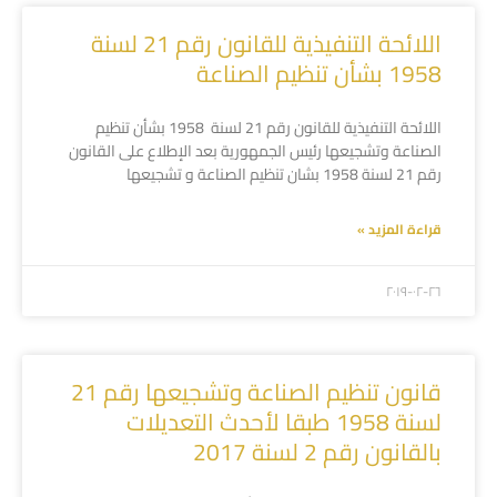
اللائحة التنفيذية للقانون رقم 21 لسنة
1958 بشأن تنظيم الصناعة
اللائحة التنفيذية للقانون رقم 21 لسنة 1958 بشأن تنظيم
الصناعة وتشجيعها رئيس الجمهورية بعد الإطلاع على القانون
رقم 21 لسنة 1958 بشان تنظيم الصناعة و تشجيعها
قراءة المزيد »
۲۰۱۹-۰۲-۲٦
قانون تنظيم الصناعة وتشجيعها رقم 21
لسنة 1958 طبقا لأحدث التعديلات
بالقانون رقم 2 لسنة 2017