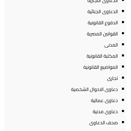
الدعاوى التجارية
الدعاوى الجنائية
الدفوع القانونية
القوانين المصرية
المدنى
المكتبة القانونية
المواضيع القانونية
تجارى
دعاوى الاحوال الشخصية
دعاوى عمالية
دعاوى مدنية
صحف الدعاوى