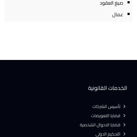
صيغ العقود
عمال
الخدمات القانونية
تأسيس الشركات
قضايا التعويضات
قضايا الاحوال الشخصية
التحكيم الدولى