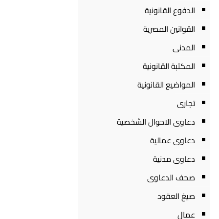
الدفوع القانونية
القوانين المصرية
المدنى
المكتبة القانونية
المواضيع القانونية
تجارى
دعاوى الاحوال الشخصية
دعاوى عمالية
دعاوى مدنية
صحف الدعاوى
صيغ العقود
عمال