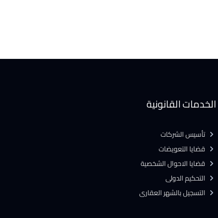
الخدمات القانونية
تأسيس الشركات
قضايا التعويضات
قضايا الاحوال الشخصية
التحكيم الدولى
التسجيل بالشهر العقارى