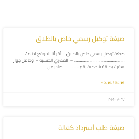
صيغة توكيل رسمي خاص بالطلاق
صيغة توكيل رسمي خاص بالطلاق أقر أنا الموقع ادناه /
…………………………………………. – المصري الجنسية – وحامل جواز
سفر / بطاقة شخصية رقم …………… صادر من
قراءة المزيد »
۲۰۱۹-۰۷-۲۷
صيغة طلب أسترداد كفالة