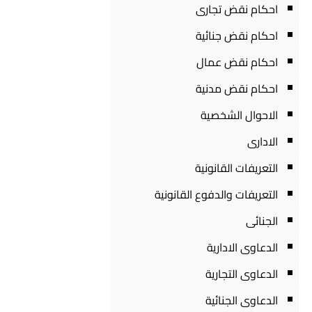
احكام نقض تجارى
احكام نقض جنائية
احكام نقض عمال
احكام نقض مدنية
الاحوال الشخصية
الادارى
التعريفات القانونية
التعريفات والدفوع القانونية
الجنائى
الدعاوى الادارية
الدعاوى التجارية
الدعاوى الجنائية