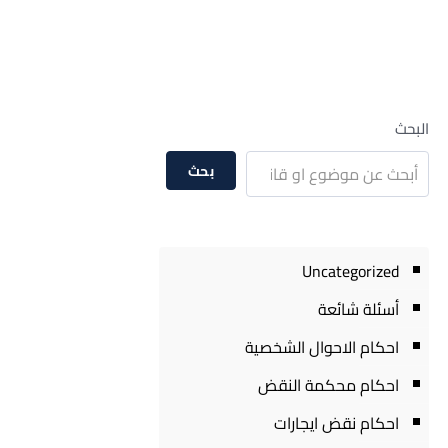
البحث
بحث
Uncategorized
أسئلة شائعة
احكام الاحوال الشخصية
احكام محكمة النقض
احكام نقض ايجارات