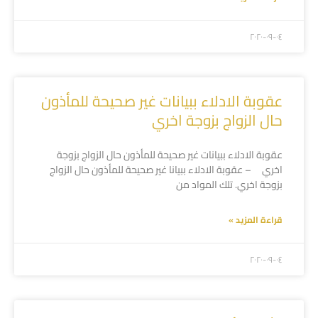
۲۰۲۰-۰۹-۰٤
عقوبة الادلاء ببيانات غير صحيحة للمأذون
حال الزواج بزوجة اخري
عقوبة الادلاء ببيانات غير صحيحة للمأذون حال الزواج بزوجة
اخري – عقوبة الادلاء ببيانا غير صحيحة للمأذون حال الزواج
بزوجة اخري. تلك المواد من
قراءة المزيد »
۲۰۲۰-۰۹-۰٤