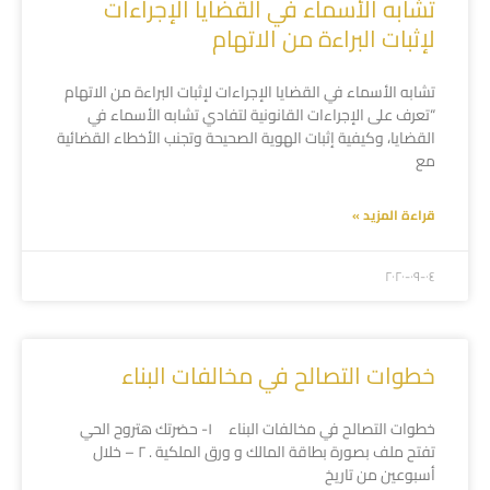
تشابه الأسماء في القضايا الإجراءات
لإثبات البراءة من الاتهام
تشابه الأسماء في القضايا الإجراءات لإثبات البراءة من الاتهام
“تعرف على الإجراءات القانونية لتفادي تشابه الأسماء في
القضايا، وكيفية إثبات الهوية الصحيحة وتجنب الأخطاء القضائية
مع
قراءة المزيد »
۲۰۲۰-۰۹-۰٤
خطوات التصالح في مخالفات البناء
خطوات التصالح في مخالفات البناء ١- حضرتك هتروح الحي
تفتح ملف بصورة بطاقة المالك و ورق الملكية . ٢ – خلال
أسبوعين من تاريخ