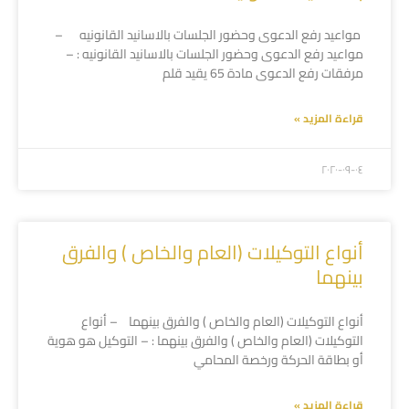
مواعيد رفع الدعوى وحضور الجلسات بالاسانيد القانونيه –
مواعيد رفع الدعوى وحضور الجلسات بالاسانيد القانونيه : –
مرفقات رفع الدعوى مادة 65 يقيد قلم
قراءة المزيد »
۲۰۲۰-۰۹-۰٤
أنواع التوكيلات (العام والخاص ) والفرق
بينهما
أنواع التوكيلات (العام والخاص ) والفرق بينهما – أنواع
التوكيلات (العام والخاص ) والفرق بينهما : – التوكيل هو هوية
أو بطاقة الحركة ورخصة المحامي
قراءة المزيد »