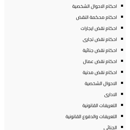
احكام الاحوال الشخصية
احكام محكمة النقض
احكام نقض ايجارات
احكام نقض تجارى
احكام نقض جنائية
احكام نقض عمال
احكام نقض مدنية
الاحوال الشخصية
الادارى
التعريفات القانونية
التعريفات والدفوع القانونية
الجنائى