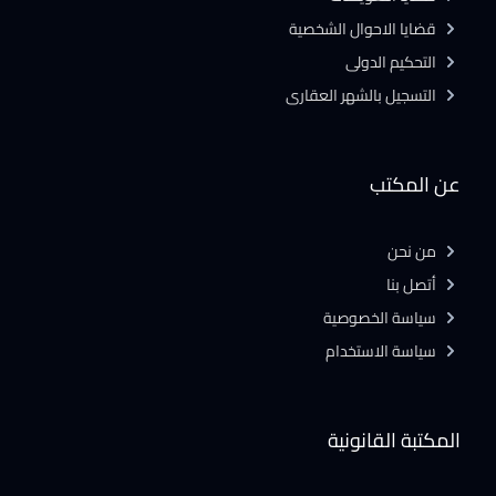
قضايا الاحوال الشخصية
التحكيم الدولى
التسجيل بالشهر العقارى
عن المكتب
من نحن
أتصل بنا
سياسة الخصوصية
سياسة الاستخدام
المكتبة القانونية