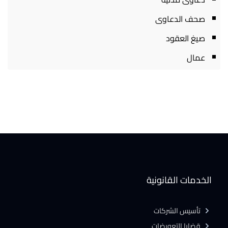
صحف الدعاوى
صيغ العقود
عمال
الخدمات القانونية
تأسيس الشركات
قضايا التعويضات