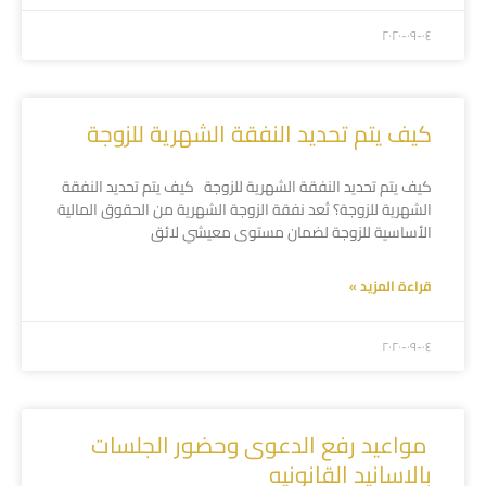
۲۰۲۰-۰۹-۰٤
كيف يتم تحديد النفقة الشهرية للزوجة
كيف يتم تحديد النفقة الشهرية للزوجة كيف يتم تحديد النفقة
الشهرية للزوجة؟ تُعد نفقة الزوجة الشهرية من الحقوق المالية
الأساسية للزوجة لضمان مستوى معيشي لائق
قراءة المزيد »
۲۰۲۰-۰۹-۰٤
مواعيد رفع الدعوى وحضور الجلسات
بالاسانيد القانونيه