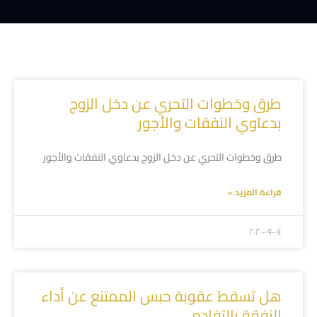
طرق وخطوات التحري عن دخل الزوج
بدعاوي النفقات والأجور
طرق وخطوات التحري عن دخل الزوج بدعاوي النفقات والأجور
قراءة المزيد »
۲۰۲۰-۰۹-۰٤
هل تسقط عقوبة حبس الممتنع عن أداء
النفقة بالتقادم