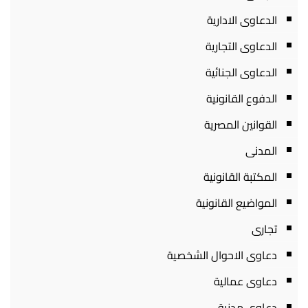
الدعاوى الادارية
الدعاوى التجارية
الدعاوى الجنائية
الدفوع القانونية
القوانين المصرية
المدنى
المكتبة القانونية
المواضيع القانونية
تجارى
دعاوى الاحوال الشخصية
دعاوى عمالية
دعاوى مدنية