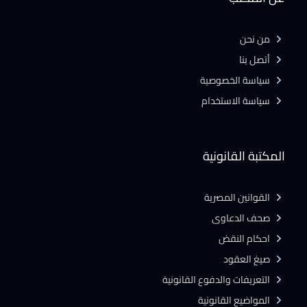
من نحن
أتصل بنا
سياسة الخصوصية
سياسة الاستخدام
المكتبة القانونية
القوانين المصرية
صحف الدعاوى
احكام النقض
صيغ العقود
التعريفات والدفوع القانونية
المواضيع القانونية