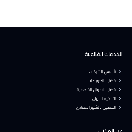
الخدمات القانونية
تأسيس الشركات
قضايا التعويضات
قضايا الاحوال الشخصية
التحكيم الدولى
التسجيل بالشهر العقارى
عن المكتب