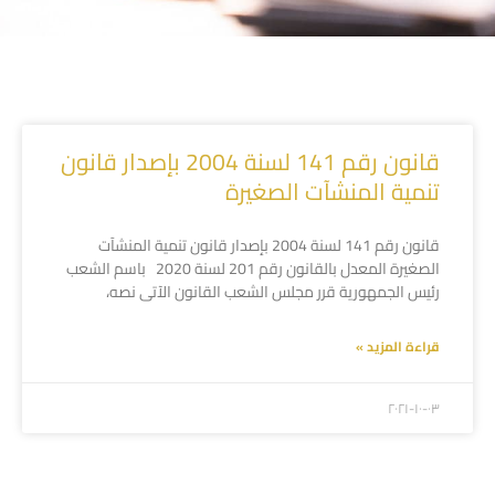
قانون رقم 141 لسنة 2004 بإصدار قانون
تنمية المنشآت الصغيرة
قانون رقم 141 لسنة 2004 بإصدار قانون تنمية المنشآت
الصغيرة المعدل بالقانون رقم 201 لسنة 2020 باسم الشعب
رئيس الجمهورية قرر مجلس الشعب القانون الآتى نصه،
قراءة المزيد »
۲۰۲۱-۱۰-۰۳