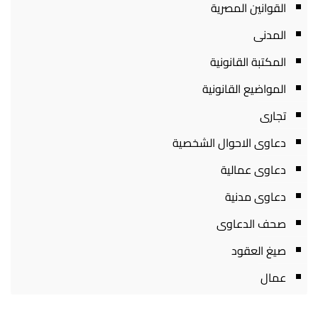
القوانين المصرية
المدنى
المكتبة القانونية
المواضيع القانونية
تجارى
دعاوى الاحوال الشخصية
دعاوى عمالية
دعاوى مدنية
صحف الدعاوى
صيغ العقود
عمال