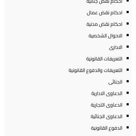
احكام نقض جنائية
احكام نقض عمال
احكام نقض مدنية
الاحوال الشخصية
الادارى
التعريفات القانونية
التعريفات والدفوع القانونية
الجنائى
الدعاوى الادارية
الدعاوى التجارية
الدعاوى الجنائية
الدفوع القانونية