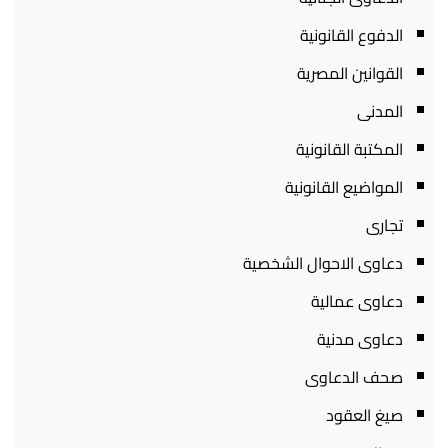
الدفوع القانونية
القوانين المصرية
المدنى
المكتبة القانونية
المواضيع القانونية
تجارى
دعاوى الاحوال الشخصية
دعاوى عمالية
دعاوى مدنية
صحف الدعاوى
صيغ العقود