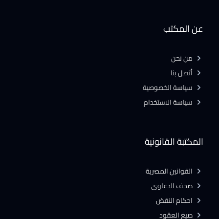
عن المكتب
من نحن
أتصل بنا
سياسة الخصوصية
سياسة الاستخدام
المكتبة القانونية
القوانين المصرية
صحف الدعاوى
احكام النقض
صيغ العقود