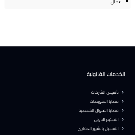
عمال
الخدمات القانونية
تأسيس الشركات
قضايا التعويضات
قضايا الاحوال الشخصية
التحكيم الدولى
التسجيل بالشهر العقارى