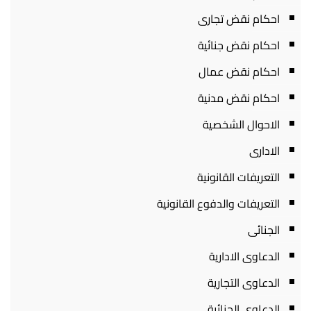
احكام نقض تجارى
احكام نقض جنائية
احكام نقض عمال
احكام نقض مدنية
الاحوال الشخصية
الادارى
التعريفات القانونية
التعريفات والدفوع القانونية
الجنائى
الدعاوى الادارية
الدعاوى التجارية
الدعاوى الجنائية