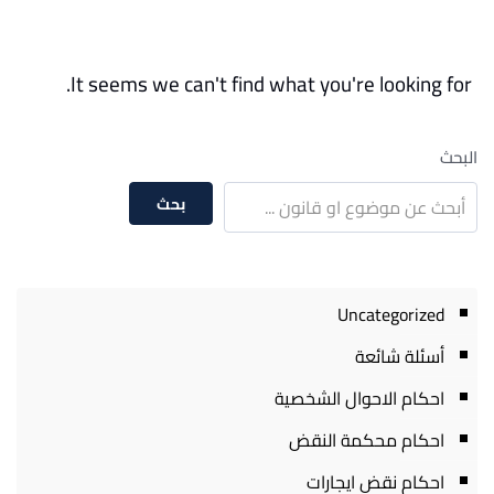
It seems we can't find what you're looking for.
البحث
بحث
Uncategorized
أسئلة شائعة
احكام الاحوال الشخصية
احكام محكمة النقض
احكام نقض ايجارات