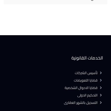
الخدمات القانونية
تأسيس الشركات
قضايا التعويضات
قضايا الاحوال الشخصية
التحكيم الدولى
التسجيل بالشهر العقارى