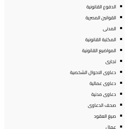
الدفوع القانونية
القوانين المصرية
المدنى
المكتبة القانونية
المواضيع القانونية
تجارى
دعاوى الاحوال الشخصية
دعاوى عمالية
دعاوى مدنية
صحف الدعاوى
صيغ العقود
عمال