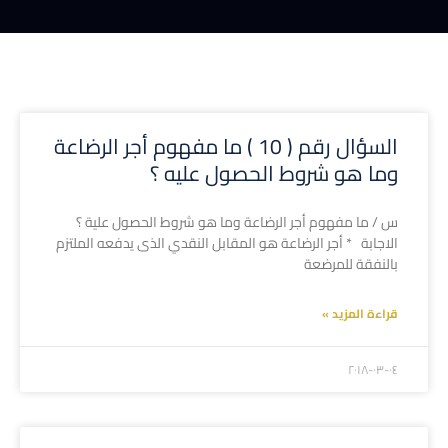
السؤال رقم ( 10 ) ما مفهوم أجر الرضاعة
وما هو شروط الحصول عليه ؟
س / ما مفهوم أجر الرضاعة وما هو شروط الحصول علية ؟
الاجابة * أجر الرضاعة هو المقابل النقدي الذى يدفعه الملتزم
بالنفقة للمرضعة
قراءة المزيد »
۲۰۱۸-۰۳-۰٤