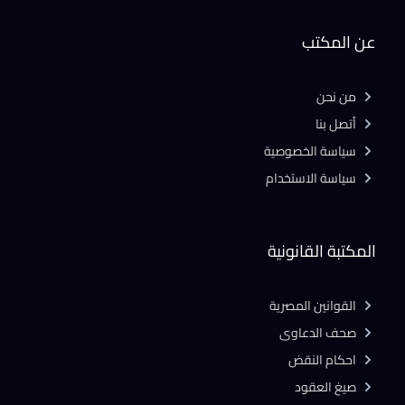
عن المكتب
من نحن
أتصل بنا
سياسة الخصوصية
سياسة الاستخدام
المكتبة القانونية
القوانين المصرية
صحف الدعاوى
احكام النقض
صيغ العقود