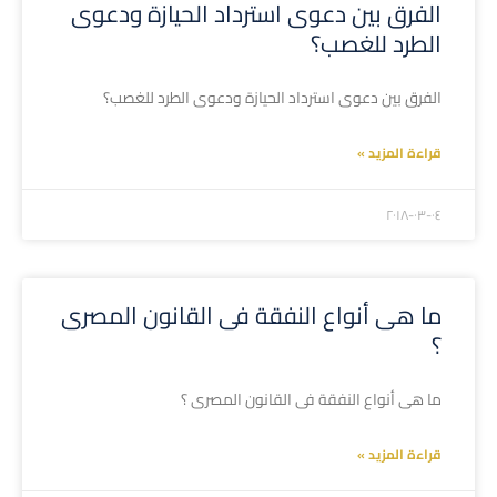
الفرق بين دعوى استرداد الحيازة ودعوى
الطرد للغصب؟
الفرق بين دعوى استرداد الحيازة ودعوى الطرد للغصب؟
قراءة المزيد »
۲۰۱۸-۰۳-۰٤
ما هى أنواع النفقة فى القانون المصرى
؟
ما هى أنواع النفقة فى القانون المصرى ؟
قراءة المزيد »