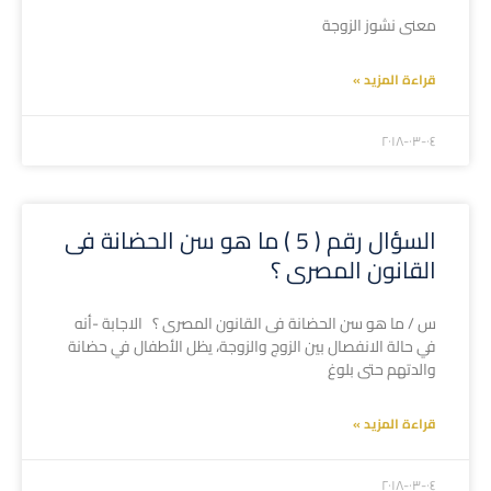
معنى نشوز الزوجة
قراءة المزيد »
۲۰۱۸-۰۳-۰٤
السؤال رقم ( 5 ) ما هو سن الحضانة فى
القانون المصرى ؟
س / ما هو سن الحضانة فى القانون المصرى ؟ الاجابة -أنه
في حالة الانفصال بين الزوج والزوجة، يظل الأطفال في حضانة
والدتهم حتى بلوغ
قراءة المزيد »
۲۰۱۸-۰۳-۰٤