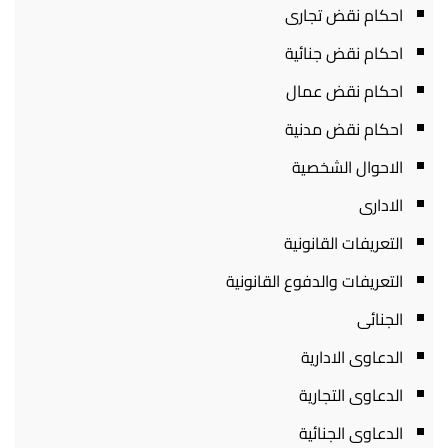
احكام نقض تجارى
احكام نقض جنائية
احكام نقض عمال
احكام نقض مدنية
الاحوال الشخصية
الادارى
التعريفات القانونية
التعريفات والدفوع القانونية
الجنائى
الدعاوى الادارية
الدعاوى التجارية
الدعاوى الجنائية