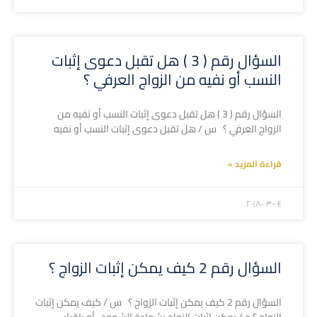
السؤال رقم ( 3 ) هل تقبل دعوى إثبات
النسب أو نفيه من الزواج العرفي ؟
السؤال رقم ( 3 ) هل تقبل دعوى إثبات النسب أو نفيه من
الزواج العرفي ؟ س / هل تقبل دعوى إثبات النسب أو نفيه
قراءة المزيد »
۲۰۱۸-۰۳-۰٤
السؤال رقم 2 كيف يمكن إثبات الزواج ؟
السؤال رقم 2 كيف يمكن إثبات الزواج ؟ س / كيف يمكن إثبات