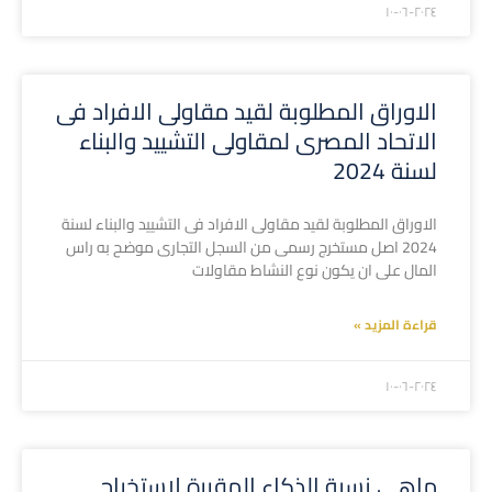
۲۰۲٤-۰٦-۱۰
الاوراق المطلوبة لقيد مقاولى الافراد فى
الاتحاد المصرى لمقاولى التشييد والبناء
لسنة 2024
الاوراق المطلوبة لقيد مقاولى الافراد فى التشييد والبناء لسنة
2024 اصل مستخرج رسمى من السجل التجارى موضح به راس
المال على ان يكون نوع النشاط مقاولات
قراءة المزيد »
۲۰۲٤-۰٦-۱۰
ماهى نسبة الذكاء المقررة لاستخراج