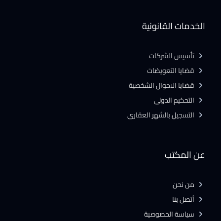
الخدمات القانونية
تأسيس الشركات
قضايا التعويضات
قضايا الاحوال الشخصية
التحكيم الدولى
التسجيل بالشهر العقارى
عن المكتب
من نحن
أتصل بنا
سياسة الخصوصية