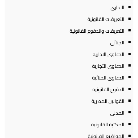
الادارى
التعريفات القانونية
التعريفات والدفوع القانونية
الجنائى
الدعاوى الادارية
الدعاوى التجارية
الدعاوى الجنائية
الدفوع القانونية
القوانين المصرية
المدنى
المكتبة القانونية
المواضيع القانونية