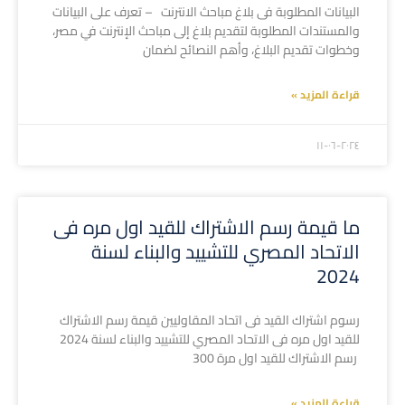
البيانات المطلوبة فى بلاغ مباحث الانترنت – تعرف على البيانات
والمستندات المطلوبة لتقديم بلاغ إلى مباحث الإنترنت في مصر،
وخطوات تقديم البلاغ، وأهم النصائح لضمان
قراءة المزيد »
۲۰۲٤-۰٦-۱۱
ما قيمة رسم الاشتراك للقيد اول مره فى
الاتحاد المصري للتشييد والبناء لسنة
2024
رسوم اشتراك القيد فى اتحاد المقاوليين قيمة رسم الاشتراك
للقيد اول مره فى الاتحاد المصري للتشييد والبناء لسنة 2024
رسم الاشتراك للقيد اول مرة 300
قراءة المزيد »