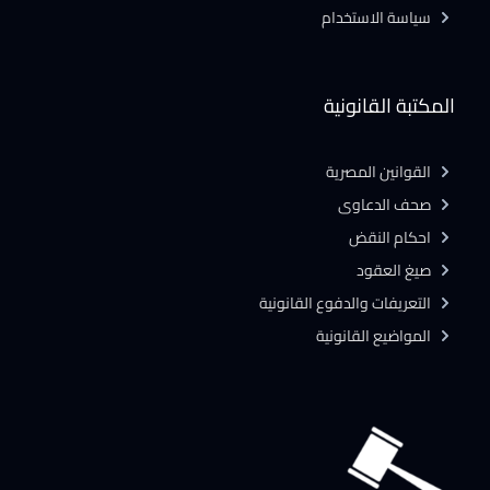
سياسة الاستخدام
المكتبة القانونية
القوانين المصرية
صحف الدعاوى
احكام النقض
صيغ العقود
التعريفات والدفوع القانونية
المواضيع القانونية