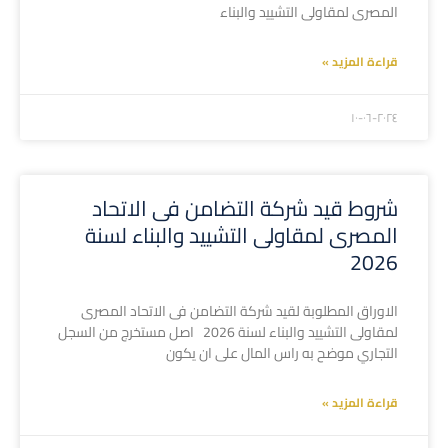
المصرى لمقاولى التشييد والبناء
قراءة المزيد »
۲۰۲٤-۰٦-۱۰
شروط قيد شركة التضامن فى الاتحاد
المصرى لمقاولى التشييد والبناء لسنة
2026
الاوراق المطلوبة لقيد شركة التضامن فى الاتحاد المصرى
لمقاولى التشييد والبناء لسنة 2026 اصل مستخرج من السجل
التجاري موضح به راس المال على ان يكون
قراءة المزيد »