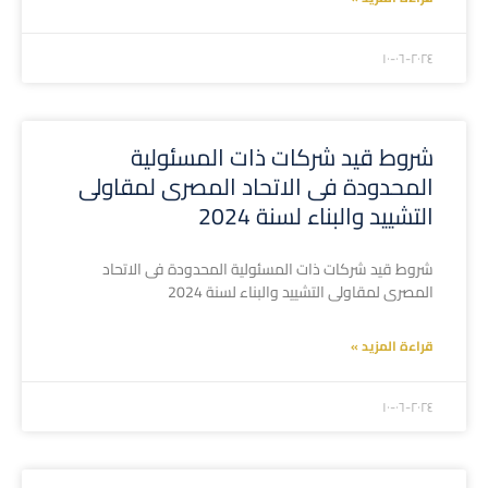
۲۰۲٤-۰٦-۱۰
شروط قيد شركات ذات المسئولية
المحدودة فى الاتحاد المصرى لمقاولى
التشييد والبناء لسنة 2024
شروط قيد شركات ذات المسئولية المحدودة فى الاتحاد
المصرى لمقاولى التشييد والبناء لسنة 2024
قراءة المزيد »
۲۰۲٤-۰٦-۱۰