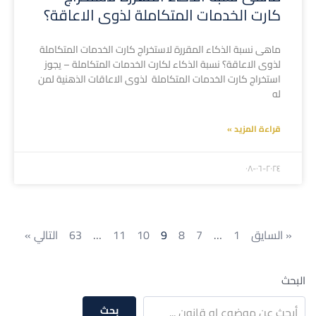
كارت الخدمات المتكاملة لذوى الاعاقة؟
ماهى نسبة الذكاء المقررة لاستخراج كارت الخدمات المتكاملة
لذوى الاعاقة؟ نسبة الذكاء لكارت الخدمات المتكاملة – يجوز
استخراج كارت الخدمات المتكاملة لذوى الاعاقات الذهنية لمن
له
قراءة المزيد »
۲۰۲٤-۰٦-۰۸
« السايق
1
…
7
8
9
10
11
…
63
التالي »
البحث
بحث