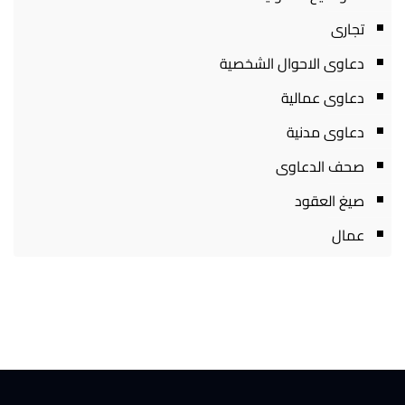
تجارى
دعاوى الاحوال الشخصية
دعاوى عمالية
دعاوى مدنية
صحف الدعاوى
صيغ العقود
عمال