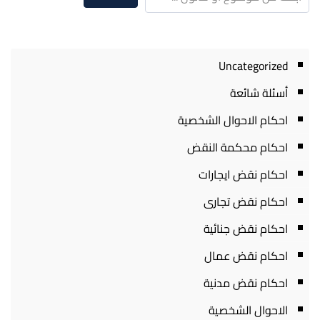
Uncategorized
أسئلة شائعة
احكام الاحوال الشخصية
احكام محكمة النقض
احكام نقض ايجارات
احكام نقض تجارى
احكام نقض جنائية
احكام نقض عمال
احكام نقض مدنية
الاحوال الشخصية