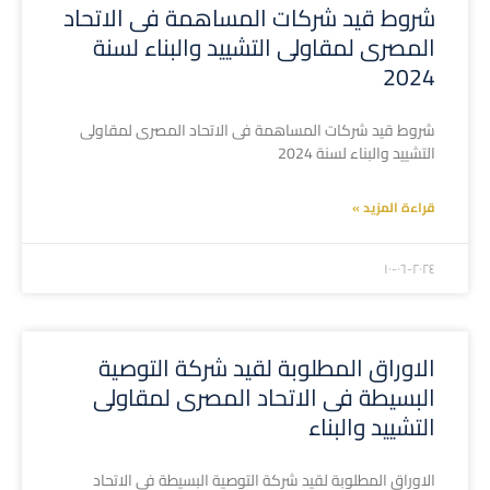
شروط قيد شركات المساهمة فى الاتحاد
المصرى لمقاولى التشييد والبناء لسنة
2024
شروط قيد شركات المساهمة فى الاتحاد المصرى لمقاولى
التشييد والبناء لسنة 2024
قراءة المزيد »
۲۰۲٤-۰٦-۱۰
الاوراق المطلوبة لقيد شركة التوصية
البسيطة فى الاتحاد المصرى لمقاولى
التشييد والبناء
الاوراق المطلوبة لقيد شركة التوصية البسيطة فى الاتحاد