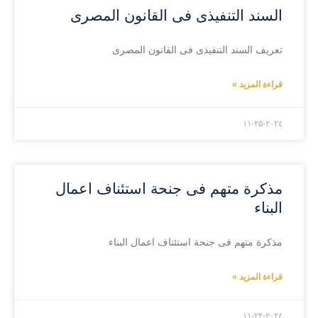
السند التنفيذى فى القانون المصرى
تعريف السند التنفيذى فى القانون المصرى
قراءة المزيد »
۲۰۲٤-۱۱-۲۵
مذكرة متهم فى جنحة استئناف اعمال
البناء
مذكرة متهم فى جنحة استئناف اعمال البناء
قراءة المزيد »
۲۰۲٤-۱۱-۲۲