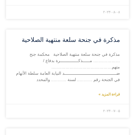
۲۰۲۳-۰۸-۰۸
مذكرة في جنحة سلعة منتهية الصلاحية
مذكرة في جنحة سلعة منتهية الصلاحية محكمة جنح
………………. مــــــذكـــــــــــــــرة بدفاع /
متهم…………………………………….
ضـــــــــــــــــــــــــــــــــــــــــــد النيابة العامة سلطة الأتهام
في الجنحة رقم ……….. لسنة ……….. والمحدد
قراءة المزيد »
۲۰۲۳-۰۷-۰۵