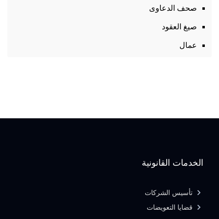
صحف الدعاوى
صيغ العقود
عمال
الخدمات القانونية
تأسيس الشركات
قضايا التعويضات