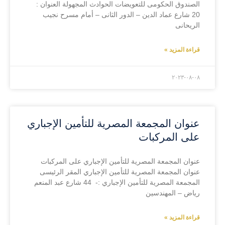
الصندوق الحكومى للتعويضات الحوادث المجهولة العنوان :
20 شارع عماد الدين – الدور الثانى – أمام مسرح نجيب
الريحانى
قراءة المزيد »
۲۰۲۳-۰۸-۰۸
عنوان المجمعة المصرية للتأمين الإجباري
على المركبات
عنوان المجمعة المصرية للتأمين الإجباري على المركبات
عنوان المجمعة المصرية للتأمين الإجباري المقر الرئيسى
المجمعة المصرية للتأمين الإجباري :- 44 شارع عبد المنعم
رياض – المهندسين
قراءة المزيد »