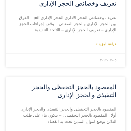
تعريف وخصائص الحجز الإدارى
تعريف وخصائص الحجز الادارى الحجز الإداري pdf – الفرق
بين الحجز الإداري والحجز القضائي – وقف إجراءات الحجز
الإداري – تعريف الحجز الإداري – اللائحة التنفيذية
قراءة المزيد »
۲۰۲۳-۰۷-۰۵
المقصود بالحجز التحفظى والحجز
التنفيذى والحجز الإدارى
المقصود بالحجز التحفظى والحجز التنفيذى والحجز الإدارى
أولا : المقصود بالحجز التحفظى : – بيكون بناء على طلب
الدائن بوضع اموال المدين تحت يد القضاء