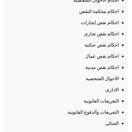
احكام الاحوال الشخصية
احكام محكمة النقض
احكام نقض ايجارات
احكام نقض تجارى
احكام نقض جنائية
احكام نقض عمال
احكام نقض مدنية
الاحوال الشخصية
الادارى
التعريفات القانونية
التعريفات والدفوع القانونية
الجنائى