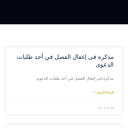
مذكرة فى إغفال الفصل في أحد طلبات
الدعوى
مذكرة فى إغفال الفصل في أحد طلبات الدعوى
قراءة المزيد »
۲۰۲٤-۱۲-۱۳