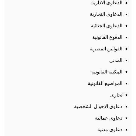
الدعاوى الادارية
الدعاوى التجارية
الدعاوى الجنائية
الدفوع القانونية
القوانين المصرية
المدنى
المكتبة القانونية
المواضيع القانونية
تجارى
دعاوى الاحوال الشخصية
دعاوى عمالية
دعاوى مدنية