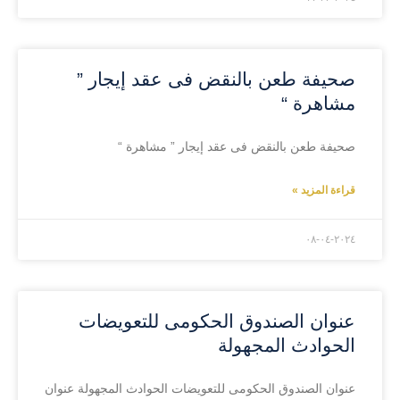
صحيفة طعن بالنقض فى عقد إيجار ”
مشاهرة “
صحيفة طعن بالنقض فى عقد إيجار ” مشاهرة “
قراءة المزيد »
۲۰۲٤-۰٤-۰۸
عنوان الصندوق الحكومى للتعويضات
الحوادث المجهولة
عنوان الصندوق الحكومى للتعويضات الحوادث المجهولة عنوان