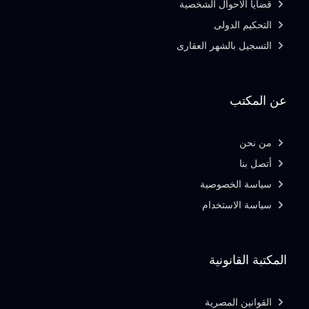
قضايا الاحوال الشخصية
التحكيم الدولى
التسجيل بالشهر العقارى
عن المكتب
من نحن
أتصل بنا
سياسة الخصوصية
سياسة الاستخدام
المكتبة القانونية
القوانين المصرية