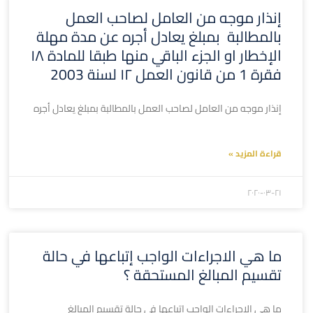
إنذار موجه من العامل لصاحب العمل
بالمطالبة بمبلغ يعادل أجره عن مدة مهلة
الإخطار او الجزء الباقي منها طبقا للمادة ۱۸
فقرة 1 من قانون العمل ۱۲ لسنة 2003
إنذار موجه من العامل لصاحب العمل بالمطالبة بمبلغ يعادل أجره
قراءة المزيد »
۲۰۲۰-۰۳-۲۱
ما هي الاجراءات الواجب إتباعها في حالة
تقسيم المبالغ المستحقة ؟
ما هي الاجراءات الواجب إتباعها في حالة تقسيم المبالغ