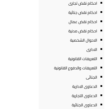
احكام نقض تجارى
احكام نقض جنائية
احكام نقض عمال
احكام نقض مدنية
الاحوال الشخصية
الادارى
التعريفات القانونية
التعريفات والدفوع القانونية
الجنائى
الدعاوى الادارية
الدعاوى التجارية
الدعاوى الجنائية