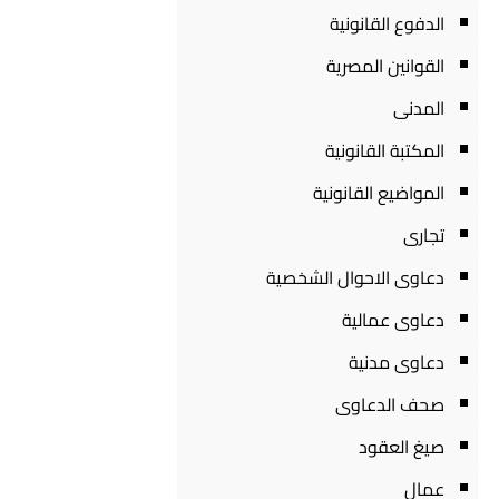
الدفوع القانونية
القوانين المصرية
المدنى
المكتبة القانونية
المواضيع القانونية
تجارى
دعاوى الاحوال الشخصية
دعاوى عمالية
دعاوى مدنية
صحف الدعاوى
صيغ العقود
عمال