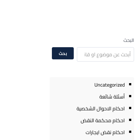
البحث
بحث
Uncategorized
أسئلة شائعة
احكام الاحوال الشخصية
احكام محكمة النقض
احكام نقض ايجارات