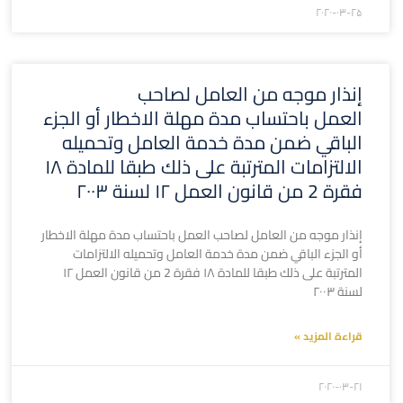
۲۰۲۰-۰۳-۲۵
إنذار موجه من العامل لصاحب
العمل باحتساب مدة مهلة الاخطار أو الجزء
الباقي ضمن مدة خدمة العامل وتحميله
الالتزامات المترتبة على ذلك طبقا للمادة ۱۸
فقرة 2 من قانون العمل ۱۲ لسنة ۲۰۰۳
إنذار موجه من العامل لصاحب العمل باحتساب مدة مهلة الاخطار
أو الجزء الباقي ضمن مدة خدمة العامل وتحميله الالتزامات
المترتبة على ذلك طبقا للمادة ۱۸ فقرة 2 من قانون العمل ۱۲
لسنة ۲۰۰۳
قراءة المزيد »
۲۰۲۰-۰۳-۲۱