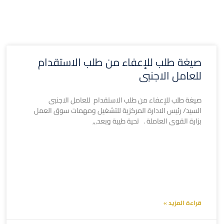
صيغة طلب للإعفاء من طلب الاستقدام
للعامل الاجنبى
صيغة طلب للإعفاء من طلب الاستقدام للعامل الاجنبى
السيد/ رئيس الادارة المركزية للتشغيل ومهمات سوق العمل
بزارة القوى العاملة . تحية طيبة وبعد,,,
قراءة المزيد »