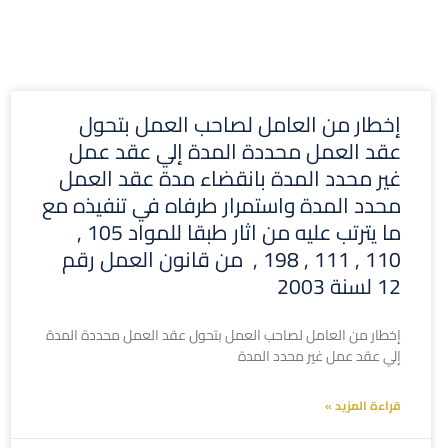
إخطار من العامل لصاحب العمل بتحول
عقد العمل محددة المدة إلي عقد عمل
غير محدد المدة بانقضاء مدة عقد العمل
محدد المدة واستمرار طرفاه في تنفيذه مع
ما يترتب عليه من اثار طبقا للمواد 105 ,
110 , 111 , 198 , من قانون العمل رقم
12 لسنة 2003
إخطار من العامل لصاحب العمل بتحول عقد العمل محددة المدة
إلي عقد عمل غير محدد المدة
قراءة المزيد »