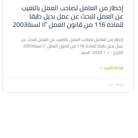
إخطار من العامل لصاحب العمل بالتغيب
عن العمل للبحث عن عمل بديل طبقا
للمادة 116 من قانون العمل ۱۲ لسنة2003
إخطار من العامل لصاحب العمل بالتغيب عن العمل للبحث عن
عمل بديل طبقا للمادة 116 من قانون العمل ۱۲ لسنة2003
التاريخ : / / 2020 السيد
قراءة المزيد »
۲۰۲۰-۰۳-۲۱