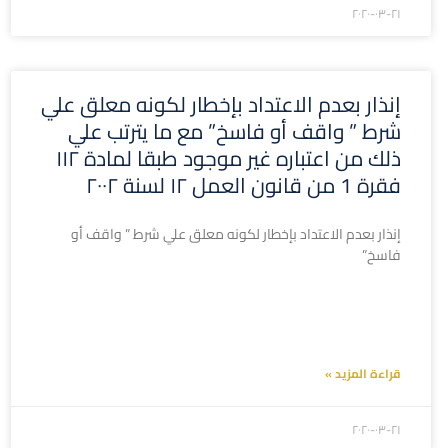
۲۰۲۰-۰۳-۲۱
إنذار بعدم الاعتداد بإخطار لكونه معلق علي
شرط ” واقف أو فاسخ” مع ما يترتب علي
ذلك من اعتباره غير موجود طبقا لمادة ۱۱۲
فقرة 1 من قانون العمل ۱۲ لسنة ۲۰۰۲
إنذار بعدم الاعتداد بإخطار لكونه معلق علي شرط ” واقف أو
فاسخ”
قراءة المزيد »
۲۰۲۰-۰۳-۲۱