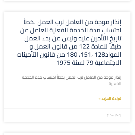
إنذار موجة من العامل لرب العمل بخطأ
احتساب مدة الخدمة الفعلية للعامل من
تاريخ التأمين عليه وليس من بدء العمل
طبقآ للمادة 122 من قانون العمل و
المواد128 ،151، 180 من قانون التأمينات
الاجتماعية 79 لسنة 1975
إنذار موجة من العامل لرب العمل بخطأ احتساب مدة الخدمة
الفعلية
قراءة المزيد »
۲۰۲۰-۰۳-۲۱