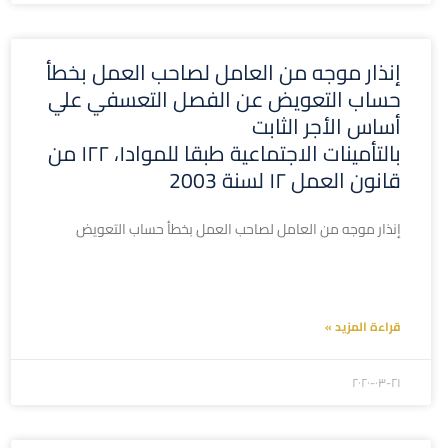
إنذار موجه من العامل لصاحب العمل بخطأ
حساب التعويض عن الفصل التعسفي علي
أساس الأجر الثابت
بالتأمينات الاجتماعية طبقا للمواد۱، ۱۲۲ من
قانون العمل ۱۲ لسنة 2003
إنذار موجه من العامل لصاحب العمل بخطأ حساب التعويض
قراءة المزيد »
۲۰۲۰-۰۳-۲۱