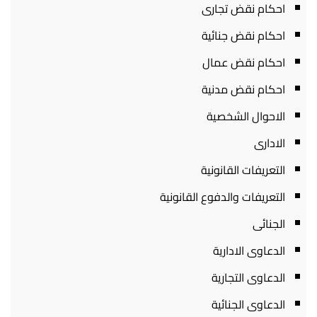
احكام نقض تجارى
احكام نقض جنائية
احكام نقض عمال
احكام نقض مدنية
الاحوال الشخصية
الادارى
التعريفات القانونية
التعريفات والدفوع القانونية
الجنائى
الدعاوى الادارية
الدعاوى التجارية
الدعاوى الجنائية