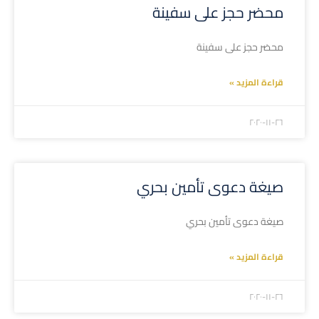
محضر حجز على سفينة
محضر حجز على سفينة
قراءة المزيد »
۲۰۲۰-۱۱-۲٦
صيغة دعوى تأمين بحري
صيغة دعوى تأمين بحري
قراءة المزيد »
۲۰۲۰-۱۱-۲٦