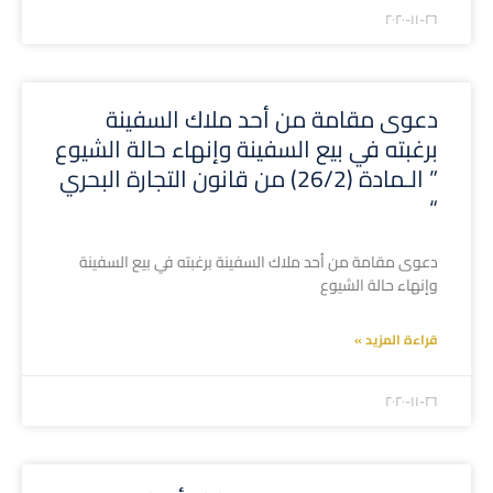
۲۰۲۰-۱۱-۲٦
دعوى مقامة من أحد ملاك السفينة
برغبته في بيع السفينة وإنهاء حالة الشيوع
” الـمادة (26/2) من قانون التجارة البحري
“
دعوى مقامة من أحد ملاك السفينة برغبته في بيع السفينة
وإنهاء حالة الشيوع
قراءة المزيد »
۲۰۲۰-۱۱-۲٦