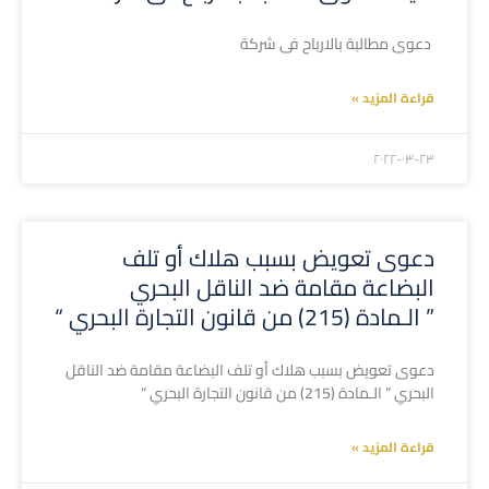
دعوى مطالبة بالارباح فى شركة
قراءة المزيد »
۲۰۲۲-۰۳-۲۳
دعوى تعويض بسبب هلاك أو تلف
البضاعة مقامة ضد الناقل البحري
” الـمادة (215) من قانون التجارة البحري “
دعوى تعويض بسبب هلاك أو تلف البضاعة مقامة ضد الناقل
البحري ” الـمادة (215) من قانون التجارة البحري “
قراءة المزيد »