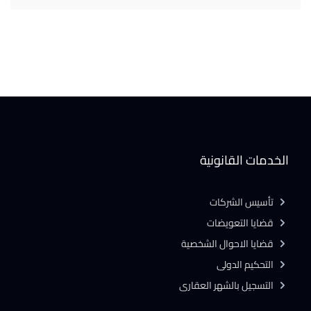
الخدمات القانونية
تأسيس الشركات
قضايا التعويضات
قضايا الاحوال الشخصية
التحكيم الدولى
التسجيل بالشهر العقارى