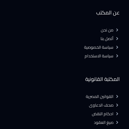
عن المكتب
من نحن
أتصل بنا
سياسة الخصوصية
سياسة الاستخدام
المكتبة القانونية
القوانين المصرية
صحف الدعاوى
احكام النقض
صيغ العقود