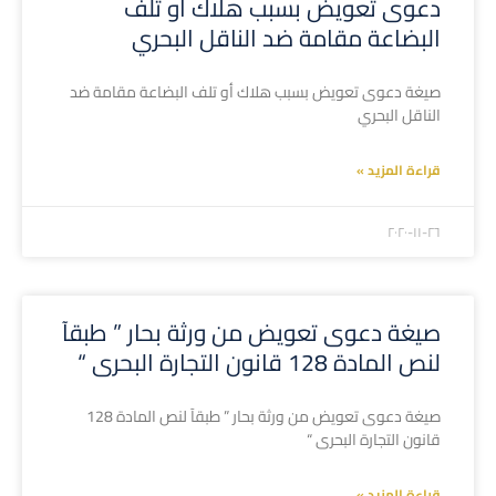
دعوى تعويض بسبب هلاك أو تلف
البضاعة مقامة ضد الناقل البحري
صيغة دعوى تعويض بسبب هلاك أو تلف البضاعة مقامة ضد
الناقل البحري
قراءة المزيد »
۲۰۲۰-۱۱-۲٦
صيغة دعوى تعويض من ورثة بحار ” طبقآ
لنص المادة 128 قانون التجارة البحرى “
صيغة دعوى تعويض من ورثة بحار ” طبقآ لنص المادة 128
قانون التجارة البحرى “
قراءة المزيد »