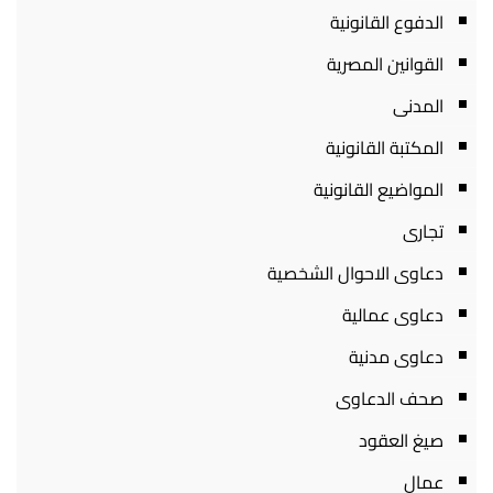
الدفوع القانونية
القوانين المصرية
المدنى
المكتبة القانونية
المواضيع القانونية
تجارى
دعاوى الاحوال الشخصية
دعاوى عمالية
دعاوى مدنية
صحف الدعاوى
صيغ العقود
عمال