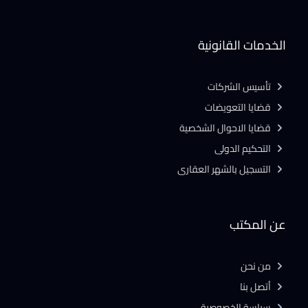
الخدمات القانونية
تأسيس الشركات
قضايا التعويضات
قضايا الاحوال الشخصية
التحكيم الدولى
التسجيل بالشهر العقارى
عن المكتب
من نحن
أتصل بنا
سياسة الخصوصية