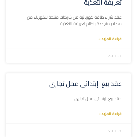
تعريفة التغذية
عقد شراء طاقة كهربائية من شركات منتجة للكهرباء من
مصادر متجددة بنظام تعريفة التغذية
قراءة المزيد »
۲۰۲۰-۰٤-۲۸
عقد بيع إبتدائى محل تجارى
عقد بيع إبتدائى محل تجارى
قراءة المزيد »
۲۰۲۰-۰٤-۲۷