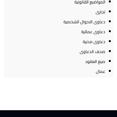
المواضيع القانونية
تجارى
دعاوى الاحوال الشخصية
دعاوى عمالية
دعاوى مدنية
صحف الدعاوى
صيغ العقود
عمال