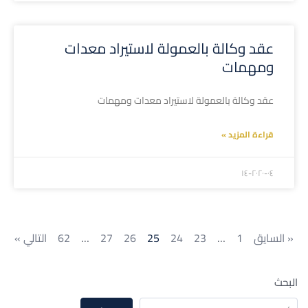
عقد وكالة بالعمولة لاستيراد معدات
ومهمات
عقد وكالة بالعمولة لاستيراد معدات ومهمات
قراءة المزيد »
۲۰۲۰-۰٤-۱٤
« السايق
1
…
23
24
25
26
27
…
62
التالي »
البحث