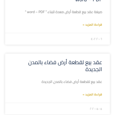
صيغة عقد بيع قطعة أرض معدة للبناء ” word – PDF “
قراءة المزيد »
۲۰۲۰-۰٦-۰٤
عقد بيع لقطعة أرض فضاء بالمدن
الجديدة
عقد بيع لقطعة أرض فضاء بالمدن الجديدة
قراءة المزيد »
۲۰۲۰-۰۵-۰۵