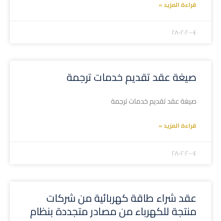
قراءة المزيد »
۲۰۲۰-۰٤-۲۸
صيغة عقد تقديم خدمات ترجمة
صيغة عقد تقديم خدمات ترجمة
قراءة المزيد »
۲۰۲۰-۰٤-۲۸
عقد شراء طاقة كهربائية من شركات
منتجة للكهرباء من مصادر متجددة بنظام