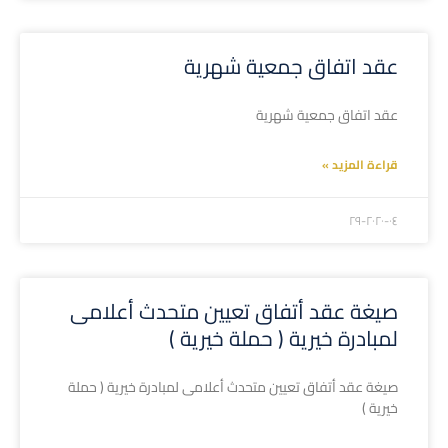
عقد اتفاق جمعية شهرية
عقد اتفاق جمعية شهرية
قراءة المزيد »
۲۰۲۰-۰٤-۲۹
صيغة عقد أتفاق تعيين متحدث أعلامى
لمبادرة خيرية ( حملة خيرية )
صيغة عقد أتفاق تعيين متحدث أعلامى لمبادرة خيرية ( حملة
خيرية )