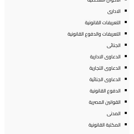
الادارى
التعريفات القانونية
التعريفات والدفوع القانونية
الجنائى
الدعاوى الادارية
الدعاوى التجارية
الدعاوى الجنائية
الدفوع القانونية
القوانين المصرية
المدنى
المكتبة القانونية