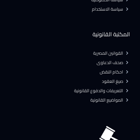
سياسة الاستخدام
المكتبة القانونية
القوانين المصرية
صحف الدعاوى
احكام النقض
صيغ العقود
التعريفات والدفوع القانونية
المواضيع القانونية