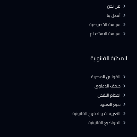
من نحن
أتصل بنا
سياسة الخصوصية
سياسة الاستخدام
المكتبة القانونية
القوانين المصرية
صحف الدعاوى
احكام النقض
صيغ العقود
التعريفات والدفوع القانونية
المواضيع القانونية