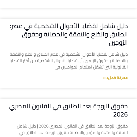
دليل شامل لقضايا الأحوال الشخصية في مصر:
الطلاق والخلع والنفقة والحضانة وحقوق
الزوجين
دليل شامل لقضايا الأحوال الشخصية في مصر: الطلاق والخلع والنفقة
والحضانة وحقوق الزوجين أن قضايا الأحوال الشخصية من أكثر القضايا
القانونية التي تشغل اهتمام المواطنين في
معرفة المزيد »
حقوق الزوجة بعد الطلاق في القانون المصري
2026
حقوق الزوجة بعد الطلاق في القانون المصري 2026 | دليل شامل
للنفقة والمتعة والمؤخر والحضانة حقوق الزوجة بعد الطلاق في