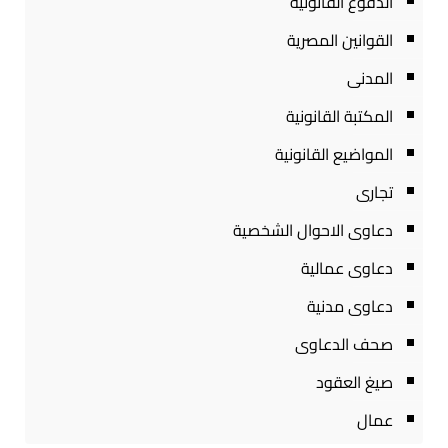
الدفوع القانونية
القوانين المصرية
المدنى
المكتبة القانونية
المواضيع القانونية
تجارى
دعاوى الاحوال الشخصية
دعاوى عمالية
دعاوى مدنية
صحف الدعاوى
صيغ العقود
عمال