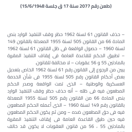
(طعن رقم 2077 سنة 17 ق جلسة 15/6/1948)
– حذف القانون 61 لسنة 1962 حظر وقف التنفيذ الوارد بنص
المادة 66 من القانون 505 لسنة 1955 المعدلة بالقانون 149
لسنة 1960 – حصول الواقعة فى ظل القانون 61 لسنة 1962
– تطبيق الحكم للقاعدة العامة فى إيقاف التنفيذ المقررة
بالمادتين 55 و 56 عقوبات – لا مخالفة للقانون.
يبين من الرجوع إلى القانون رقم 61 لسنة 1962 الخاص بتعديل
بعض أحكام القانون رقم 505 لسنة 1955 فى شأن الخدمة
العسكرية والوطنية – الذى تمت الواقعة وصدر الحكم
المطعون فيه فى ظله – أنه حذف حظر وقف التنفيذ الوارد
بنص المادة 66 من القانون رقم 505 لسنة 1955 المعدلة
بالقانون رقم 149 لسنة 1960 – الذى أعمله الحكم المطعون
فيه فى حق المطعون ضده – ومن ثم يكون الحكم المطعون
فيه حين طبق القاعدة العامة فى إيقاف التنفيذ المقررة
بالمادتين 55 ، 56 من قانون العقوبات لا يكون قد خالف