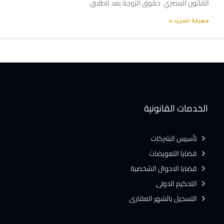
القانون المصري حقوق الزوجة بعد الطلاق
معرفة المزيد »
الخدمات القانونية
تأسيس الشركات
قضايا التعويضات
قضايا الاحوال الشخصية
التحكيم الدولى
التسجيل بالشهر العقارى