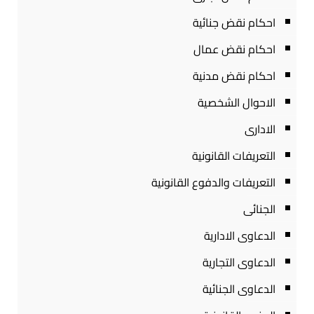
احكام نقض جنائية
احكام نقض عمال
احكام نقض مدنية
الاحوال الشخصية
الادارى
التعريفات القانونية
التعريفات والدفوع القانونية
الجنائى
الدعاوى الادارية
الدعاوى التجارية
الدعاوى الجنائية