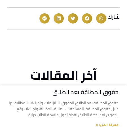
شارك:
آخر المقالات
حقوق المطلقة بعد الطلاق
حقوق المطلقة بعد الطلاق الحقوق، الالتزامات، وإجراءات المطالبة بها
دليل حقوق المطلقة: المستحقات المالية، الحضانة، وإجراءات رفع
الدعوى تعد لحظة الطلاق نقطة تحول حاسمة تتطلب دراية
معرفة المزيد »