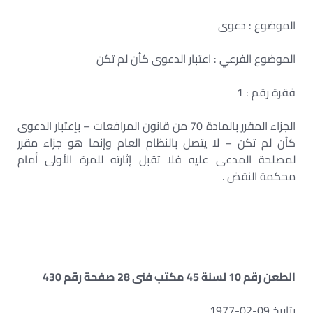
الموضوع : دعوى
الموضوع الفرعي : اعتبار الدعوى كأن لم تكن
فقرة رقم : 1
الجزاء المقرر بالمادة 70 من قانون المرافعات – بإعتبار الدعوى
كأن لم تكن – لا يتصل بالنظام العام وإنما هو جزاء مقرر
لمصلحة المدعى عليه فلا تقبل إثارته للمرة الأولى أمام
محكمة النقض .
الطعن رقم 10 لسنة 45 مكتب فنى 28 صفحة رقم 430
بتاريخ 09-02-1977