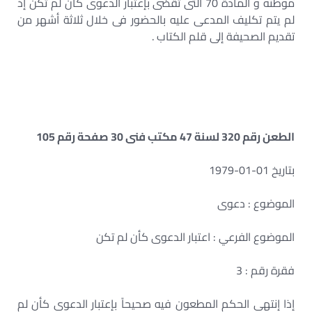
موطنه و المادة 70 التى تقضى بإعتبار الدعوى كأن لم تكن إذ
لم يتم تكليف المدعى عليه بالحضور فى خلال ثلاثة أشهر من
تقديم الصحيفة إلى قلم الكتاب .
الطعن رقم 320 لسنة 47 مكتب فنى 30 صفحة رقم 105
بتاريخ 01-01-1979
الموضوع : دعوى
الموضوع الفرعي : اعتبار الدعوى كأن لم تكن
فقرة رقم : 3
إذا إنتهى الحكم المطعون فيه صحيحاً بإعتبار الدعوى كأن لم