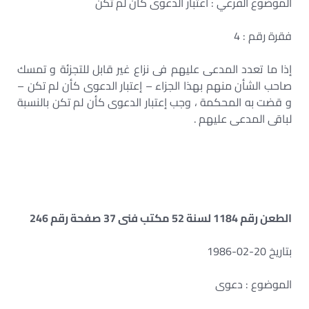
الموضوع الفرعي : اعتبار الدعوى كأن لم تكن
فقرة رقم : 4
إذا ما تعدد المدعى عليهم فى نزاع غير قابل للتجزئة و تمسك
صاحب الشأن منهم بهذا الجزاء – إعتبار الدعوى كأن لم تكن –
و قضت به المحكمة ، وجب إعتبار الدعوى كأن لم تكن بالنسبة
لباقى المدعى عليهم .
الطعن رقم 1184 لسنة 52 مكتب فنى 37 صفحة رقم 246
بتاريخ 20-02-1986
الموضوع : دعوى