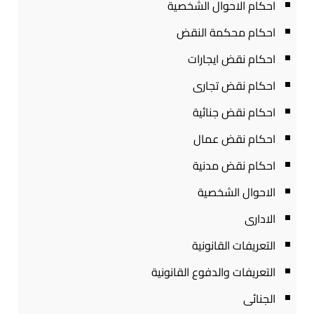
احكام الاحوال الشخصية
احكام محكمة النقض
احكام نقض ايجارات
احكام نقض تجارى
احكام نقض جنائية
احكام نقض عمال
احكام نقض مدنية
الاحوال الشخصية
الادارى
التعريفات القانونية
التعريفات والدفوع القانونية
الجنائى