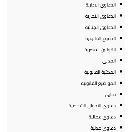
الدعاوى الادارية
الدعاوى التجارية
الدعاوى الجنائية
الدفوع القانونية
القوانين المصرية
المدنى
المكتبة القانونية
المواضيع القانونية
تجارى
دعاوى الاحوال الشخصية
دعاوى عمالية
دعاوى مدنية