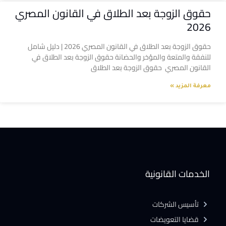
حقوق الزوجة بعد الطلاق في القانون المصري
2026
حقوق الزوجة بعد الطلاق في القانون المصري 2026 | دليل شامل
للنفقة والمتعة والمؤخر والحضانة حقوق الزوجة بعد الطلاق في
القانون المصري حقوق الزوجة بعد الطلاق
معرفة المزيد »
الخدمات القانونية
تأسيس الشركات
قضايا التعويضات