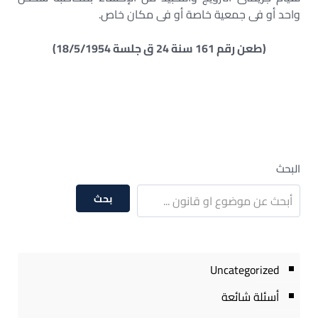
واحد أو فى جمعية خاصة أو فى مكان خاص.
(طعن رقم 161 سنة 24 ق جلسة 18/5/1954)
البحث
بحث
Uncategorized
أسئلة شائعة