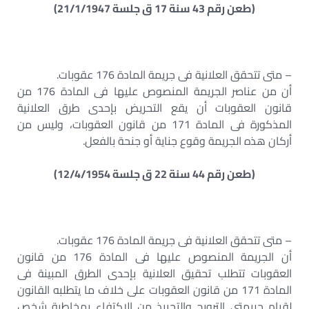
(طعن رقم 43 سنة 17 ق جلسة 21/1/1947)
– متى تتحقق العلانية فى جريمة المادة 176 عقوبات.
أن من عناصر الجريمة المنصوص عليها فى المادة 176 من
قانون العقوبات أن يقع التحريض بإحدى طرق العلانية
المذكورة فى المادة 171 من قانون العقوبات، وليس من
أركان هذه الجريمة وقوع جناية أو جنحة بالفعل.
(طعن رقم 44 سنة 22 ق جلسة 12/4/1954)
– متى تتحقق العلانية فى جريمة المادة 176 عقوبات.
أن الجريمة المنصوص عليها فى المادة 176 من قانون
العقوبات تتطلب تحقيق العلانية بإحدى الطرق المبينة فى
المادة 171 من قانون العقوبات على خلاف ما يتطلبه القانون
لقيام جريمتى الترويج والتحبيذ من الإكتفاء بمخاطبة شخص