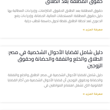
حقوق المطلقة بعد الطلاق
حقوق المطلقة بعد الطلاق الحقوق، الالتزامات، وإجراءات المطالبة بها
دليل حقوق المطلقة: المستحقات المالية، الحضانة، وإجراءات رفع
الدعوى تعد لحظة الطلاق نقطة تحول حاسمة تتطلب دراية
معرفة المزيد »
دليل شامل لقضايا الأحوال الشخصية في مصر:
الطلاق والخلع والنفقة والحضانة وحقوق
الزوجين
دليل شامل لقضايا الأحوال الشخصية في مصر: الطلاق والخلع والنفقة
والحضانة وحقوق الزوجين أن قضايا الأحوال الشخصية من أكثر القضايا
القانونية التي تشغل اهتمام المواطنين في
معرفة المزيد »