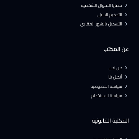
قضايا الاحوال الشخصية
التحكيم الدولى
التسجيل بالشهر العقارى
عن المكتب
من نحن
أتصل بنا
سياسة الخصوصية
سياسة الاستخدام
المكتبة القانونية