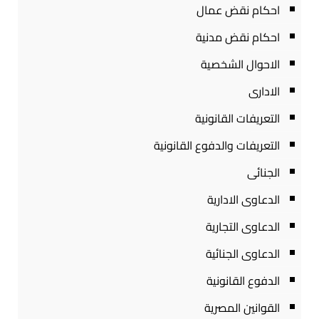
احكام نقض عمال
احكام نقض مدنية
الاحوال الشخصية
الادارى
التعريفات القانونية
التعريفات والدفوع القانونية
الجنائى
الدعاوى الادارية
الدعاوى التجارية
الدعاوى الجنائية
الدفوع القانونية
القوانين المصرية