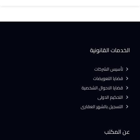
الخدمات القانونية
تأسيس الشركات
قضايا التعويضات
قضايا الاحوال الشخصية
التحكيم الدولى
التسجيل بالشهر العقارى
عن المكتب