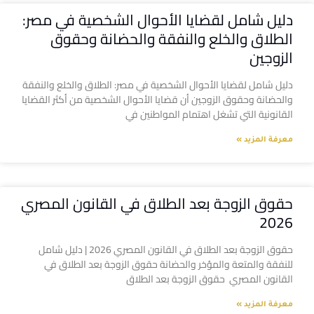
دليل شامل لقضايا الأحوال الشخصية في مصر:
الطلاق والخلع والنفقة والحضانة وحقوق
الزوجين
دليل شامل لقضايا الأحوال الشخصية في مصر: الطلاق والخلع والنفقة
والحضانة وحقوق الزوجين أن قضايا الأحوال الشخصية من أكثر القضايا
القانونية التي تشغل اهتمام المواطنين في
معرفة المزيد »
حقوق الزوجة بعد الطلاق في القانون المصري
2026
حقوق الزوجة بعد الطلاق في القانون المصري 2026 | دليل شامل
للنفقة والمتعة والمؤخر والحضانة حقوق الزوجة بعد الطلاق في
القانون المصري حقوق الزوجة بعد الطلاق
معرفة المزيد »