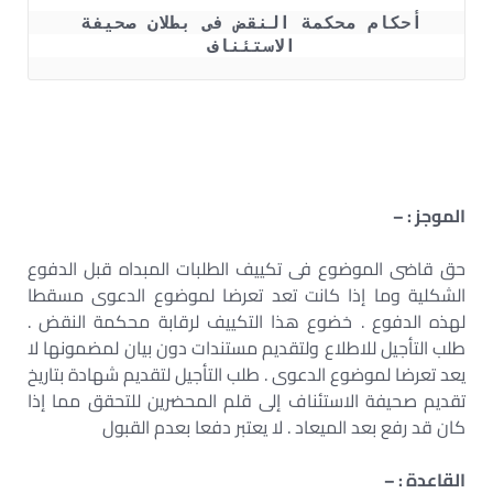
أحكام محكمة النقض فى بطلان صحيفة 
الاستئناف 
الموجز : –
حق قاضى الموضوع فى تكييف الطلبات المبداه قبل الدفوع
الشكلية وما إذا كانت تعد تعرضا لموضوع الدعوى مسقطا
لهذه الدفوع . خضوع هذا التكييف لرقابة محكمة النقض .
طلب التأجيل للاطلاع ولتقديم مستندات دون بيان لمضمونها لا
يعد تعرضا لموضوع الدعوى . طلب التأجيل لتقديم شهادة بتاريخ
تقديم صحيفة الاستئناف إلى قلم المحضرين للتحقق مما إذا
كان قد رفع بعد الميعاد . لا يعتبر دفعا بعدم القبول
القاعدة : –