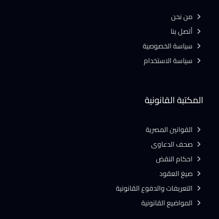
من نحن
أتصل بنا
سياسة الخصوصية
سياسة الاستخدام
المكتبة القانونية
القوانين المصرية
صحف الدعاوى
احكام النقض
صيغ العقود
التعريفات والدفوع القانونية
المواضيع القانونية