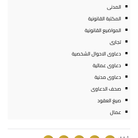
المدنى
المكتبة القانونية
المواضيع القانونية
تجارى
دعاوى الاحوال الشخصية
دعاوى عمالية
دعاوى مدنية
صحف الدعاوى
صيغ العقود
عمال