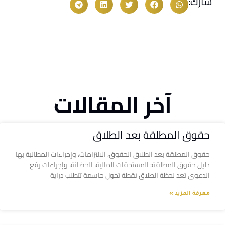
شارك:
آخر المقالات
حقوق المطلقة بعد الطلاق
حقوق المطلقة بعد الطلاق الحقوق، الالتزامات، وإجراءات المطالبة بها
دليل حقوق المطلقة: المستحقات المالية، الحضانة، وإجراءات رفع
الدعوى تعد لحظة الطلاق نقطة تحول حاسمة تتطلب دراية
معرفة المزيد »