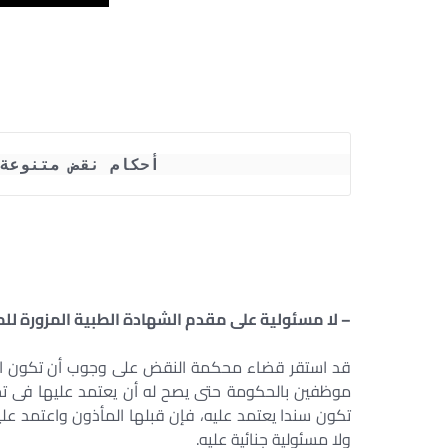
أحكام نقض متنوعة
– لا مسئولية على مقدم الشهادة الطبية المزورة للم
قد استقر قضاء محكمة النقض على وجوب أن تكون الشه
موظفين بالحكومة حتى يصح له أن يعتمد عليها فى تحر
تكون سندا يعتمد عليه، فإن قبلها المأذون واعتمد علي
ولا مسئولية جنائية عليه.