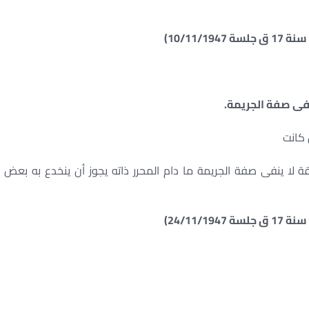
نفى صفة الجريمة.
 كانت
لا ينفى صفة الجريمة ما دام المحرر ذاته يجوز أن ينخدع به بعض