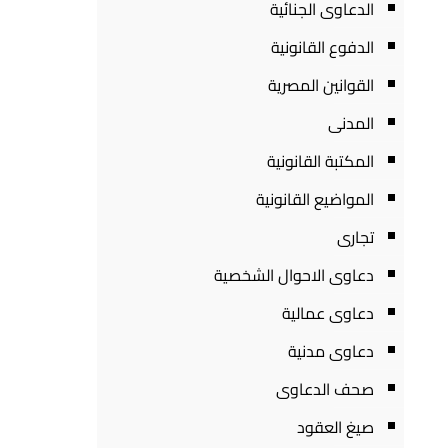
الدعاوى الجنائية
الدفوع القانونية
القوانين المصرية
المدنى
المكتبة القانونية
المواضيع القانونية
تجارى
دعاوى الاحوال الشخصية
دعاوى عمالية
دعاوى مدنية
صحف الدعاوى
صيغ العقود