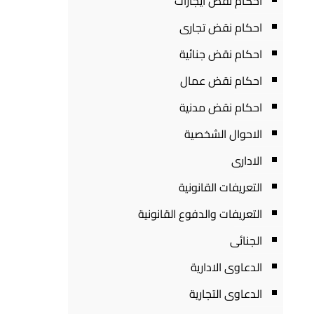
احكام نقض ايجارات
احكام نقض تجارى
احكام نقض جنائية
احكام نقض عمال
احكام نقض مدنية
الاحوال الشخصية
الادارى
التعريفات القانونية
التعريفات والدفوع القانونية
الجنائى
الدعاوى الادارية
الدعاوى التجارية