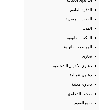
الدعاوى الجنائية
الدفوع القانونية
القوانين المصرية
المدنى
المكتبة القانونية
المواضيع القانونية
تجارى
دعاوى الاحوال الشخصية
دعاوى عمالية
دعاوى مدنية
صحف الدعاوى
صيغ العقود