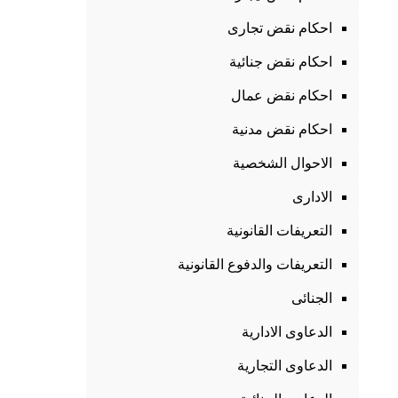
احكام نقض تجارى
احكام نقض جنائية
احكام نقض عمال
احكام نقض مدنية
الاحوال الشخصية
الادارى
التعريفات القانونية
التعريفات والدفوع القانونية
الجنائى
الدعاوى الادارية
الدعاوى التجارية