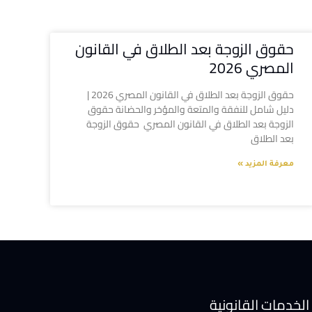
حقوق الزوجة بعد الطلاق في القانون
المصري 2026
حقوق الزوجة بعد الطلاق في القانون المصري 2026 |
دليل شامل للنفقة والمتعة والمؤخر والحضانة حقوق
الزوجة بعد الطلاق في القانون المصري حقوق الزوجة
بعد الطلاق
معرفة المزيد »
الخدمات القانونية