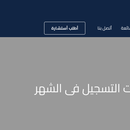
ائعة
أتصل بنا
أطلب أستشارة
ات التسجيل فى الشهر