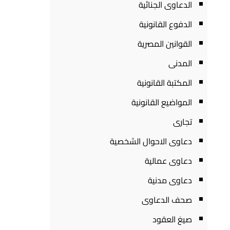
الدعاوى الجنائية
الدفوع القانونية
القوانين المصرية
المدنى
المكتبة القانونية
المواضيع القانونية
تجارى
دعاوى الاحوال الشخصية
دعاوى عمالية
دعاوى مدنية
صحف الدعاوى
صيغ العقود