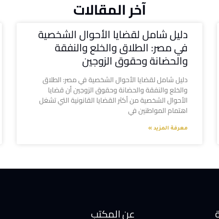
آخر المقالات
دليل شامل لقضايا الأحوال الشخصية
في مصر: الطلاق والخلع والنفقة
والحضانة وحقوق الزوجين
دليل شامل لقضايا الأحوال الشخصية في مصر: الطلاق
والخلع والنفقة والحضانة وحقوق الزوجين أن قضايا
الأحوال الشخصية من أكثر القضايا القانونية التي تشغل
اهتمام المواطنين في
معرفة المزيد »
ة
عن المكتب