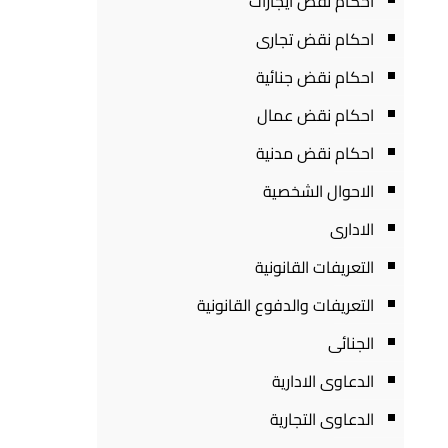
احكام نقض ايجارات
احكام نقض تجارى
احكام نقض جنائية
احكام نقض عمال
احكام نقض مدنية
الاحوال الشخصية
الادارى
التعريفات القانونية
التعريفات والدفوع القانونية
الجنائى
الدعاوى الادارية
الدعاوى التجارية