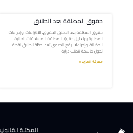
حقوق المطلقة بعد الطلاق
حقوق المطلقة بعد الطلاق الحقوق، الالتزامات، وإجراءات
المطالبة بها دليل حقوق المطلقة: المستحقات المالية،
الحضانة، وإجراءات رفع الدعوى تعد لحظة الطلاق نقطة
تحول حاسمة تتطلب دراية
معرفة المزيد »
المكتبة القانوني