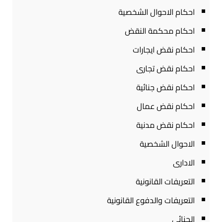
احكام الاحوال الشخصية
احكام محكمة النقض
احكام نقض ايجارات
احكام نقض تجارى
احكام نقض جنائية
احكام نقض عمال
احكام نقض مدنية
الاحوال الشخصية
الادارى
التعريفات القانونية
التعريفات والدفوع القانونية
الجنائى