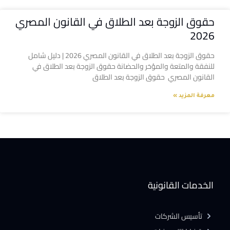
حقوق الزوجة بعد الطلاق في القانون المصري
2026
حقوق الزوجة بعد الطلاق في القانون المصري 2026 | دليل شامل
للنفقة والمتعة والمؤخر والحضانة حقوق الزوجة بعد الطلاق في
القانون المصري حقوق الزوجة بعد الطلاق
معرفة المزيد »
الخدمات القانونية
تأسيس الشركات