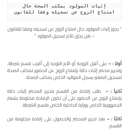
 إثبات المولود بمكتب الصحة حال 
امتناع الزوج عن تسجيله وفقا للقانون
” يجوز إثبات المولود حال امتناع الزوج عن تسجيله وفقا للقانون
– هل يحق للأم تسجيل المولود “
أولاً : –
على أهل الزوجة أو الأم التوجه إلى أقرب قسم شرطة،
وتحرير محضر إثبات حالة بإمتناع الزوج عن الحضور لمكتب الصحة
لتسجيل الصغير بسجل المواليد الخاص بمكتب الصحة.
ثانياً : –
طلب إفادة من القسم بتحرير المحضر إثبات حالة
بإمتناع الزوج عن الحضور على أن تكون الإفادة مختومة بشعار
الجمهورية الخاص بوزارة الداخلية الخاص بقسم الشرطة.
ثالثاً : –
بعد تحرير المحضر والحصول على إفادة مختومة من
القسم .