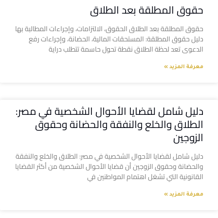
حقوق المطلقة بعد الطلاق
حقوق المطلقة بعد الطلاق الحقوق، الالتزامات، وإجراءات المطالبة بها
دليل حقوق المطلقة: المستحقات المالية، الحضانة، وإجراءات رفع
الدعوى تعد لحظة الطلاق نقطة تحول حاسمة تتطلب دراية
معرفة المزيد »
دليل شامل لقضايا الأحوال الشخصية في مصر:
الطلاق والخلع والنفقة والحضانة وحقوق
الزوجين
دليل شامل لقضايا الأحوال الشخصية في مصر: الطلاق والخلع والنفقة
والحضانة وحقوق الزوجين أن قضايا الأحوال الشخصية من أكثر القضايا
القانونية التي تشغل اهتمام المواطنين في
معرفة المزيد »