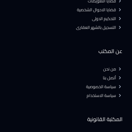
قضايا التعويضات
قضايا الاحوال الشخصية
التحكيم الدولى
التسجيل بالشهر العقارى
عن المكتب
من نحن
أتصل بنا
سياسة الخصوصية
سياسة الاستخدام
المكتبة القانونية