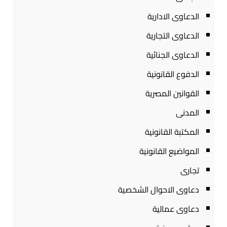
الدعاوى الادارية
الدعاوى التجارية
الدعاوى الجنائية
الدفوع القانونية
القوانين المصرية
المدنى
المكتبة القانونية
المواضيع القانونية
تجارى
دعاوى الاحوال الشخصية
دعاوى عمالية