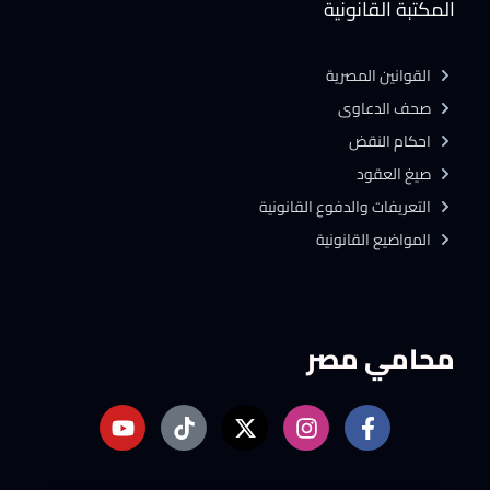
المكتبة القانونية
القوانين المصرية
صحف الدعاوى
احكام النقض
صيغ العقود
التعريفات والدفوع القانونية
المواضيع القانونية
محامي مصر