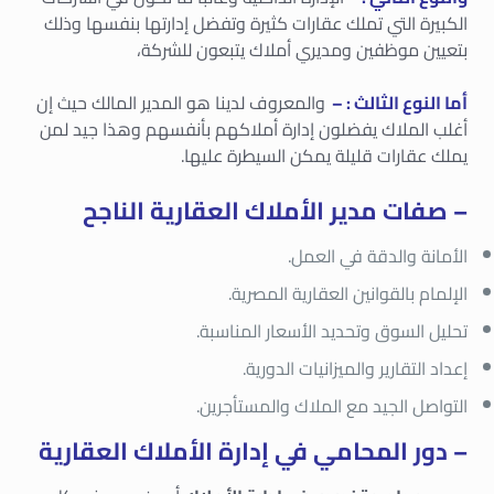
الكبيرة التي تملك عقارات كثيرة وتفضل إدارتها بنفسها وذلك
بتعيين موظفين ومديري أملاك يتبعون للشركة،
أما النوع الثالث : –
والمعروف لدينا هو المدير المالك حيث إن
أغلب الملاك يفضلون إدارة أملاكهم بأنفسهم وهذا جيد لمن
يملك عقارات قليلة يمكن السيطرة عليها.
– صفات مدير الأملاك العقارية الناجح
الأمانة والدقة في العمل.
الإلمام بالقوانين العقارية المصرية.
تحليل السوق وتحديد الأسعار المناسبة.
إعداد التقارير والميزانيات الدورية.
التواصل الجيد مع الملاك والمستأجرين.
– دور المحامي في إدارة الأملاك العقارية