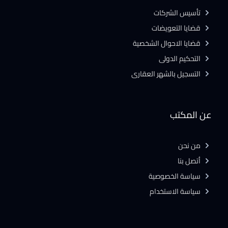
تأسيس الشركات
قضايا التعويضات
قضايا الاحوال الشخصية
التحكيم الدولى
التسجيل بالشهر العقارى
عن المكتب
من نحن
أتصل بنا
سياسة الخصوصية
سياسة الاستخدام