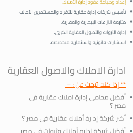
إعداد وصياغة عقود إدارة الأملاك.
تأسيس شركات إدارة عقارية للأفراد والمستثمرين الأجانب.
متابعة النزاعات الإيجارية والعقارية.
إدارة الثروات والأصول العقارية الكبرى.
استشارات قانونية واستثمارية متخصصة.
ادارة الاملاك والاصول العقارية
** إذا كنت تبحث عن : –
أفضل محامى إدارة املاك عقارية فى
مصر ؟
أكبر شركة إدارة أملاك عقارية فى مصر ؟
أفضل شركة إدارة أملاك وثروات فى مصر