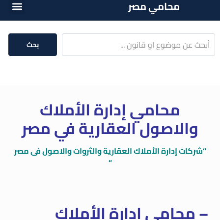
محامي مصر
الخدمات الق
المكتبة الق
بحث
محامي إدارة الأملاك
والاصول العقارية في مصر
“شركات إدارة الأملاك العقارية والثروات والاصول فى مصر
“
– محامي إدارة الأملاك