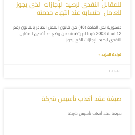
للمقابل النقدى لرصيد الإجازات الذى يجوز
للعامل احتسابه عند انتهاء خدمته
دستورية نص المادة (48) من قانون العمل الصادر بالقانون رقم
12 لسنة 2003 فيما لم يتضمنه من وضع حد أقصى للمقابل
النقدى لرصيد الإجازات الذى يجوز
قراءة المزيد »
۲۰۲۱-۰۱-۱۰
صيغة عقد أتعاب تأسيس شركة
صيغة عقد أتعاب تأسيس شركة