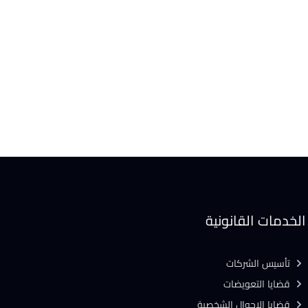
الخدمات القانونية
تأسيس الشركات
قضايا التعويضات
قضايا الاحوال الشخصية