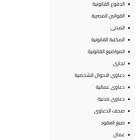
الدفوع القانونية
القوانين المصرية
المدنى
المكتبة القانونية
المواضيع القانونية
تجارى
دعاوى الاحوال الشخصية
دعاوى عمالية
دعاوى مدنية
صحف الدعاوى
صيغ العقود
عمال