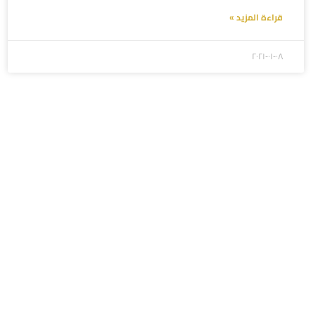
قراءة المزيد »
۲۰۲۱-۰۱-۰۸