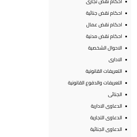
احكام نقض تجارى
احكام نقض جنائية
احكام نقض عمال
احكام نقض مدنية
الاحوال الشخصية
الادارى
التعريفات القانونية
التعريفات والدفوع القانونية
الجنائى
الدعاوى الادارية
الدعاوى التجارية
الدعاوى الجنائية