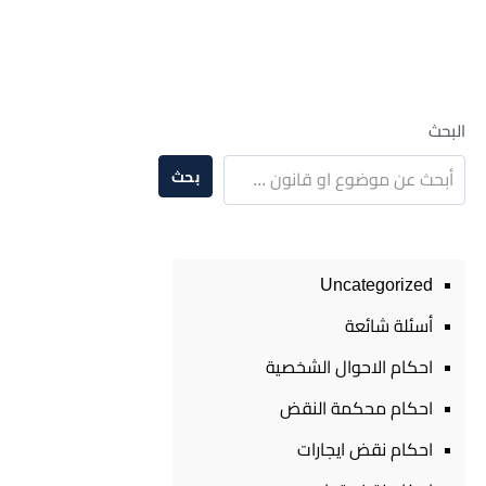
البحث
بحث
Uncategorized
أسئلة شائعة
احكام الاحوال الشخصية
احكام محكمة النقض
احكام نقض ايجارات