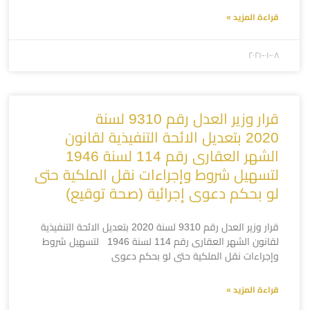
قراءة المزيد »
۲۰۲۱-۰۱-۰۸
قرار وزير العدل رقم 9310 لسنة
2020 بتعديل الائحة التنفيذية لقانون
الشهر العقارى رقم 114 لسنة 1946
لتسهيل شروط وإجراءات نقل الملكية حتى
لو بحكم دعوى إجرائية (صحة توقيع)
قرار وزير العدل رقم 9310 لسنة 2020 بتعديل الائحة التنفيذية
لقانون الشهر العقارى رقم 114 لسنة 1946 لتسهيل شروط
وإجراءات نقل الملكية حتى لو بحكم دعوى
قراءة المزيد »