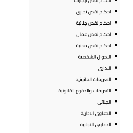
احكام نقض ايجارات
احكام نقض تجارى
احكام نقض جنائية
احكام نقض عمال
احكام نقض مدنية
الاحوال الشخصية
الادارى
التعريفات القانونية
التعريفات والدفوع القانونية
الجنائى
الدعاوى الادارية
الدعاوى التجارية