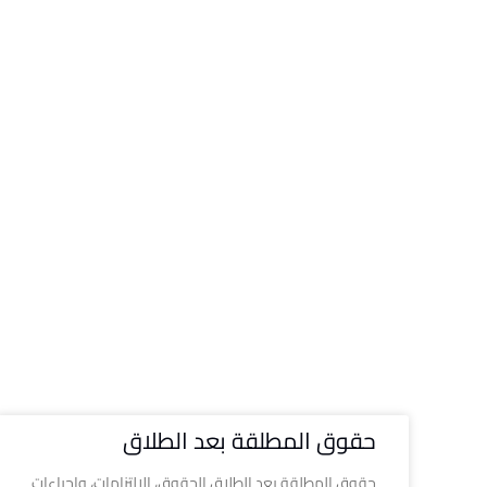
حقوق المطلقة بعد الطلاق
حقوق المطلقة بعد الطلاق الحقوق، الالتزامات، وإجراءات