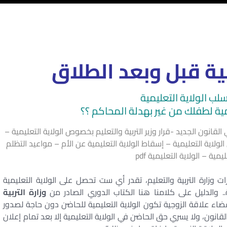
ية قبل وبعد الطلاق
لب الولاية التعليمية
يمية لطفلك من غير بهدلة المحاكم ؟؟
 القانون الجديد -قرار وزير التربية والتعليم بخصوص الولاية التعليمية –
ولاية التعليمية – إسقاط الولاية التعليمية عن الأم – مواعيد التظلم
يمية – الولاية التعليمية pdf
 وزارة التربية والتعليم، تقدر أي ست تحصل على الولاية التعليمية
والدليل على كلامنا هنا الكتاب الدوري الصادر من
وزارة التربية
ضاء علاقة الزوجية تكون الولاية التعليمية للحاضن دون حاجة لصدور
قانون، ولا يسري حق الحاضن في الولاية التعليمية إلا بعد تمام إعلان