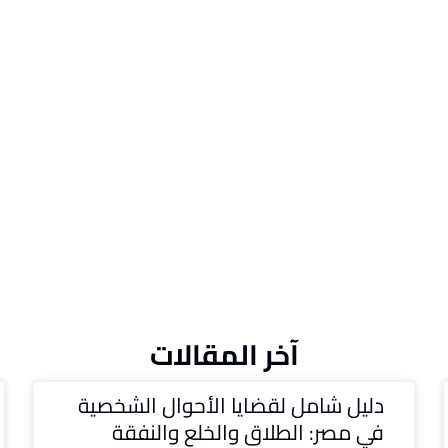
آخر المقالات
دليل شامل لقضايا الأحوال الشخصية
في مصر: الطلاق والخلع والنفقة