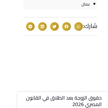
عمال
شارك:
حقوق الزوجة بعد الطلاق في القانون
المصري 2026