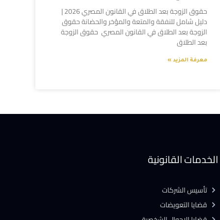
حقوق الزوجة بعد الطلاق في القانون المصري 2026 |
دليل شامل للنفقة والمتعة والمؤخر والحضانة حقوق
الزوجة بعد الطلاق في القانون المصري حقوق الزوجة
بعد الطلاق
معرفة المزيد »
الخدمات القانونية
تأسيس الشركات
قضايا التعويضات
قضايا الاحوال الشخصية