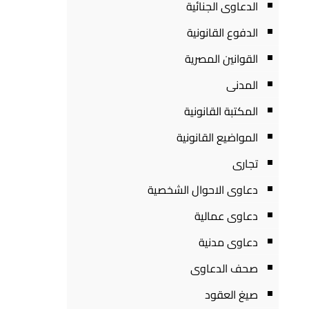
الدعاوى الجنائية
الدفوع القانونية
القوانين المصرية
المدنى
المكتبة القانونية
المواضيع القانونية
تجارى
دعاوى الاحوال الشخصية
دعاوى عمالية
دعاوى مدنية
صحف الدعاوى
صيغ العقود