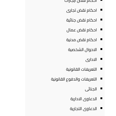
احكام نقض ايجارات
احكام نقض تجارى
احكام نقض جنائية
احكام نقض عمال
احكام نقض مدنية
الاحوال الشخصية
الادارى
التعريفات القانونية
التعريفات والدفوع القانونية
الجنائى
الدعاوى الادارية
الدعاوى التجارية