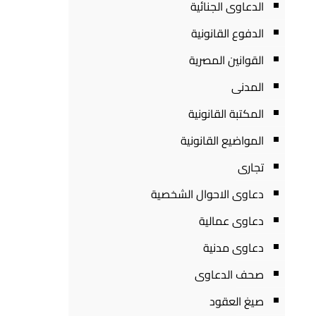
الدعاوى الجنائية
الدفوع القانونية
القوانين المصرية
المدنى
المكتبة القانونية
المواضيع القانونية
تجارى
دعاوى الاحوال الشخصية
دعاوى عمالية
دعاوى مدنية
صحف الدعاوى
صيغ العقود