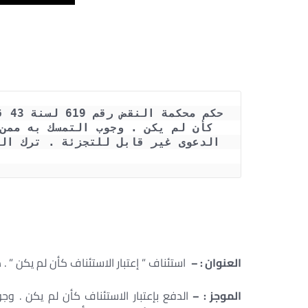
العنوان : –
استئناف ” إعتبار الاستئناف كأن لم يكن ” . 
الموجز : –
الدفع بإعتبار الاستئناف كأن لم يكن . 