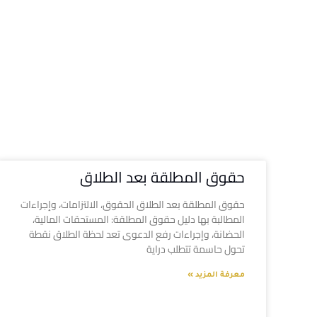
حقوق المطلقة بعد الطلاق
حقوق المطلقة بعد الطلاق الحقوق، الالتزامات، وإجراءات
المطالبة بها دليل حقوق المطلقة: المستحقات المالية،
الحضانة، وإجراءات رفع الدعوى تعد لحظة الطلاق نقطة
تحول حاسمة تتطلب دراية
معرفة المزيد »