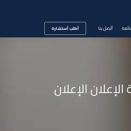
ائعة
أتصل بنا
أطلب أستشارة
 الإعلان الإعلان