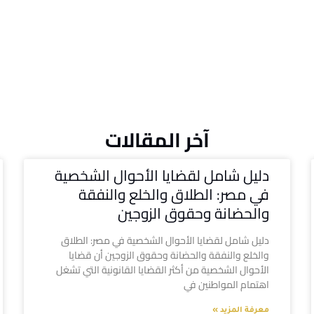
آخر المقالات
دليل شامل لقضايا الأحوال الشخصية
في مصر: الطلاق والخلع والنفقة
والحضانة وحقوق الزوجين
دليل شامل لقضايا الأحوال الشخصية في مصر: الطلاق
والخلع والنفقة والحضانة وحقوق الزوجين أن قضايا
الأحوال الشخصية من أكثر القضايا القانونية التي تشغل
اهتمام المواطنين في
معرفة المزيد »