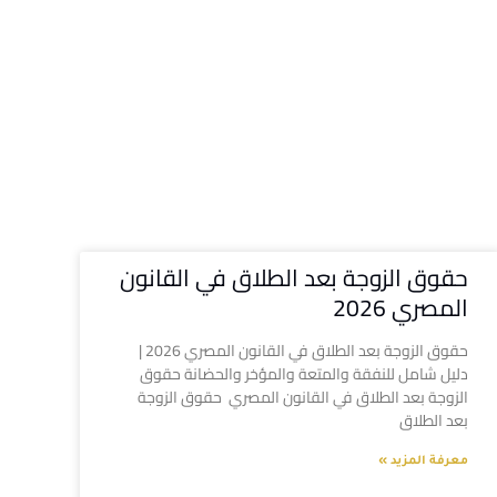
حقوق الزوجة بعد الطلاق في القانون
المصري 2026
حقوق الزوجة بعد الطلاق في القانون المصري 2026 |
دليل شامل للنفقة والمتعة والمؤخر والحضانة حقوق
الزوجة بعد الطلاق في القانون المصري حقوق الزوجة
بعد الطلاق
معرفة المزيد »