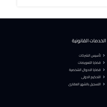
الخدمات القانونية
تأسيس الشركات
قضايا التعويضات
قضايا الاحوال الشخصية
التحكيم الدولى
التسجيل بالشهر العقارى