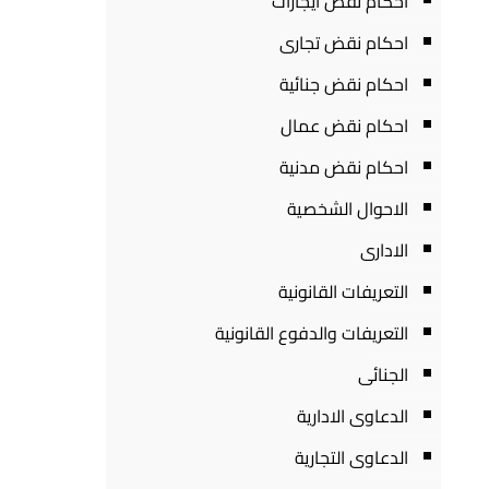
احكام نقض ايجارات
احكام نقض تجارى
احكام نقض جنائية
احكام نقض عمال
احكام نقض مدنية
الاحوال الشخصية
الادارى
التعريفات القانونية
التعريفات والدفوع القانونية
الجنائى
الدعاوى الادارية
الدعاوى التجارية