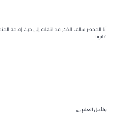
أنا المحضر سالف الذكر قد انتقلت إلى حيث إقامة المنذ
قانونا
ولأجل العلم ,,,,