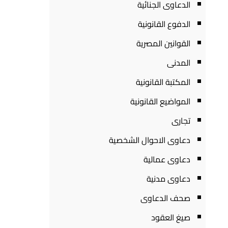
الدعاوى الجنائية
الدفوع القانونية
القوانين المصرية
المدنى
المكتبة القانونية
المواضيع القانونية
تجارى
دعاوى الاحوال الشخصية
دعاوى عمالية
دعاوى مدنية
صحف الدعاوى
صيغ العقود