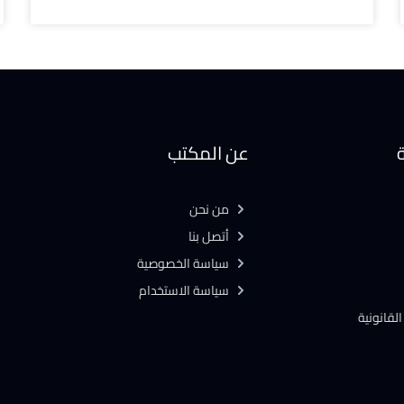
ة
عن المكتب
من نحن
أتصل بنا
سياسة الخصوصية
سياسة الاستخدام
لقانونية