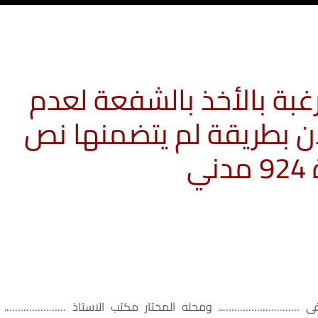
لرغبة بالأخذ بالشفعة لعدم
ان بطريقة لم يتضمنها نص
ني
……………………….. ومحله المختار مكتب الاستاذ ………………….