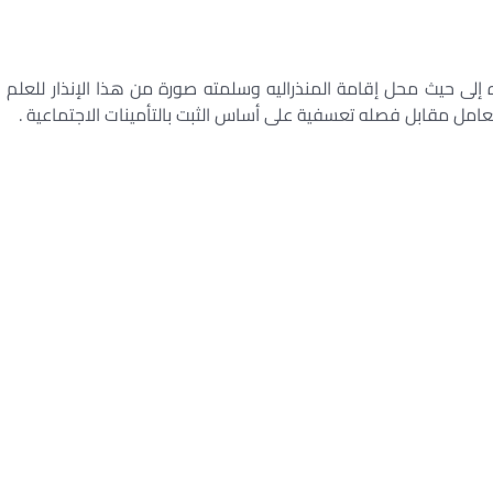
اه إلى حيث محل إقامة المنذراليه وسلمته صورة من هذا الإنذار للعلم
عامل مقابل فصله تعسفية على أساس الثبت بالتأمينات الاجتماعية .