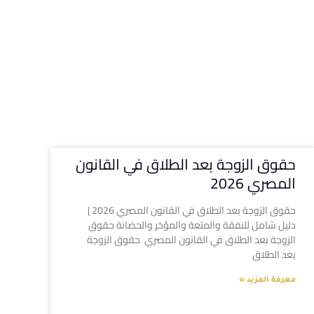
حقوق الزوجة بعد الطلاق في القانون
المصري 2026
حقوق الزوجة بعد الطلاق في القانون المصري 2026 |
دليل شامل للنفقة والمتعة والمؤخر والحضانة حقوق
الزوجة بعد الطلاق في القانون المصري حقوق الزوجة
بعد الطلاق
معرفة المزيد »