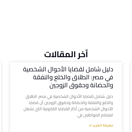
آخر المقالات
دليل شامل لقضايا الأحوال الشخصية
في مصر: الطلاق والخلع والنفقة
والحضانة وحقوق الزوجين
دليل شامل لقضايا الأحوال الشخصية في مصر: الطلاق
والخلع والنفقة والحضانة وحقوق الزوجين أن قضايا
الأحوال الشخصية من أكثر القضايا القانونية التي تشغل
اهتمام المواطنين في
معرفة المزيد »