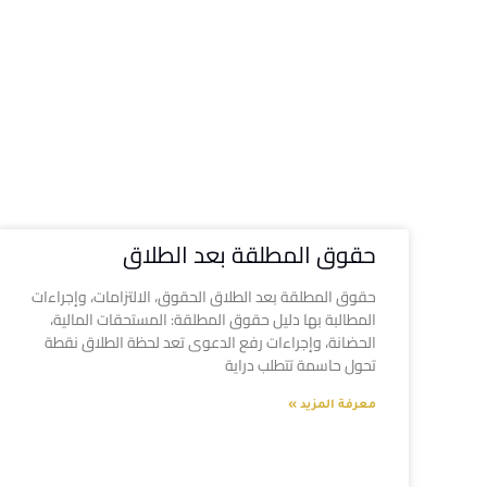
حقوق المطلقة بعد الطلاق
حقوق المطلقة بعد الطلاق الحقوق، الالتزامات، وإجراءات
المطالبة بها دليل حقوق المطلقة: المستحقات المالية،
الحضانة، وإجراءات رفع الدعوى تعد لحظة الطلاق نقطة
تحول حاسمة تتطلب دراية
معرفة المزيد »