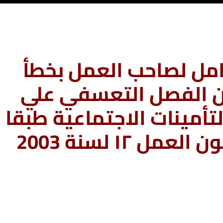
امل لصاحب العمل بخطأ
 الفصل التعسفي علي
لتأمينات الاجتماعية طبقا