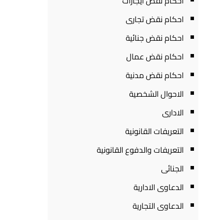
احكام نقض ايجارات
احكام نقض تجارى
احكام نقض جنائية
احكام نقض عمال
احكام نقض مدنية
الاحوال الشخصية
الادارى
التعريفات القانونية
التعريفات والدفوع القانونية
الجنائى
الدعاوى الادارية
الدعاوى التجارية