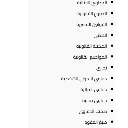
الدعاوى الجنائية
الدفوع القانونية
القوانين المصرية
المدنى
المكتبة القانونية
المواضيع القانونية
تجارى
دعاوى الاحوال الشخصية
دعاوى عمالية
دعاوى مدنية
صحف الدعاوى
صيغ العقود