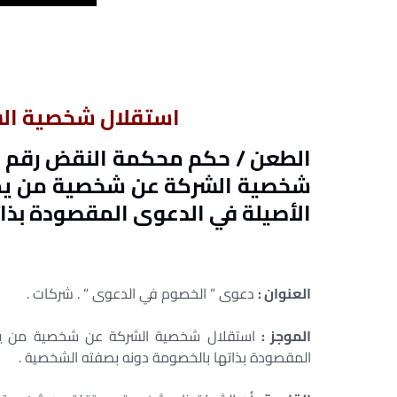
استقلال شخصية ال
شخصية الشركة عن شخصية من يمث
الأصيلة في الدعوى المقصودة بذا
العنوان :
دعوى ” الخصوم في الدعوى ” . شركات .
الموجز :
استقلال شخصية الشركة عن شخصية من يمث
المقصودة بذاتها بالخصومة دونه بصفته الشخصية .