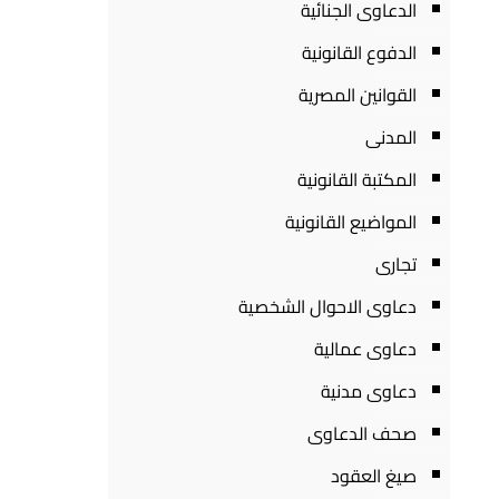
الدعاوى الجنائية
الدفوع القانونية
القوانين المصرية
المدنى
المكتبة القانونية
المواضيع القانونية
تجارى
دعاوى الاحوال الشخصية
دعاوى عمالية
دعاوى مدنية
صحف الدعاوى
صيغ العقود