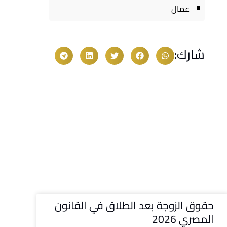
عمال
شارك:
حقوق الزوجة بعد الطلاق في القانون
المصري 2026