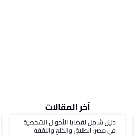
آخر المقالات
دليل شامل لقضايا الأحوال الشخصية
في مصر: الطلاق والخلع والنفقة