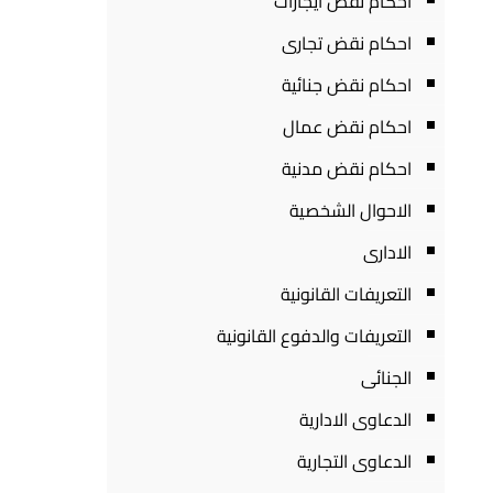
احكام نقض ايجارات
احكام نقض تجارى
احكام نقض جنائية
احكام نقض عمال
احكام نقض مدنية
الاحوال الشخصية
الادارى
التعريفات القانونية
التعريفات والدفوع القانونية
الجنائى
الدعاوى الادارية
الدعاوى التجارية