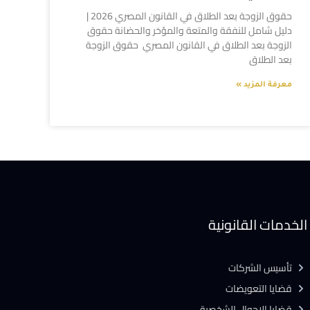
حقوق الزوجة بعد الطلاق في القانون المصري 2026 |
دليل شامل للنفقة والمتعة والمؤخر والحضانة حقوق
الزوجة بعد الطلاق في القانون المصري حقوق الزوجة
بعد الطلاق
معرفة المزيد »
الخدمات القانونية
تأسيس الشركات
قضايا التعويضات
قضايا الاحوال الشخصية