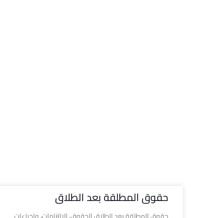
حقوق المطلقة بعد الطلاق
حقوق المطلقة بعد الطلاق الحقوق، الالتزامات، وإجراءات