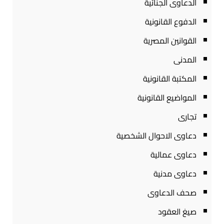
الدعاوى الجنائية
الدفوع القانونية
القوانين المصرية
المدنى
المكتبة القانونية
المواضيع القانونية
تجارى
دعاوى الاحوال الشخصية
دعاوى عمالية
دعاوى مدنية
صحف الدعاوى
صيغ العقود