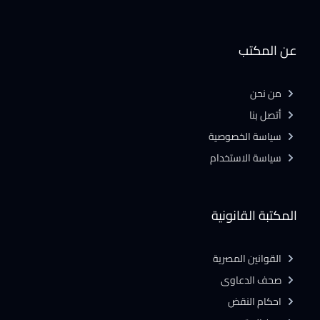
عن المكتب
من نحن
أتصل بنا
سياسة الخصوصية
سياسة الاستخدام
المكتبة القانونية
القوانين المصرية
صحف الدعاوى
احكام النقض