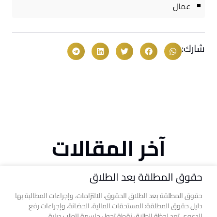
عمال
شارك:
آخر المقالات
حقوق المطلقة بعد الطلاق
حقوق المطلقة بعد الطلاق الحقوق، الالتزامات، وإجراءات المطالبة بها
دليل حقوق المطلقة: المستحقات المالية، الحضانة، وإجراءات رفع
الدعوى تعد لحظة الطلاق نقطة تحول حاسمة تتطلب دراية