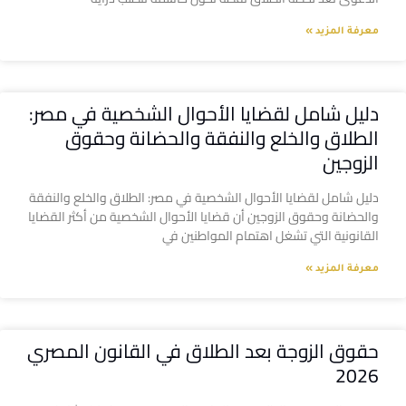
معرفة المزيد »
دليل شامل لقضايا الأحوال الشخصية في مصر:
الطلاق والخلع والنفقة والحضانة وحقوق
الزوجين
دليل شامل لقضايا الأحوال الشخصية في مصر: الطلاق والخلع والنفقة
والحضانة وحقوق الزوجين أن قضايا الأحوال الشخصية من أكثر القضايا
القانونية التي تشغل اهتمام المواطنين في
معرفة المزيد »
حقوق الزوجة بعد الطلاق في القانون المصري
2026