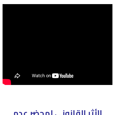
الأثر القانوني لمحضر عدم