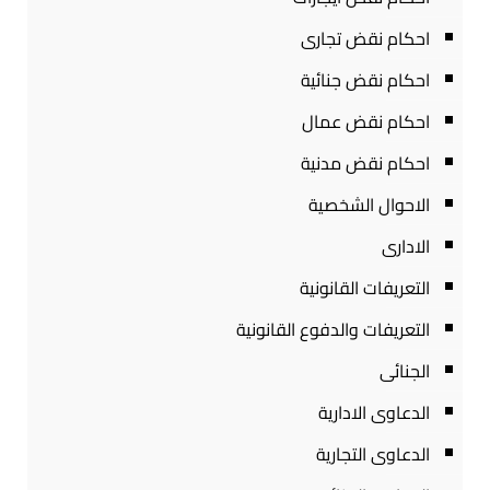
احكام نقض تجارى
احكام نقض جنائية
احكام نقض عمال
احكام نقض مدنية
الاحوال الشخصية
الادارى
التعريفات القانونية
التعريفات والدفوع القانونية
الجنائى
الدعاوى الادارية
الدعاوى التجارية