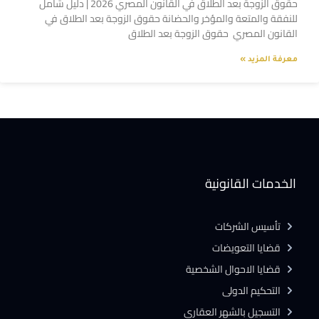
حقوق الزوجة بعد الطلاق في القانون المصري 2026 | دليل شامل
للنفقة والمتعة والمؤخر والحضانة حقوق الزوجة بعد الطلاق في
القانون المصري حقوق الزوجة بعد الطلاق
معرفة المزيد »
الخدمات القانونية
تأسيس الشركات
قضايا التعويضات
قضايا الاحوال الشخصية
التحكيم الدولى
التسجيل بالشهر العقارى