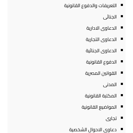
التعريفات والدفوع القانونية
الجنائى
الدعاوى الادارية
الدعاوى التجارية
الدعاوى الجنائية
الدفوع القانونية
القوانين المصرية
المدنى
المكتبة القانونية
المواضيع القانونية
تجارى
دعاوى الاحوال الشخصية