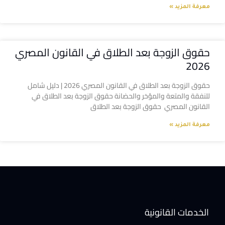
معرفة المزيد »
حقوق الزوجة بعد الطلاق في القانون المصري
2026
حقوق الزوجة بعد الطلاق في القانون المصري 2026 | دليل شامل
للنفقة والمتعة والمؤخر والحضانة حقوق الزوجة بعد الطلاق في
القانون المصري حقوق الزوجة بعد الطلاق
معرفة المزيد »
الخدمات القانونية