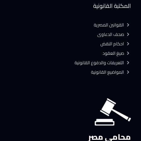
المكتبة القانونية
القوانين المصرية
صحف الدعاوى
احكام النقض
صيغ العقود
التعريفات والدفوع القانونية
المواضيع القانونية
محامي مصر