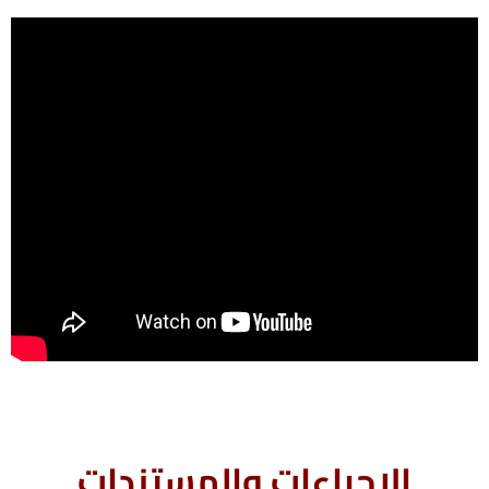
الإجراءات والمستندات