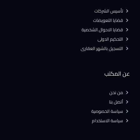
تأسيس الشركات
قضايا التعويضات
قضايا الاحوال الشخصية
التحكيم الدولى
التسجيل بالشهر العقارى
عن المكتب
من نحن
أتصل بنا
سياسة الخصوصية
سياسة الاستخدام