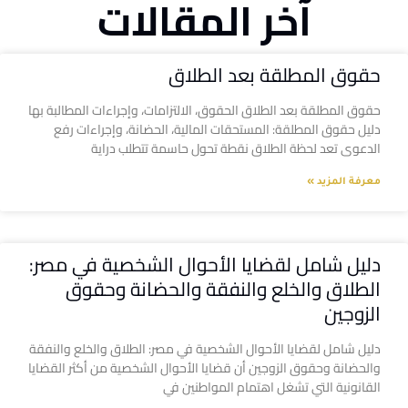
آخر المقالات
حقوق المطلقة بعد الطلاق
حقوق المطلقة بعد الطلاق الحقوق، الالتزامات، وإجراءات المطالبة بها
دليل حقوق المطلقة: المستحقات المالية، الحضانة، وإجراءات رفع
الدعوى تعد لحظة الطلاق نقطة تحول حاسمة تتطلب دراية
معرفة المزيد »
دليل شامل لقضايا الأحوال الشخصية في مصر:
الطلاق والخلع والنفقة والحضانة وحقوق
الزوجين
دليل شامل لقضايا الأحوال الشخصية في مصر: الطلاق والخلع والنفقة
والحضانة وحقوق الزوجين أن قضايا الأحوال الشخصية من أكثر القضايا
القانونية التي تشغل اهتمام المواطنين في