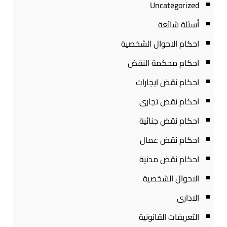
Uncategorized
أسئلة شائعة
احكام الاحوال الشخصية
احكام محكمة النقض
احكام نقض ايجارات
احكام نقض تجارى
احكام نقض جنائية
احكام نقض عمال
احكام نقض مدنية
الاحوال الشخصية
الادارى
التعريفات القانونية