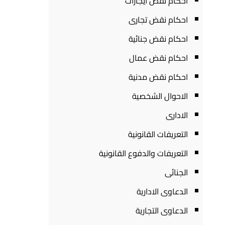
احكام نقض ايجارات
احكام نقض تجارى
احكام نقض جنائية
احكام نقض عمال
احكام نقض مدنية
الاحوال الشخصية
الادارى
التعريفات القانونية
التعريفات والدفوع القانونية
الجنائى
الدعاوى الادارية
الدعاوى التجارية