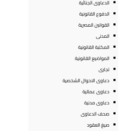
الدعاوى الجنائية
الدفوع القانونية
القوانين المصرية
المدنى
المكتبة القانونية
المواضيع القانونية
تجارى
دعاوى الاحوال الشخصية
دعاوى عمالية
دعاوى مدنية
صحف الدعاوى
صيغ العقود