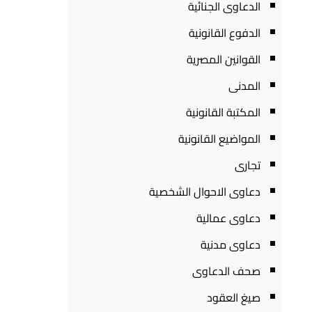
الدعاوى الجنائية
الدفوع القانونية
القوانين المصرية
المدنى
المكتبة القانونية
المواضيع القانونية
تجارى
دعاوى الاحوال الشخصية
دعاوى عمالية
دعاوى مدنية
صحف الدعاوى
صيغ العقود