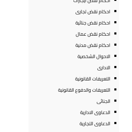
احكام نقض ايجارات
احكام نقض تجارى
احكام نقض جنائية
احكام نقض عمال
احكام نقض مدنية
الاحوال الشخصية
الادارى
التعريفات القانونية
التعريفات والدفوع القانونية
الجنائى
الدعاوى الادارية
الدعاوى التجارية