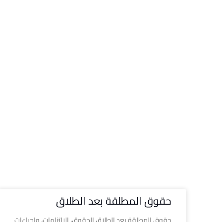
حقوق المطلقة بعد الطلاق
حقوق المطلقة بعد الطلاق الحقوق، الالتزامات، وإجراءات