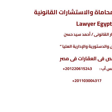
اماة والاستشارات القانونية
Lawyer Egypt
 القانونى / أحمد سيد حسن
والدستورية والإدارية العليا “
ص فى
العقارات
فى مصر
2011030+