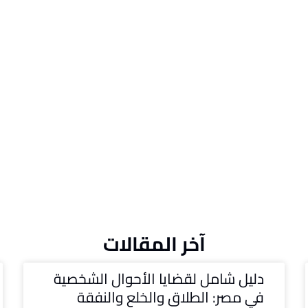
آخر المقالات
دليل شامل لقضايا الأحوال الشخصية
في مصر: الطلاق والخلع والنفقة