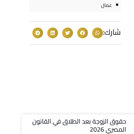
عمال
شارك:
حقوق الزوجة بعد الطلاق في القانون
المصري 2026