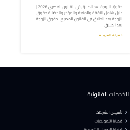
حقوق الزوجة بعد الطلاق في القانون المصري 2026 |
دليل شامل للنفقة والمتعة والمؤخر والحضانة حقوق
الزوجة بعد الطلاق في القانون المصري حقوق الزوجة
بعد الطلاق
معرفة المزيد »
الخدمات القانونية
تأسيس الشركات
قضايا التعويضات
قضايا الاحوال الشخصية