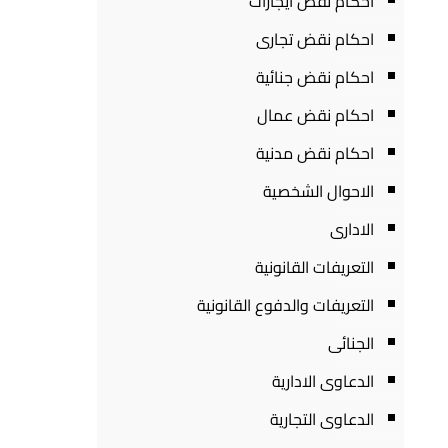
احكام نقض ايجارات
احكام نقض تجارى
احكام نقض جنائية
احكام نقض عمال
احكام نقض مدنية
الاحوال الشخصية
الادارى
التعريفات القانونية
التعريفات والدفوع القانونية
الجنائى
الدعاوى الادارية
الدعاوى التجارية