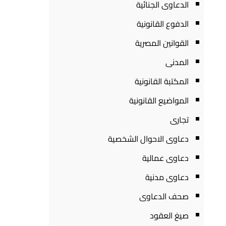
الدعاوى الجنائية
الدفوع القانونية
القوانين المصرية
المدنى
المكتبة القانونية
المواضيع القانونية
تجارى
دعاوى الاحوال الشخصية
دعاوى عمالية
دعاوى مدنية
صحف الدعاوى
صيغ العقود