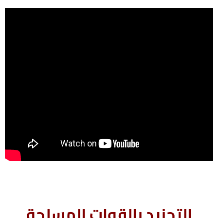
التجنيد بالقوات المسلحة