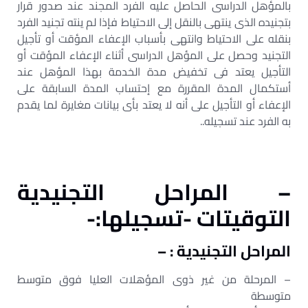
بالمؤهل الدراسى الحاصل عليه الفرد المجند عند صدور قرار
بتجنيده الذى ينتهى بالنقل إلى الاحتياط فإذا لم ينته تجنيد الفرد
بنقله على الاحتياط وانتهى بأسباب الإعفاء المؤقت أو تأجيل
التجنيد وحصل على المؤهل الدراسى أثناء الإعفاء المؤقت أو
التأجيل يعتد فى تخفيض مدة الخدمة بهذا المؤهل عند
أستكمال المدة المقررة مع إحتساب المدة السابقة على
الإعفاء أو التأجيل على أنه لا يعتد بأى بيانات مغايرة لما يقدم
به الفرد عند تسجيله..
– المراحل التجنيدية
التوقيتات -تسجيلها:-
‌المراحل التجنيدية : –
– المرحلة من غير ذوى المؤهلات العليا فوق متوسط
متوسطة