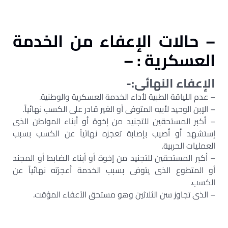
– حالات الإعفاء من الخدمة
العسكرية : –
الإعفاء النهائى:-
– عدم اللياقة الطبية لأداء الخدمة العسكرية والوطنية.
– الإبن الوحيد لأبيه المتوفى أو الغير قادر على الكسب نهائياً.
– أكبر المستحقين للتجنيد من إخوة أو أبناء المواطن الذى
إستشهد أو أصيب بإصابة تعجزه نهائياً عن الكسب بسبب
العمليات الحربية.
– أكبر المستحقين للتجنيد من إخوة أو أبناء الضابط أو المجند
أو المتطوع الذى يتوفى بسبب الخدمة أعجزته نهائياً عن
الكسب.
– الذى تجاوز سن الثلاثين وهو مستحق الأعفاء المؤقت.