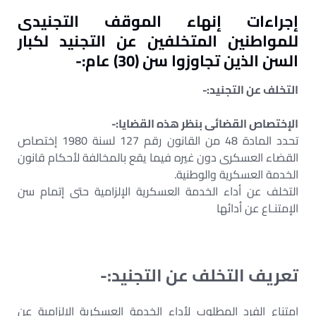
إجراءات إنهاء الموقف التجنيدى
للمواطنين المتخلفين عن التجنيد لكبار
السن الذين تجاوزوا سن (30) عام:-
التخلف عن التجنيد:-
الإختصاص القضائى بنظر هذه القضايا:-
تحدد المادة 48 من القانون رقم 127 لسنة 1980 إختصاص
القضاء العسكرى دون غيره فيما يقع بالمخالفة لأحكام قانون
الخدمة العسكرية والوطنية.
التخلف عن أداء الخدمة العسكرية الإلزامية حتى إتمام سن
الإمتنـاع عن أدائها
تعريف التخلف عن التجنيد:-
إمتناع الفرد المطلوب لأداء الخدمة العسكرية الإلزامية عن