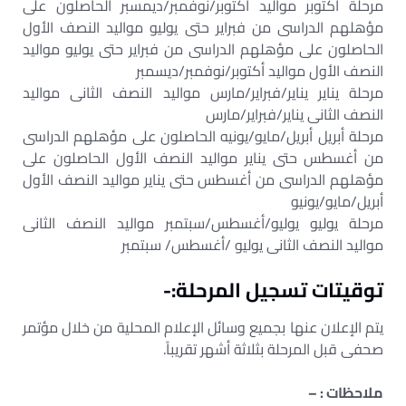
مرحلة أكتوبر مواليد أكتوبر/نوفمبر/ديمسبر الحاصلون على
مؤهلهم الدراسى من فبراير حتى يوليو مواليد النصف الأول
الحاصلون على مؤهلهم الدراسى من فبراير حتى يوليو مواليد
النصف الأول مواليد أكتوبر/نوفمبر/ديسمبر
مرحلة يناير يناير/فبراير/مارس مواليد النصف الثانى مواليد
النصف الثانى يناير/فبراير/مارس
مرحلة أبريل أبريل/مايو/يونيه الحاصلون على مؤهلهم الدراسى
من أغسطس حتى يناير مواليد النصف الأول الحاصلون على
مؤهلهم الدراسى من أغسطس حتى يناير مواليد النصف الأول
أبريل/مايو/يونيو
مرحلة يوليو يوليو/أغسطس/سبتمبر مواليد النصف الثانى
مواليد النصف الثانى يوليو /أغسطس/ سبتمبر
‌توقيتات تسجيل المرحلة:-
يتم الإعلان عنها بجميع وسائل الإعلام المحلية من خلال مؤتمر
صحفى قبل المرحلة بثلاثة أشهر تقريباً.
‌ملاحظات : –