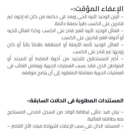
الإعفاء المؤقت:-
– الإبن الوحيد لأبيه الحى ويعد فى حكمه من كان له إخوه غير
قادرين على الكسب طبياً بصفة دائمة.
– العائل الوحيد لأبيه الغير قادر على الكسب وكذا العائل لأخيه
أو أخوته الغير قادرين على الكسب.
– العائل الوحيد لأمه الأرملة أو المطلقة طلاقاً بائناً أو كان
زوجها غير قادر على الكسب.
– أكبر المستحقين للتجنيد من أخوة الضابط أو المجند أو
المواطن الذى فقد بسبب العمليات الحربية ويعامل الغائب فى
العمليات الحربية معاملة المفقود إلى أن يتضح موقفه.
المستندات المطلوبة فى الحالات السابقة:-
– بيان قيد عائلى لبطاقة الوالد من السجل المدنى المستخرج
منه بطاقته العائلية.
– المستند الدال على سبب الإعفاء (شهادة ميلاد الأخ القاصر –