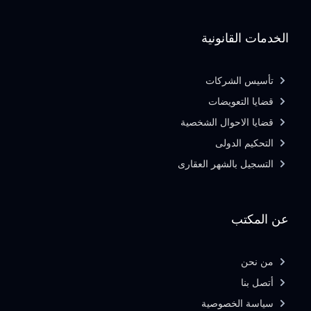
الخدمات القانونية
تأسيس الشركات
قضايا التعويضات
قضايا الاحوال الشخصية
التحكيم الدولى
التسجيل بالشهر العقارى
عن المكتب
من نحن
أتصل بنا
سياسة الخصوصية