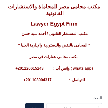
مكتب محامى مصر للمحاماة والاستشارات
القانونية
Lawyer Egypt Firm
مكتب المستشار القانونى / أحمد سيد حسن
” المحامى بالنقض والدستورية والإدارية العليا “
مكتب محامى عقارات فى مصر
(whats app ) واتس أب : 201220615243+
للتواصل : 201103004317+
البحث
بحث