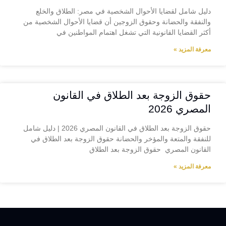
دليل شامل لقضايا الأحوال الشخصية في مصر: الطلاق والخلع
والنفقة والحضانة وحقوق الزوجين أن قضايا الأحوال الشخصية من
أكثر القضايا القانونية التي تشغل اهتمام المواطنين في
معرفة المزيد »
حقوق الزوجة بعد الطلاق في القانون
المصري 2026
حقوق الزوجة بعد الطلاق في القانون المصري 2026 | دليل شامل
للنفقة والمتعة والمؤخر والحضانة حقوق الزوجة بعد الطلاق في
القانون المصري حقوق الزوجة بعد الطلاق
معرفة المزيد »