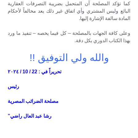
كما تؤكد المصلحة أن المتحمل بضريبة التصرفات العقارية
البائع وليس المشتري وأي اتفاق غير ذلك يعد مخالفاً لأحكام
المادة سالفة الإشارة إليها.
وعلى كافة الجهات بالمصلحة – كل فيما يخصه – تنفيذ ما ورد
بهذا الكتاب الدوري بكل دقة.
والله ولي التوفيق !!
تحريراً في : 22 / 10 / ٢٠٢٤
رئيس
مصلحة الضرائب المصرية
رشا عبد العال راضي”