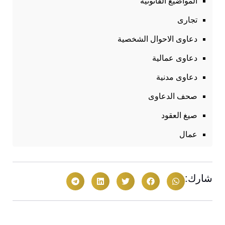
المواضيع القانونية
تجارى
دعاوى الاحوال الشخصية
دعاوى عمالية
دعاوى مدنية
صحف الدعاوى
صيغ العقود
عمال
شارك: