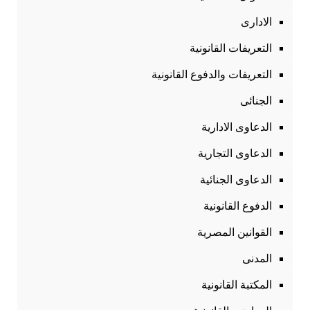
الادارى
التعريفات القانونية
التعريفات والدفوع القانونية
الجنائى
الدعاوى الادارية
الدعاوى التجارية
الدعاوى الجنائية
الدفوع القانونية
القوانين المصرية
المدنى
المكتبة القانونية