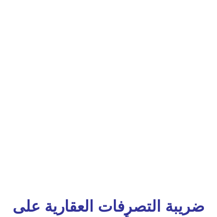
ضريبة التصرفات العقارية على