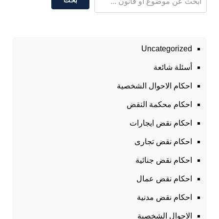
Uncategorized
أسئلة شائعة
احكام الاحوال الشخصية
احكام محكمة النقض
احكام نقض ايجارات
احكام نقض تجارى
احكام نقض جنائية
احكام نقض عمال
احكام نقض مدنية
الاحوال الشخصية