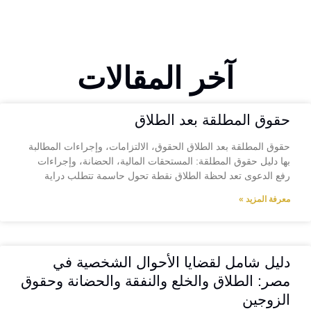
آخر المقالات
حقوق المطلقة بعد الطلاق
حقوق المطلقة بعد الطلاق الحقوق، الالتزامات، وإجراءات المطالبة
بها دليل حقوق المطلقة: المستحقات المالية، الحضانة، وإجراءات
رفع الدعوى تعد لحظة الطلاق نقطة تحول حاسمة تتطلب دراية
معرفة المزيد »
دليل شامل لقضايا الأحوال الشخصية في
مصر: الطلاق والخلع والنفقة والحضانة وحقوق
الزوجين