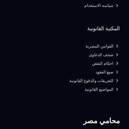
سياسة الاستخدام
المكتبة القانونية
القوانين المصرية
صحف الدعاوى
احكام النقض
صيغ العقود
التعريفات والدفوع القانونية
المواضيع القانونية
محامي مصر