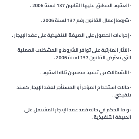
· العقود المطبق عليها القانون 137 لسنة 2006 .
· شروط إعمال القانون رقم 137 لسنة 2006 .
· إجراءات الحصول على الصيغة التنفيذية على عقد الإيجار .
· الآثار المترتبة على توافر الشروط و المشكلات العملية
التي تعترض القانون 137 لسنة 2006 .
· الأشكالات في تنفيذ مضمون تلك العقود .
· حالات استخدام المؤجر أو المستأجر لعقد الإيجار كسند
تنفيذي .
· و ما الحكم في حالة فقد عقد الإيجار المشتمل على
الصيغة التنفيذية .