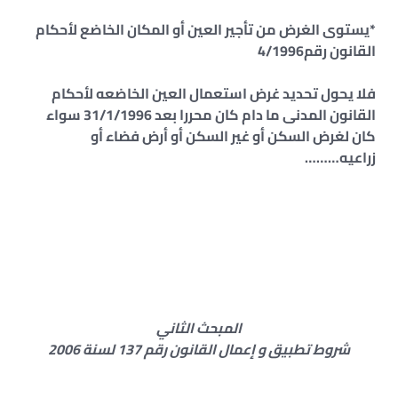
*يستوى الغرض من تأجير العين أو المكان الخاضع لأحكام
القانون رقم4/1996
فلا يحول تحديد غرض استعمال العين الخاضعه لأحكام
القانون المدنى ما دام كان محررا بعد 31/1/1996 سواء
كان لغرض السكن أو غير السكن أو أرض فضاء أو
زراعيه………
المبحث الثاني
شروط تطبيق و إعمال القانون رقم 137 لسنة 2006