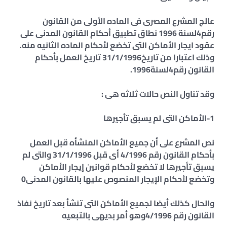
عالج المشرع المصرى فى الماده الأولى من القانون
رقم4لسنة 1996 نطاق تطبيق أحكام القانون المدنى على
عقود ايجار الأماكن التى تخضع لأحكام الماده الثانيه منه.
وذلك اعتبارا من تاريخ31/1/1996 تاريخ العمل بأحكام
القانون رقم4لسنة1996.
وقد تناول النص حالات ثلاثه هى :
1-الأماكن التى لم يسبق تأجيرها
نص المشرع على أن جميع الأماكن المنشأه قبل العمل
بأحكام القانون رقم 4/1996 أى قبل 31/1/1996 والتى لم
يسبق تأجيرها لا تخضع لأحكام قوانين إيجار الأماكن
وتخضع لأحكام الإيجار المنصوص عليها بالقانون المدنى0
والحال كذلك أيضا لجميع الأماكن التى تنشأ بعد تاريخ نفاذ
القانون رقم 4/1996وهو أمر بديهى بالتبعيه