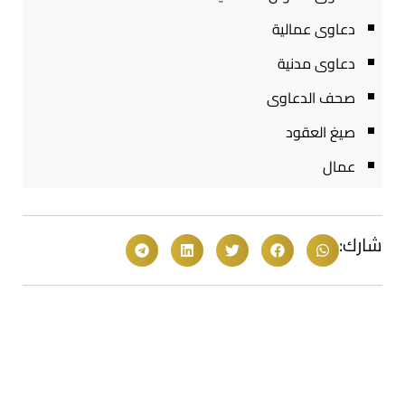
دعاوى عمالية
دعاوى مدنية
صحف الدعاوى
صيغ العقود
عمال
شارك: