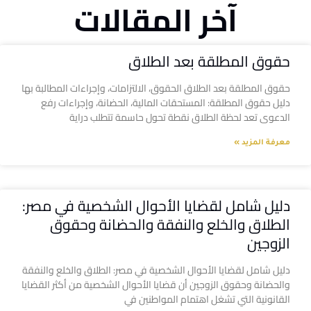
آخر المقالات
حقوق المطلقة بعد الطلاق
حقوق المطلقة بعد الطلاق الحقوق، الالتزامات، وإجراءات المطالبة بها
دليل حقوق المطلقة: المستحقات المالية، الحضانة، وإجراءات رفع
الدعوى تعد لحظة الطلاق نقطة تحول حاسمة تتطلب دراية
معرفة المزيد »
دليل شامل لقضايا الأحوال الشخصية في مصر:
الطلاق والخلع والنفقة والحضانة وحقوق
الزوجين
دليل شامل لقضايا الأحوال الشخصية في مصر: الطلاق والخلع والنفقة
والحضانة وحقوق الزوجين أن قضايا الأحوال الشخصية من أكثر القضايا
القانونية التي تشغل اهتمام المواطنين في