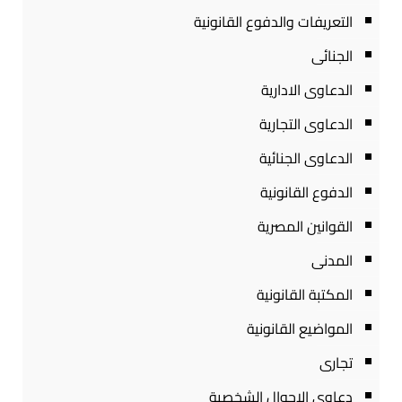
التعريفات والدفوع القانونية
الجنائى
الدعاوى الادارية
الدعاوى التجارية
الدعاوى الجنائية
الدفوع القانونية
القوانين المصرية
المدنى
المكتبة القانونية
المواضيع القانونية
تجارى
دعاوى الاحوال الشخصية