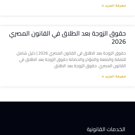
معرفة المزيد »
حقوق الزوجة بعد الطلاق في القانون المصري
2026
حقوق الزوجة بعد الطلاق في القانون المصري 2026 | دليل شامل
للنفقة والمتعة والمؤخر والحضانة حقوق الزوجة بعد الطلاق في
القانون المصري حقوق الزوجة بعد الطلاق
معرفة المزيد »
الخدمات القانونية