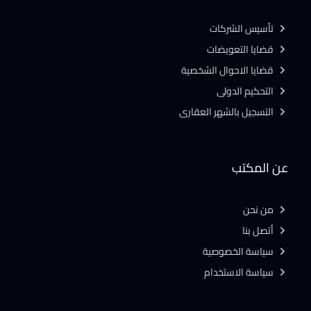
تأسيس الشركات
قضايا التعويضات
قضايا الاحوال الشخصية
التحكيم الدولى
التسجيل بالشهر العقارى
عن المكتب
من نحن
أتصل بنا
سياسة الخصوصية
سياسة الاستخدام