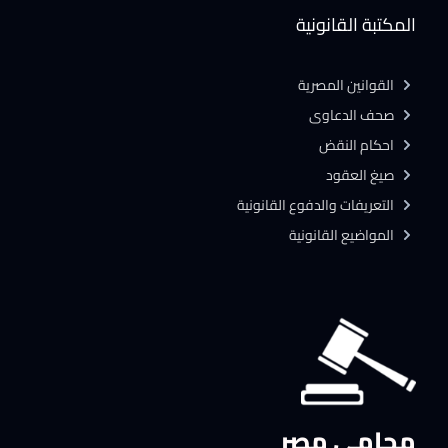
المكتبة القانونية
القوانين المصرية
صحف الدعاوى
احكام النقض
صيغ العقود
التعريفات والدفوع القانونية
المواضيع القانونية
محامي مصر