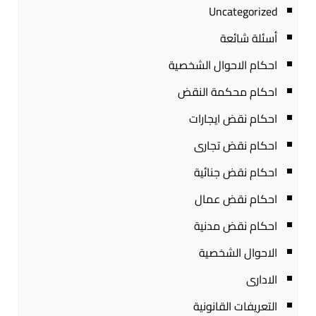
Uncategorized
أسئلة شائعة
احكام الاحوال الشخصية
احكام محكمة النقض
احكام نقض ايجارات
احكام نقض تجارى
احكام نقض جنائية
احكام نقض عمال
احكام نقض مدنية
الاحوال الشخصية
الادارى
التعريفات القانونية