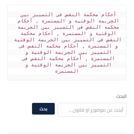
أحكام محكمة النقض فى التمييز بين 
الجريمة الوقتية و المستمرة , أحكام 
محكمة النقض فى التمييز بين الجريمة 
الوقتية و المستمرة , أحكام محكمة 
النقض فى التمييز بين الجريمة الوقتية 
و المستمرة , أحكام محكمة النقض فى 
التمييز بين الجريمة الوقتية و 
المستمرة , أحكام محكمة النقض فى 
التمييز بين الجريمة الوقتية و 
المستمرة
البحث
بحث