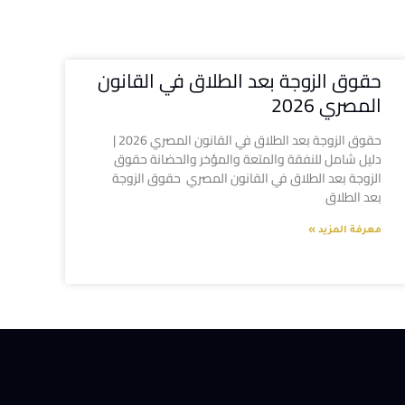
حقوق الزوجة بعد الطلاق في القانون
المصري 2026
حقوق الزوجة بعد الطلاق في القانون المصري 2026 |
دليل شامل للنفقة والمتعة والمؤخر والحضانة حقوق
الزوجة بعد الطلاق في القانون المصري حقوق الزوجة
بعد الطلاق
معرفة المزيد »