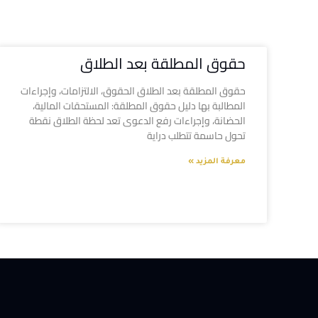
حقوق المطلقة بعد الطلاق
حقوق المطلقة بعد الطلاق الحقوق، الالتزامات، وإجراءات
المطالبة بها دليل حقوق المطلقة: المستحقات المالية،
الحضانة، وإجراءات رفع الدعوى تعد لحظة الطلاق نقطة
تحول حاسمة تتطلب دراية
معرفة المزيد »