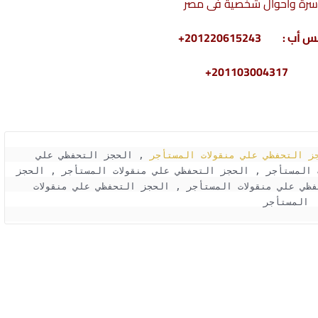
سرة وأحوال شخصية فى مصر
2011030+
ز التحفظي علي منقولات المستأجر
 , الحجز التحفظي علي 
منقولات المستأجر , الحجز التحفظي علي منقولات المستأجر , الحجز التحفظي علي منقولات المستأجر , الحجز 
التحفظي علي منقولات المستأجر , الحجز التحفظي علي منقولات المستأجر , الحجز التحفظي علي منقولات 
المستأجر