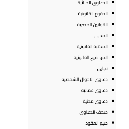
الدعاوى الجنائية
الدفوع القانونية
القوانين المصرية
المدنى
المكتبة القانونية
المواضيع القانونية
تجارى
دعاوى الاحوال الشخصية
دعاوى عمالية
دعاوى مدنية
صحف الدعاوى
صيغ العقود