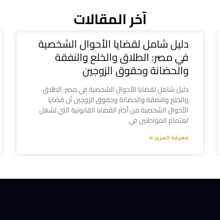
آخر المقالات
دليل شامل لقضايا الأحوال الشخصية
في مصر: الطلاق والخلع والنفقة
والحضانة وحقوق الزوجين
دليل شامل لقضايا الأحوال الشخصية في مصر: الطلاق
والخلع والنفقة والحضانة وحقوق الزوجين أن قضايا
الأحوال الشخصية من أكثر القضايا القانونية التي تشغل
اهتمام المواطنين في
معرفة المزيد »