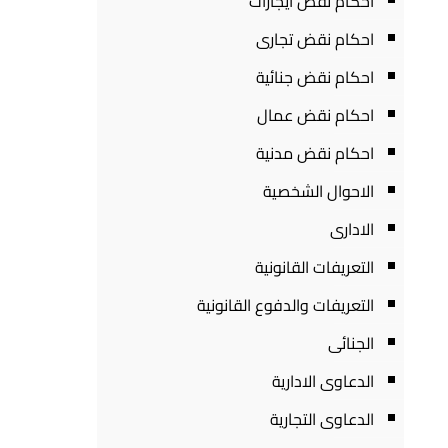
احكام نقض ايجارات
احكام نقض تجارى
احكام نقض جنائية
احكام نقض عمال
احكام نقض مدنية
الاحوال الشخصية
الادارى
التعريفات القانونية
التعريفات والدفوع القانونية
الجنائى
الدعاوى الادارية
الدعاوى التجارية