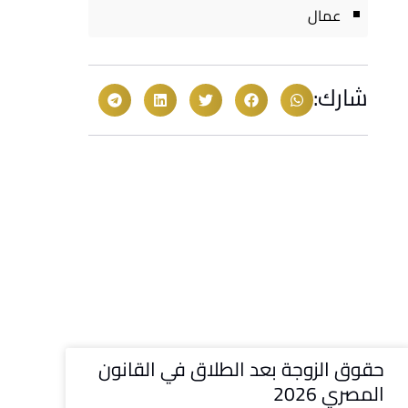
عمال
شارك:
حقوق الزوجة بعد الطلاق في القانون
المصري 2026