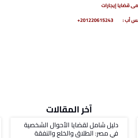
ى قضايا إيجارات
آخر المقالات
دليل شامل لقضايا الأحوال الشخصية
في مصر: الطلاق والخلع والنفقة