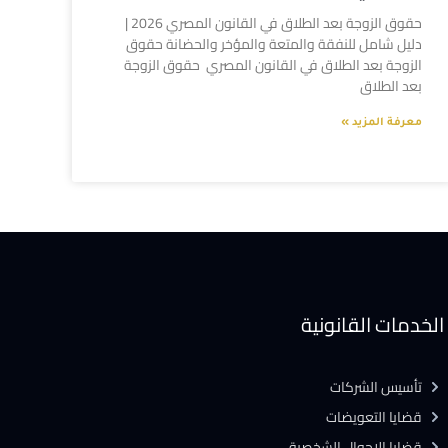
حقوق الزوجة بعد الطلاق في القانون المصري 2026 |
دليل شامل للنفقة والمتعة والمؤخر والحضانة حقوق
الزوجة بعد الطلاق في القانون المصري حقوق الزوجة
بعد الطلاق
معرفة المزيد »
الخدمات القانونية
تأسيس الشركات
قضايا التعويضات
قضايا الاحوال الشخصية