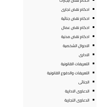
احكام نقض ايجارات
احكام نقض تجارى
احكام نقض جنائية
احكام نقض عمال
احكام نقض مدنية
الاحوال الشخصية
الادارى
التعريفات القانونية
التعريفات والدفوع القانونية
الجنائى
الدعاوى الادارية
الدعاوى التجارية