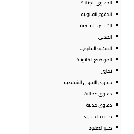
الدعاوى الجنائية
الدفوع القانونية
القوانين المصرية
المدنى
المكتبة القانونية
المواضيع القانونية
تجارى
دعاوى الاحوال الشخصية
دعاوى عمالية
دعاوى مدنية
صحف الدعاوى
صيغ العقود