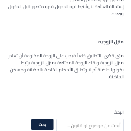
إستحالة العشرة لا يشترط فيه الدخول فهو متصور قبل الدخول
وبعده.
منزل الزوجية
متى قضى بالتطليق خلعاً فيجب على الزوجة المخلوعة أن تغادر
منزل الزوجية وبقاء الزوجة المختلعة بمنزل الزوجية يرتبط
بكونها حاضنة أم لا وتطبق الأحكام الخاصة بالحضانة ومسكن
الحاضنة.
البحث
بحث