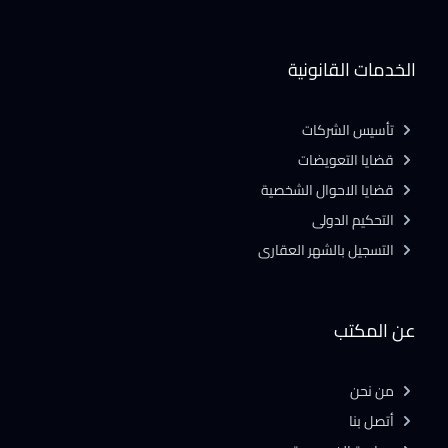
الخدمات القانونية
تأسيس الشركات
قضايا التعويضات
قضايا الاحوال الشخصية
التحكيم الدولى
التسجيل بالشهر العقارى
عن المكتب
من نحن
أتصل بنا