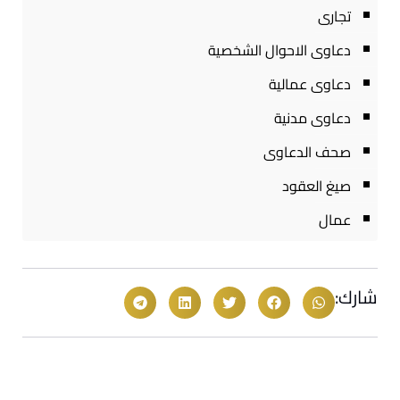
تجارى
دعاوى الاحوال الشخصية
دعاوى عمالية
دعاوى مدنية
صحف الدعاوى
صيغ العقود
عمال
شارك: