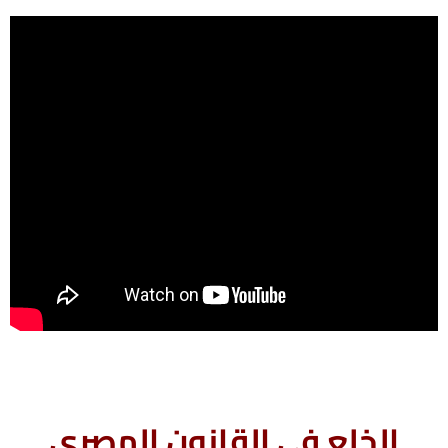
الخلع فى القانون المصرى