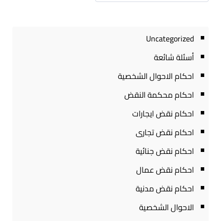
Uncategorized
أسئلة شائعة
احكام الاحوال الشخصية
احكام محكمة النقض
احكام نقض ايجارات
احكام نقض تجارى
احكام نقض جنائية
احكام نقض عمال
احكام نقض مدنية
الاحوال الشخصية