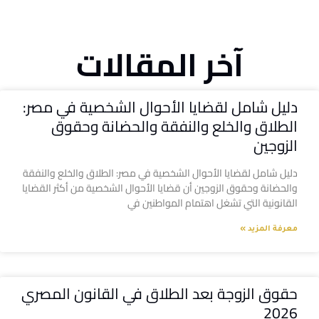
آخر المقالات
دليل شامل لقضايا الأحوال الشخصية في مصر:
الطلاق والخلع والنفقة والحضانة وحقوق
الزوجين
دليل شامل لقضايا الأحوال الشخصية في مصر: الطلاق والخلع والنفقة
والحضانة وحقوق الزوجين أن قضايا الأحوال الشخصية من أكثر القضايا
القانونية التي تشغل اهتمام المواطنين في
معرفة المزيد »
حقوق الزوجة بعد الطلاق في القانون المصري
2026