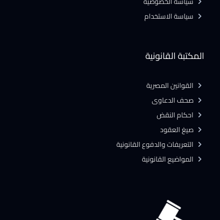
سياسة الخصوصية
سياسة الاستخدام
المكتبة القانونية
القوانين المصرية
صحف الدعاوى
احكام النقض
صيغ العقود
التعريفات والدفوع القانونية
المواضيع القانونية