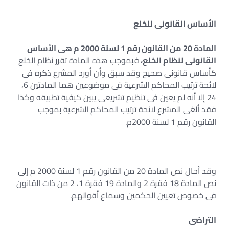
الأساس القانونى للخلع
المادة 20 من القانون رقم 1 لسنة 2000 م هى الأساس
القانونى لنظام الخلع،
فبموجب هذه المادة تقرر نظام الخلع
كأساس قانونى صحيح وقد سبق وأن أورد المشرع ذكره فى
لائحة ترتيب المحاكم الشرعية فى موضوعين هما المادتين 6،
24 إلا أنه لم يعين فى تنظيم تشريعى يبين كيفية تطبيقه وكذا
فقد ألغى المشرع لائحة ترتيب المحاكم الشرعية بموجب
القانون رقم 1 لسنة 2000م.
وقد أحال نص المادة 20 من القانون رقم 1 لسنة 2000 م إلى
نص المادة 18 فقرة 2 والمادة 19 فقرة 1، 2 من ذات القانون
فى خصوص تعيين الحكمين وسماع أقوالهم.
التراضى