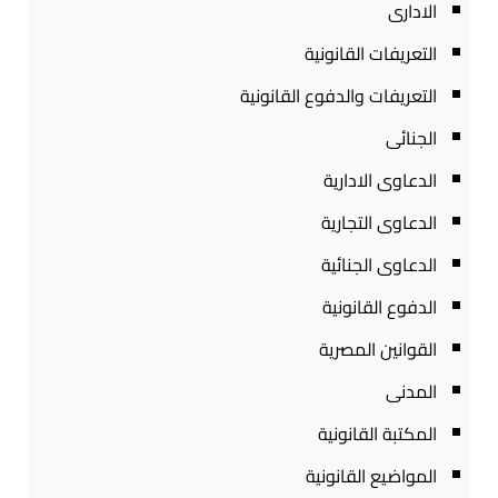
الادارى
التعريفات القانونية
التعريفات والدفوع القانونية
الجنائى
الدعاوى الادارية
الدعاوى التجارية
الدعاوى الجنائية
الدفوع القانونية
القوانين المصرية
المدنى
المكتبة القانونية
المواضيع القانونية