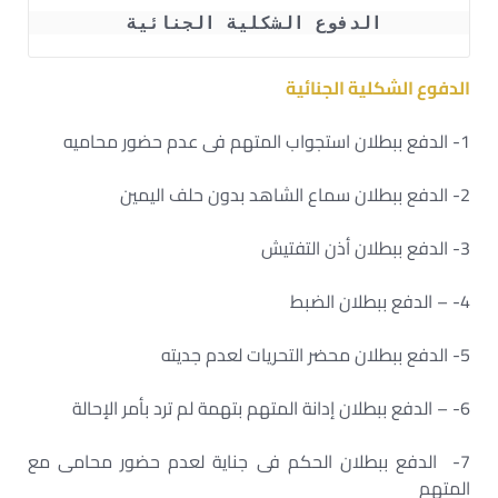
الدفوع الشكلية الجنائية 
الدفوع الشكلية الجنائية
1- الدفع ببطلان استجواب المتهم فى عدم حضور محاميه
2- الدفع ببطلان سماع الشاهد بدون حلف اليمين
3- الدفع ببطلان أذن التفتيش
4- – الدفع ببطلان الضبط
5- الدفع ببطلان محضر التحريات لعدم جديته
6- – الدفع ببطلان إدانة المتهم بتهمة لم ترد بأمر الإحالة
7- الدفع ببطلان الحكم فى جناية لعدم حضور محامى مع
المتهم