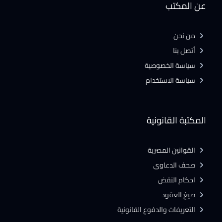
عن المكتب
من نحن
أتصل بنا
سياسة الخصوصية
سياسة الاستخدام
المكتبة القانونية
القوانين المصرية
صحف الدعاوى
احكام النقض
صيغ العقود
التعريفات والدفوع القانونية