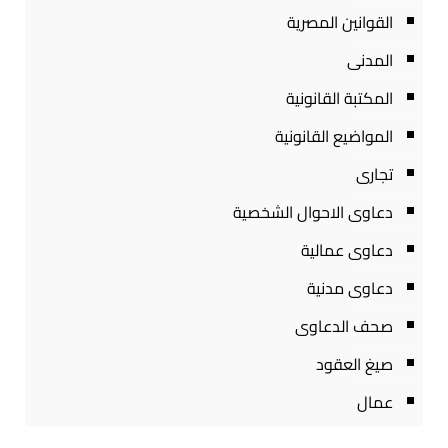
القوانين المصرية
المدنى
المكتبة القانونية
المواضيع القانونية
تجارى
دعاوى الاحوال الشخصية
دعاوى عمالية
دعاوى مدنية
صحف الدعاوى
صيغ العقود
عمال