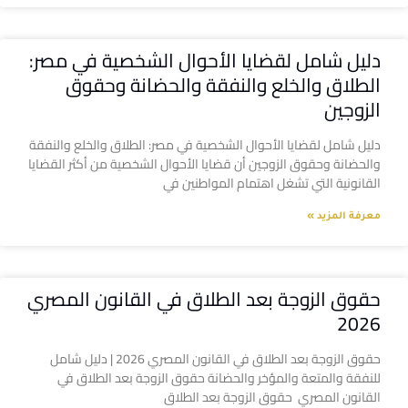
دليل شامل لقضايا الأحوال الشخصية في مصر:
الطلاق والخلع والنفقة والحضانة وحقوق
الزوجين
دليل شامل لقضايا الأحوال الشخصية في مصر: الطلاق والخلع والنفقة
والحضانة وحقوق الزوجين أن قضايا الأحوال الشخصية من أكثر القضايا
القانونية التي تشغل اهتمام المواطنين في
معرفة المزيد »
حقوق الزوجة بعد الطلاق في القانون المصري
2026
حقوق الزوجة بعد الطلاق في القانون المصري 2026 | دليل شامل
للنفقة والمتعة والمؤخر والحضانة حقوق الزوجة بعد الطلاق في
القانون المصري حقوق الزوجة بعد الطلاق