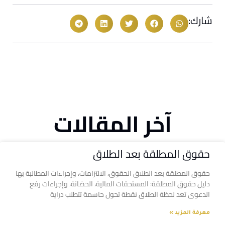
شارك:
آخر المقالات
حقوق المطلقة بعد الطلاق
حقوق المطلقة بعد الطلاق الحقوق، الالتزامات، وإجراءات المطالبة بها
دليل حقوق المطلقة: المستحقات المالية، الحضانة، وإجراءات رفع
الدعوى تعد لحظة الطلاق نقطة تحول حاسمة تتطلب دراية
معرفة المزيد »