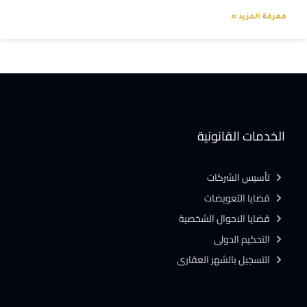
معرفة المزيد »
الخدمات القانونية
تأسيس الشركات
قضايا التعويضات
قضايا الاحوال الشخصية
التحكيم الدولى
التسجيل بالشهر العقارى