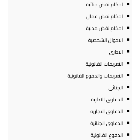
احكام نقض جنائية
احكام نقض عمال
احكام نقض مدنية
الاحوال الشخصية
الادارى
التعريفات القانونية
التعريفات والدفوع القانونية
الجنائى
الدعاوى الادارية
الدعاوى التجارية
الدعاوى الجنائية
الدفوع القانونية