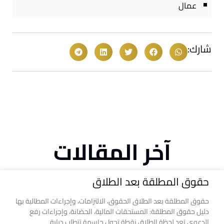
عمال
شارك:
آخر المقالات
حقوق المطلقة بعد الطلاق
حقوق المطلقة بعد الطلاق الحقوق، الالتزامات، وإجراءات المطالبة بها
دليل حقوق المطلقة: المستحقات المالية، الحضانة، وإجراءات رفع
الدعوى تعد لحظة الطلاق نقطة تحول حاسمة تتطلب دراية