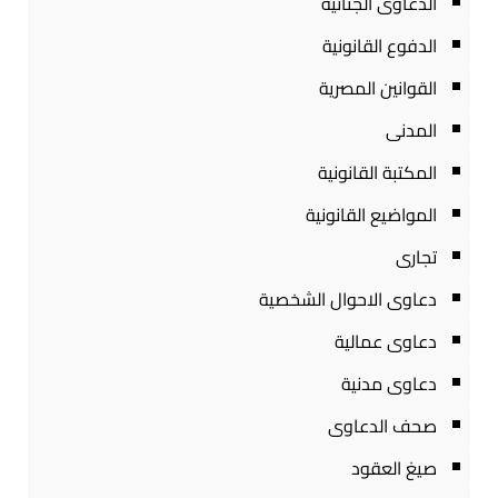
الدعاوى الجنائية
الدفوع القانونية
القوانين المصرية
المدنى
المكتبة القانونية
المواضيع القانونية
تجارى
دعاوى الاحوال الشخصية
دعاوى عمالية
دعاوى مدنية
صحف الدعاوى
صيغ العقود