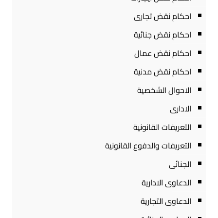
احكام نقض تجارى
احكام نقض جنائية
احكام نقض عمال
احكام نقض مدنية
الاحوال الشخصية
الادارى
التعريفات القانونية
التعريفات والدفوع القانونية
الجنائى
الدعاوى الادارية
الدعاوى التجارية