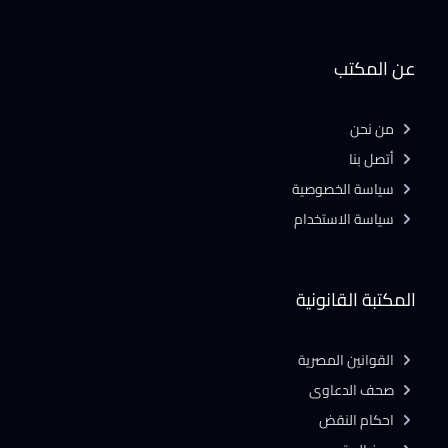
عن المكتب
من نحن
أتصل بنا
سياسة الخصوصية
سياسة الاستخدام
المكتبة القانونية
القوانين المصرية
صحف الدعاوى
احكام النقض