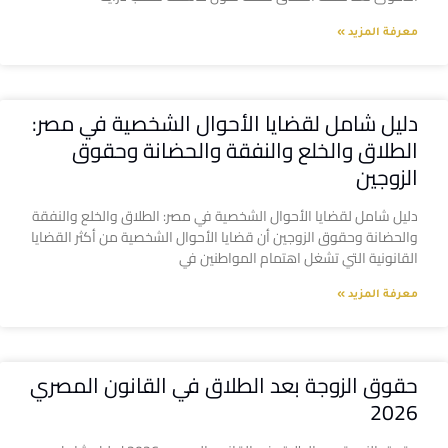
معرفة المزيد »
دليل شامل لقضايا الأحوال الشخصية في مصر:
الطلاق والخلع والنفقة والحضانة وحقوق
الزوجين
دليل شامل لقضايا الأحوال الشخصية في مصر: الطلاق والخلع والنفقة
والحضانة وحقوق الزوجين أن قضايا الأحوال الشخصية من أكثر القضايا
القانونية التي تشغل اهتمام المواطنين في
معرفة المزيد »
حقوق الزوجة بعد الطلاق في القانون المصري
2026