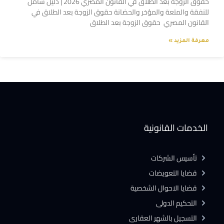
حقوق الزوجة بعد الطلاق في القانون المصري 2026 | دليل شامل
للنفقة والمتعة والمؤخر والحضانة حقوق الزوجة بعد الطلاق في
القانون المصري حقوق الزوجة بعد الطلاق
معرفة المزيد »
الخدمات القانونية
تأسيس الشركات
قضايا التعويضات
قضايا الاحوال الشخصية
التحكيم الدولى
التسجيل بالشهر العقارى